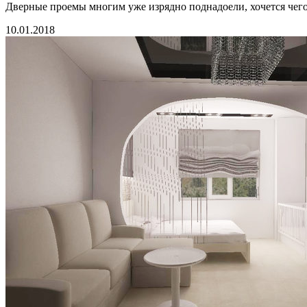
Дверные проемы многим уже изрядно поднадоели, хочется чего
10.01.2018