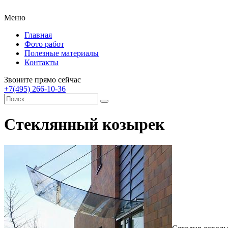
Меню
Главная
Фото работ
Полезные материалы
Контакты
Звоните прямо сейчас
+7(495) 266-10-36
Стеклянный козырек