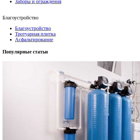
Заборы и ограждения
Благоустройство
Благоустройство
Тротуарная плитка
Асфальтирование
Популярные статьи