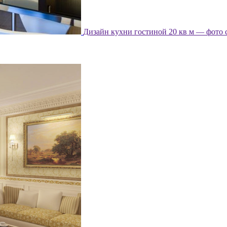
Дизайн кухни гостиной 20 кв м — фото 