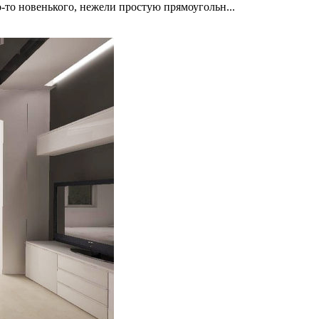
-то новенького, нежели простую прямоугольн...