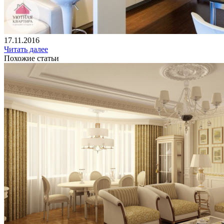
17.11.2016
Читать далее
Похожие статьи