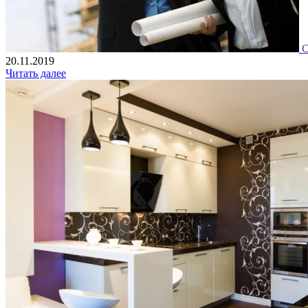
С
20.11.2019
Читать далее