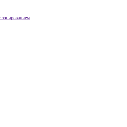
с зонированием