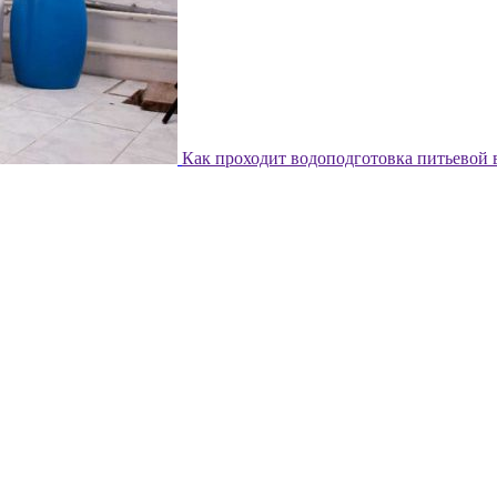
Как проходит водоподготовка питьевой