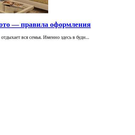
фото — правила оформления
отдыхает вся семья. Именно здесь в будн...