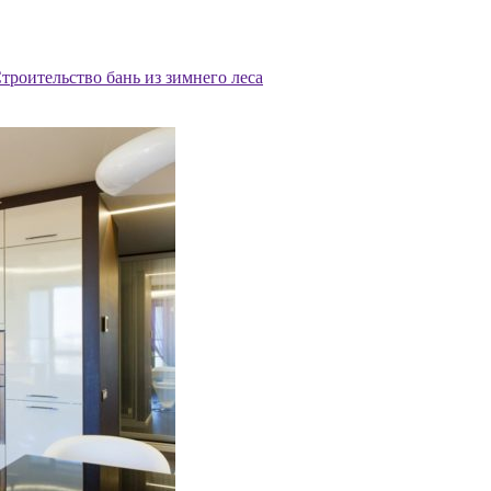
троительство бань из зимнего леса