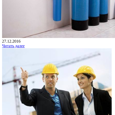
27.12.2016
Читать далее