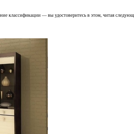
ие классификации — вы удостоверитесь в этом, читая следующий