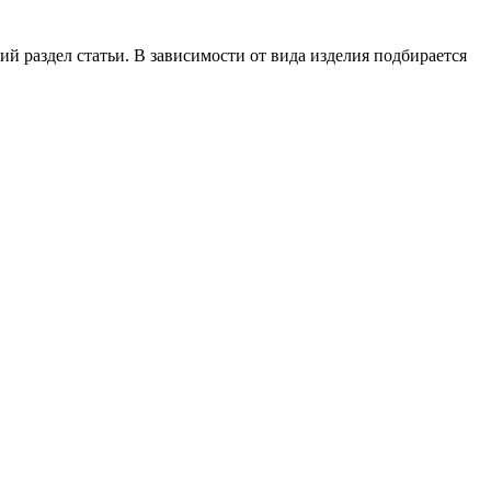
 раздел статьи. В зависимости от вида изделия подбирается