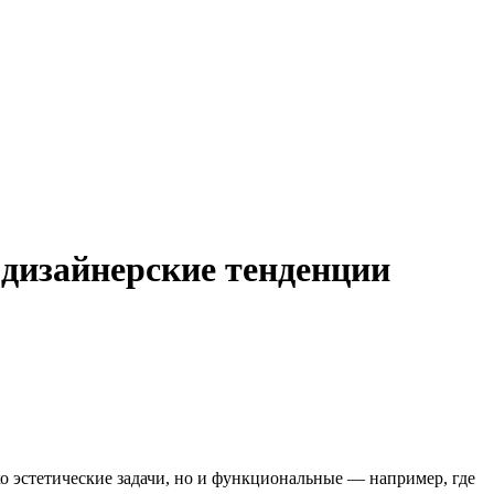
дизайнерские тенденции
о эстетические задачи, но и функциональные — например, где