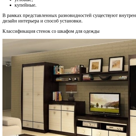
купейные.
В рамках представленных разновидностей существуют внутренн
дизайн интерьера и способ установки.
Классификация стенок со шкафом для одежды