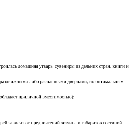
роилась домашняя утварь, сувениры из дальних стран, книги и
ь раздвижными либо распашными дверцами, но оптимальным
 обладает приличной вместимостью);
рей зависит от предпочтений хозяина и габаритов гостиной.