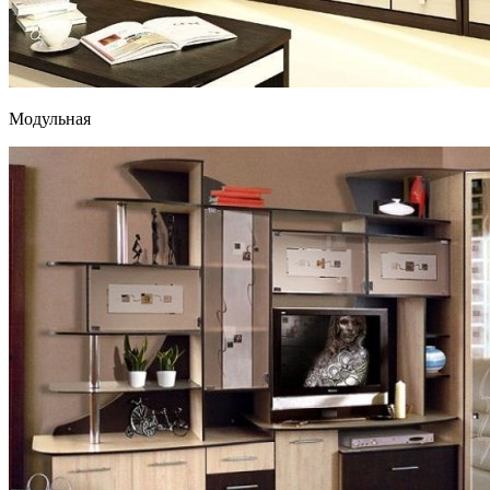
Модульная