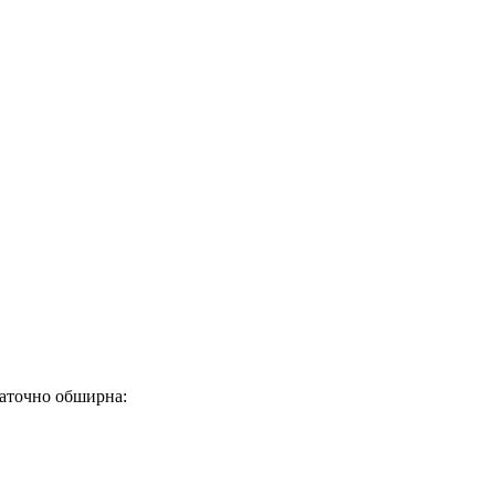
аточно обширна: