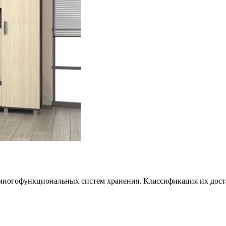
ногофункциональных систем хранения. Классификация их дост