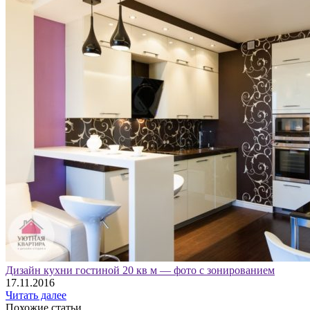
Дизайн кухни гостиной 20 кв м — фото с зонированием
17.11.2016
Читать далее
Похожие статьи