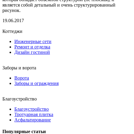
является собой детальный и очень структурированный
рисунок.
19.06.2017
Коттеджи
Инженерные сети
Ремонт и отделка
Дизайн гостиной
Заборы и ворота
Ворота
Заборы и ограждения
Благоустройство
Благоустройство
Тротуарная плитка
Асфальтирование
Популярные статьи