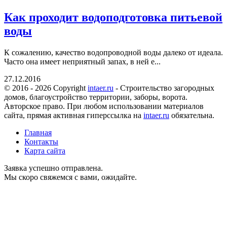
Как проходит водоподготовка питьевой
воды
К сожалению, качество водопроводной воды далеко от идеала.
Часто она имеет неприятный запах, в ней е...
27.12.2016
© 2016 - 2026 Copyright
intaer.ru
- Cтроительство загородных
домов, благоустройство территории, заборы, ворота.
Авторское право. При любом использовании материалов
сайта, прямая активная гиперссылка на
intaer.ru
обязательна.
Главная
Контакты
Карта сайта
Заявка успешно отправлена.
Мы скоро свяжемся с вами, ожидайте.