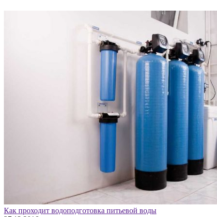
Как проходит водоподготовка питьевой воды