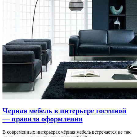
Черная мебель в интерьере гостиной
— правила оформления
В современных интерьерах чёрная мебель встречается не так