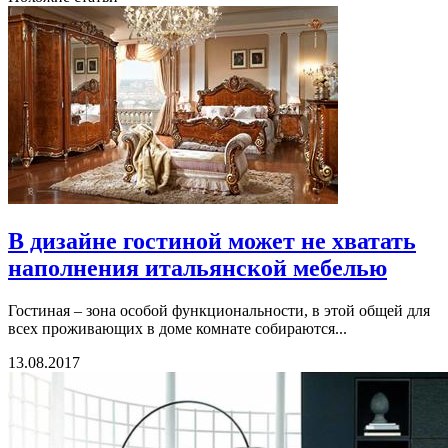
В дизайне гостиной может не хватать
наполнения итальянской мебелью
Гостиная – зона особой функциональности, в этой общей для
всех проживающих в доме комнате собираются...
13.08.2017