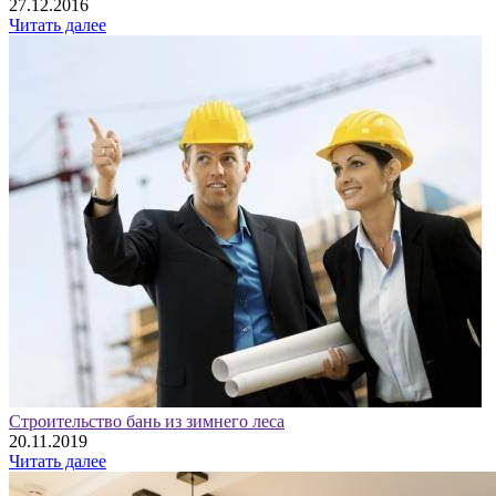
27.12.2016
Читать далее
Строительство бань из зимнего леса
20.11.2019
Читать далее