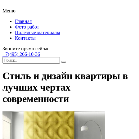
Меню
Главная
Фото работ
Полезные материалы
Контакты
Звоните прямо сейчас
+7(495) 266-10-36
Стиль и дизайн квартиры в
лучших чертах
современности