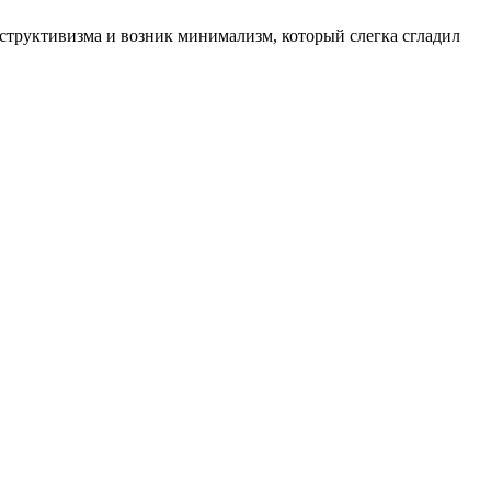
онструктивизма и возник минимализм, который слегка сгладил