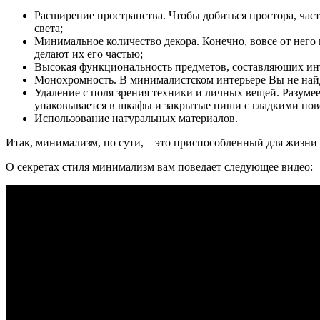
Расширение пространства. Чтобы добиться простора, част
света;
Минимальное количество декора. Конечно, вовсе от него
делают их его частью;
Высокая функциональность предметов, составляющих ин
Монохромность. В минималистском интерьере Вы не най
Удаление с поля зрения техники и личных вещей. Разуме
упаковывается в шкафы и закрытые ниши с гладкими пов
Использование натуральных материалов.
Итак, минимализм, по сути, – это приспособленный для жизни к
О секретах стиля минимализм вам поведает следующее видео: