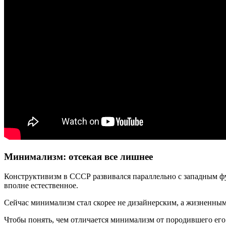
Минимализм: отсекая все лишнее
Конструктивизм в СССР развивался параллельно с западным фу
вполне естественное.
Сейчас минимализм стал скорее не дизайнерским, а жизненным 
Чтобы понять, чем отличается минимализм от породившего его