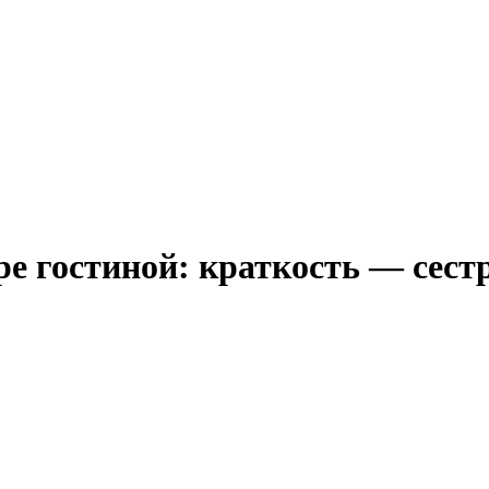
е гостиной: краткость — сест