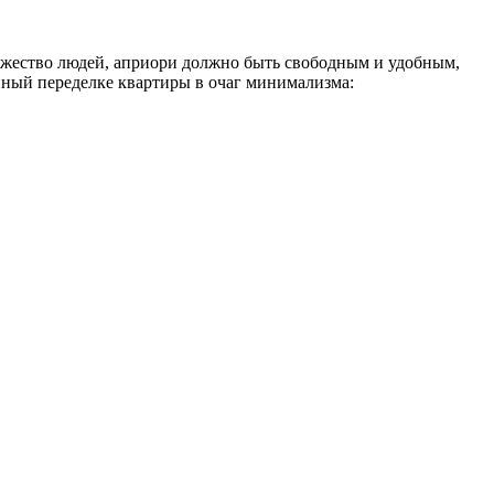
ножество людей, априори должно быть свободным и удобным,
нный переделке квартиры в очаг минимализма: