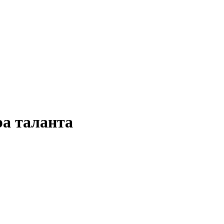
ра таланта