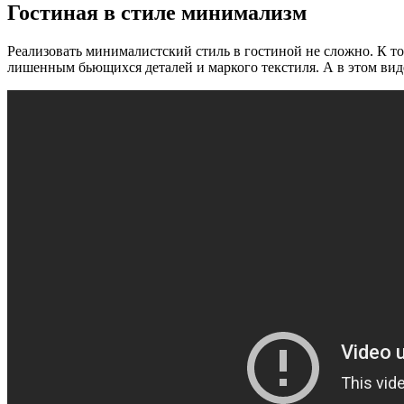
Гостиная в стиле минимализм
Реализовать минималистский стиль в гостиной не сложно. К т
лишенным бьющихся деталей и маркого текстиля. А в этом вид