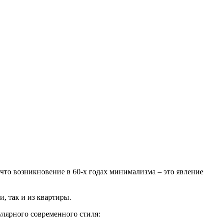
то возникновение в 60-х годах минимализма – это явление
, так и из квартиры.
улярного современного стиля: