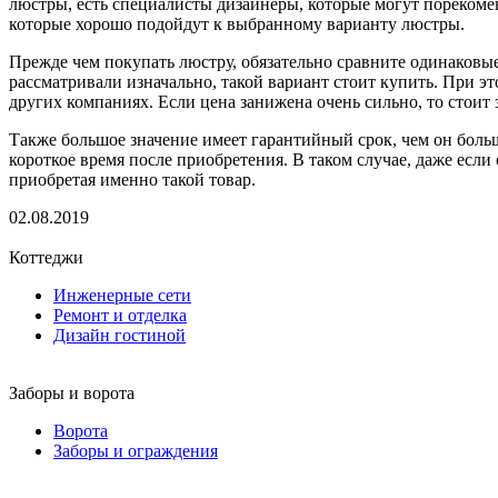
люстры, есть специалисты дизайнеры, которые могут порекомен
которые хорошо подойдут к выбранному варианту люстры.
Прежде чем покупать люстру, обязательно сравните одинаковы
рассматривали изначально, такой вариант стоит купить. При э
других компаниях. Если цена занижена очень сильно, то стоит з
Также большое значение имеет гарантийный срок, чем он больше
короткое время после приобретения. В таком случае, даже если
приобретая именно такой товар.
02.08.2019
Коттеджи
Инженерные сети
Ремонт и отделка
Дизайн гостиной
Заборы и ворота
Ворота
Заборы и ограждения