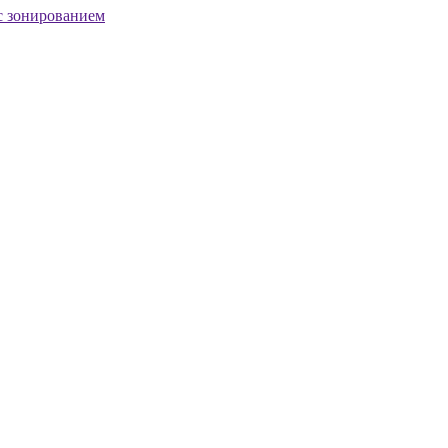
с зонированием