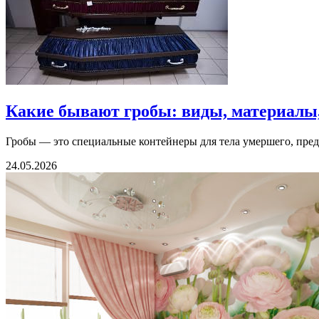
Какие бывают гробы: виды, материалы
Гробы — это специальные контейнеры для тела умершего, пред
24.05.2026