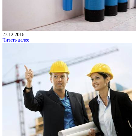
27.12.2016
Читать далее