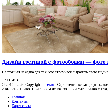
Дизайн гостиной с фотообоями — фото 
Настоящая находка для тех, кто стремится выразить свою индив
17.11.2016
© 2016 - 2026 Copyright
intaer.ru
- Cтроительство загородных дом
Авторское право. При любом использовании материалов сайта,
Главная
Контакты
Карта сайта