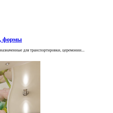
, формы
назначенные для транспортировки, церемонии...