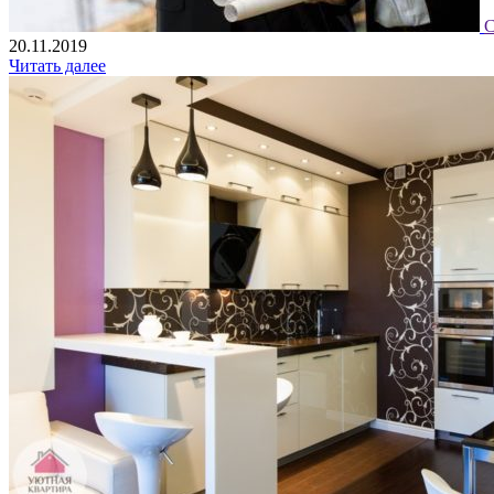
С
20.11.2019
Читать далее