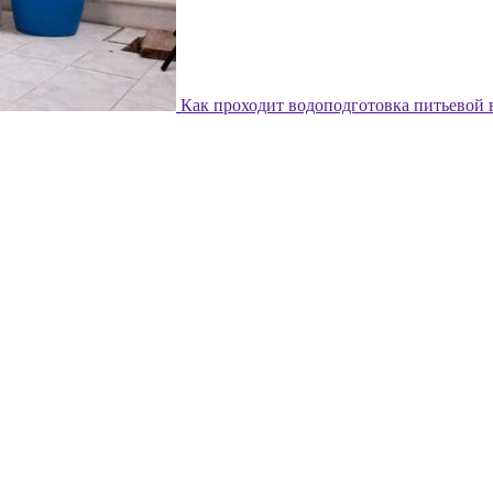
Как проходит водоподготовка питьевой