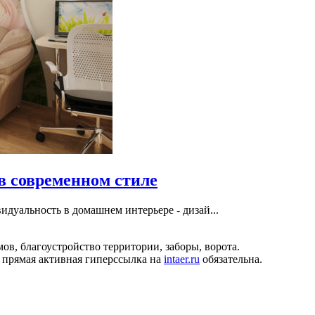
в современном стиле
идуальность в домашнем интерьере - дизай...
ов, благоустройство территории, заборы, ворота.
 прямая активная гиперссылка на
intaer.ru
обязательна.