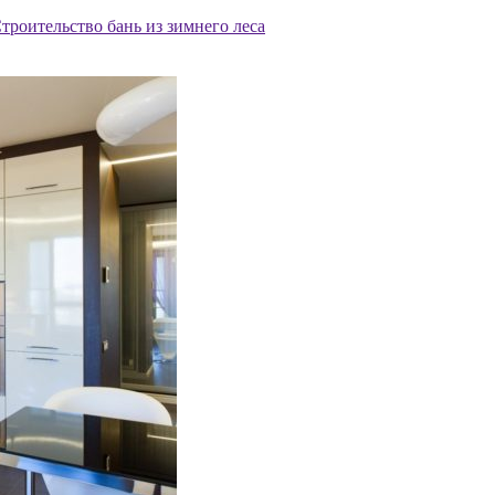
троительство бань из зимнего леса