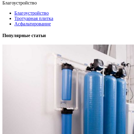
Благоустройство
Благоустройство
Тротуарная плитка
Асфальтирование
Популярные статьи