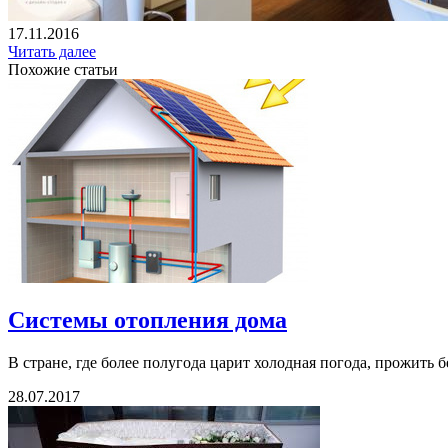
17.11.2016
Читать далее
Похожие статьи
Системы отопления дома
В стране, где более полугода царит холодная погода, прожить 
28.07.2017