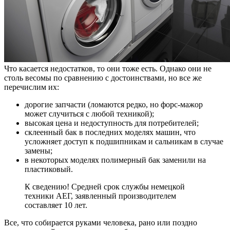
Что касается недостатков, то они тоже есть. Однако они не
столь весомы по сравнению с достоинствами, но все же
перечислим их:
дорогие запчасти (ломаются редко, но форс-мажор
может случиться с любой техникой);
высокая цена и недоступность для потребителей;
склеенный бак в последних моделях машин, что
усложняет доступ к подшипникам и сальникам в случае
замены;
в некоторых моделях полимерный бак заменили на
пластиковый.
К сведению! Средней срок службы немецкой
техники АЕГ, заявленный производителем
составляет 10 лет.
Все, что собирается руками человека, рано или поздно