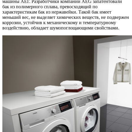
машины АЕГ. Разработчики компании AEG запатентовали
бак из полимерного сплава, превосходящий по
характеристикам бак из нержавейки. Такой бак имеет
меньший вес, не выделяет химических веществ, не подвержен
коррозии, устойчив к механическому и температурному
воздействию, обладает шумопоглощающими свойствами.