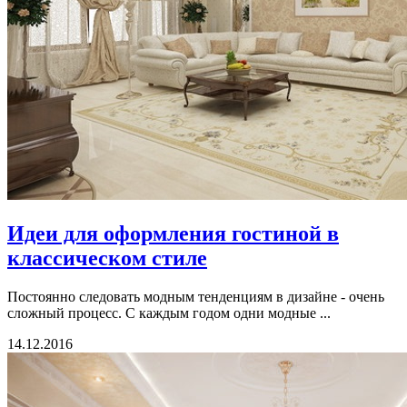
Идеи для оформления гостиной в
классическом стиле
Постоянно следовать модным тенденциям в дизайне - очень
сложный процесс. С каждым годом одни модные ...
14.12.2016