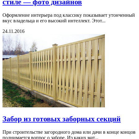
стиле — фото дизайнов
Оформление интерьера под классику показывает утонченный
вкус владельца и его высокий интеллект. Этот...
24.11.2016
Забор из готовых заборных секций
При строительстве загородного дома или дачи в конце концов
поднимается вопрос о заборе. Из каких мат...