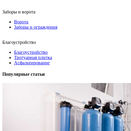
Заборы и ворота
Ворота
Заборы и ограждения
Благоустройство
Благоустройство
Тротуарная плитка
Асфальтирование
Популярные статьи