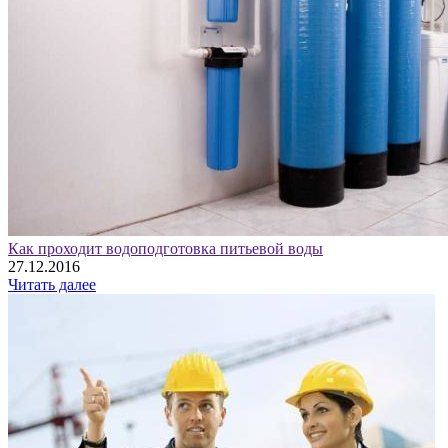
Как проходит водоподготовка питьевой воды
27.12.2016
Читать далее