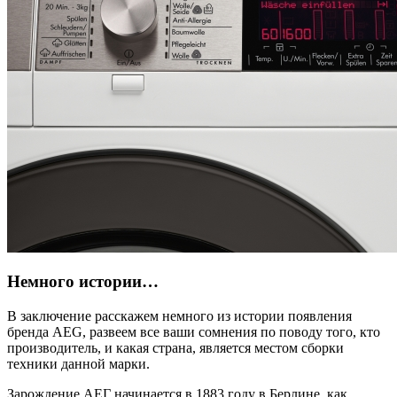
Немного истории…
В заключение расскажем немного из истории появления
бренда AEG, развеем все ваши сомнения по поводу того, кто
производитель, и какая страна, является местом сборки
техники данной марки.
Зарождение АЕГ начинается в 1883 году в Берлине, как