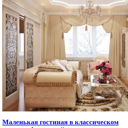
Маленькая гостиная в классическом