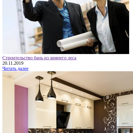
Строительство бань из зимнего леса
20.11.2019
Читать далее