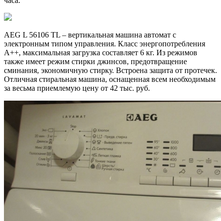
часа.
AEG L 56106 TL – вертикальная машина автомат с
электронным типом управления. Класс энергопотребления
А++, максимальная загрузка составляет 6 кг. Из режимов
также имеет режим стирки джинсов, предотвращение
сминания, экономичную стирку. Встроена защита от протечек.
Отличная стиральная машина, оснащенная всем необходимым
за весьма приемлемую цену от 42 тыс. руб.