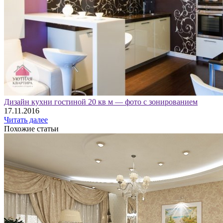
Дизайн кухни гостиной 20 кв м — фото с зонированием
17.11.2016
Читать далее
Похожие статьи