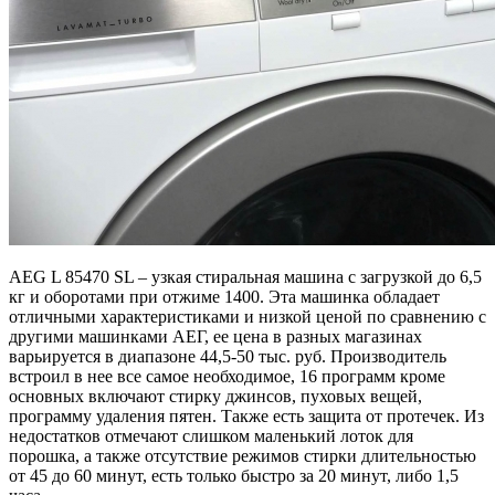
AEG L 85470 SL – узкая стиральная машина с загрузкой до 6,5
кг и оборотами при отжиме 1400. Эта машинка обладает
отличными характеристиками и низкой ценой по сравнению с
другими машинками АЕГ, ее цена в разных магазинах
варьируется в диапазоне 44,5-50 тыс. руб. Производитель
встроил в нее все самое необходимое, 16 программ кроме
основных включают стирку джинсов, пуховых вещей,
программу удаления пятен. Также есть защита от протечек. Из
недостатков отмечают слишком маленький лоток для
порошка, а также отсутствие режимов стирки длительностью
от 45 до 60 минут, есть только быстро за 20 минут, либо 1,5