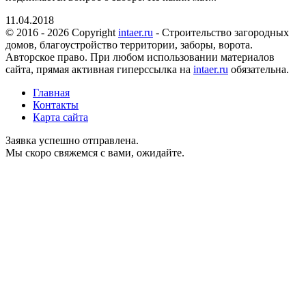
11.04.2018
© 2016 - 2026 Copyright
intaer.ru
- Cтроительство загородных
домов, благоустройство территории, заборы, ворота.
Авторское право. При любом использовании материалов
сайта, прямая активная гиперссылка на
intaer.ru
обязательна.
Главная
Контакты
Карта сайта
Заявка успешно отправлена.
Мы скоро свяжемся с вами, ожидайте.