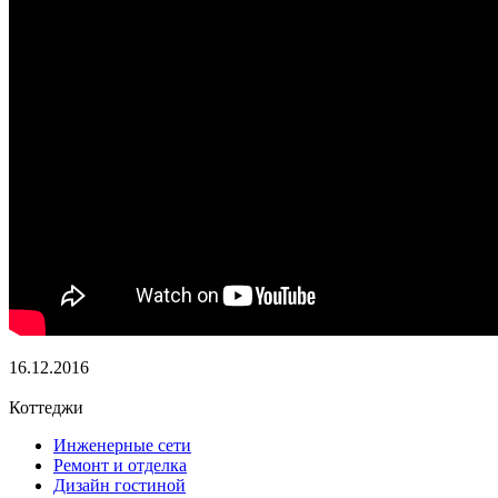
16.12.2016
Коттеджи
Инженерные сети
Ремонт и отделка
Дизайн гостиной