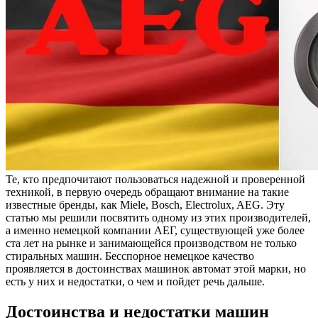
Те, кто предпочитают пользоваться надежной и проверенной
техникой, в первую очередь обращают внимание на такие
известные бренды, как Miele, Bosch, Electrolux, AEG. Эту
статью мы решили посвятить одному из этих производителей,
а именно немецкой компании АЕГ, существующей уже более
ста лет на рынке и занимающейся производством не только
стиральных машин. Бесспорное немецкое качество
проявляется в достоинствах машинок автомат этой марки, но
есть у них и недостатки, о чем и пойдет речь дальше.
Достоинства и недостатки машин