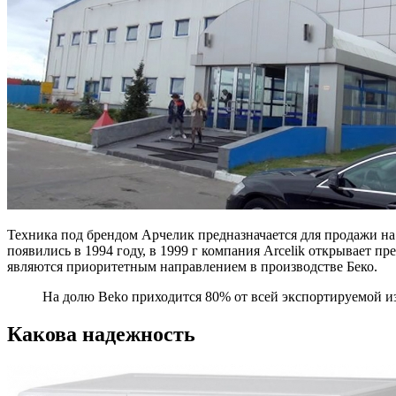
Техника под брендом Арчелик предназначается для продажи н
появились в 1994 году, в 1999 г компания Arcelik открывает 
являются приоритетным направлением в производстве Беко.
На долю Beko приходится 80% от всей экспортируемой и
Какова надежность