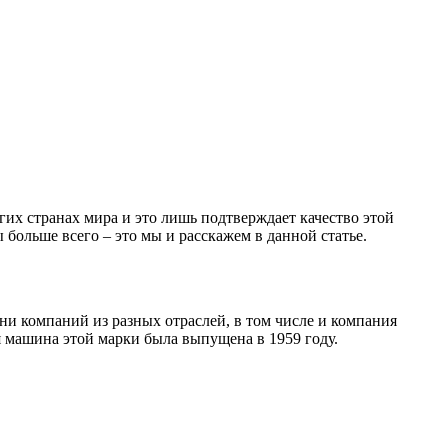
их странах мира и это лишь подтверждает качество этой
больше всего – это мы и расскажем в данной статье.
ни компаний из разных отраслей, в том числе и компания
я машина этой марки была выпущена в 1959 году.