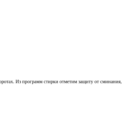
оротах. Из программ стирки отметим защиту от сминания,