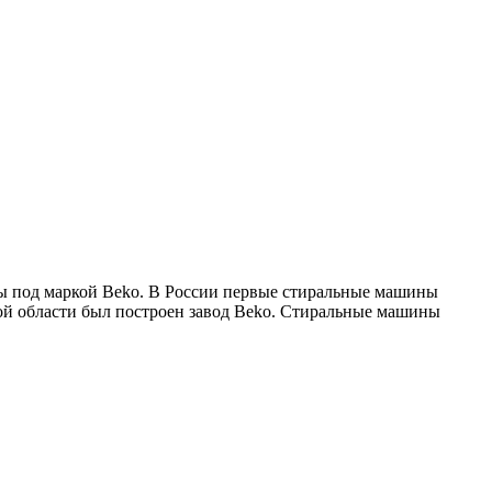
ны под маркой Beko. В России первые стиральные машины
ской области был построен завод Beko. Стиральные машины