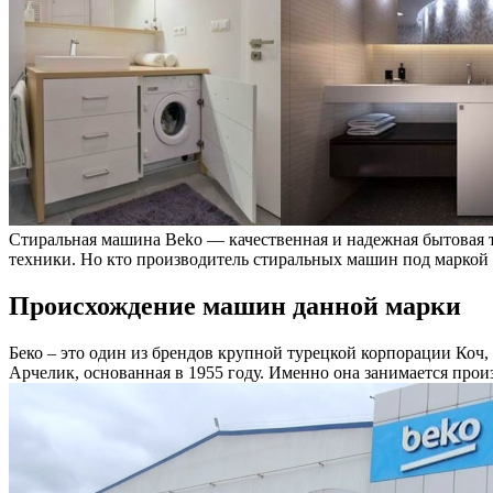
Стиральная машина Beko — качественная и надежная бытовая те
техники. Но кто производитель стиральных машин под маркой 
Происхождение машин данной марки
Беко – это один из брендов крупной турецкой корпорации Коч,
Арчелик, основанная в 1955 году. Именно она занимается прои