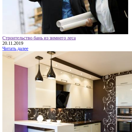
Строительство бань из зимнего леса
20.11.2019
Читать далее