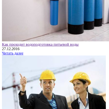
Как проходит водоподготовка питьевой воды
27.12.2016
Читать далее