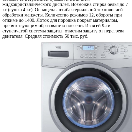
жидкокристаллического дисплея. Возможна стирка белья до 7
кг (сушка 4 кг). Оснащена антибактериальной технологией
обработки манжеты. Количество режимов 12, обороты при
отжиме до 1400. Лоток для порошка покрыт материалом,
препятствующим образованию плесени. Из всей 9-ти
ступенчатой системы защиты, отметим защиту от перегрева
двигателя. Средняя стоимость 50 тыс. руб.