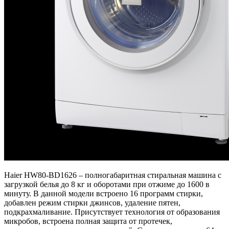
Haier HW80-BD1626 – полногабаритная стиральная машина с
загрузкой белья до 8 кг и оборотами при отжиме до 1600 в
минуту. В данной модели встроено 16 программ стирки,
добавлен режим стирки джинсов, удаление пятен,
подкрахмаливание. Присутствует технология от образования
микробов, встроена полная защита от протечек,