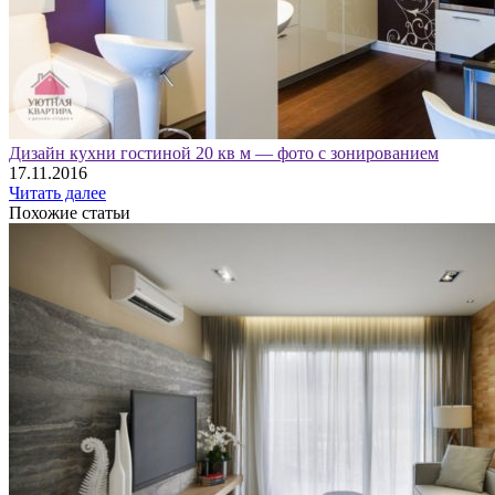
Дизайн кухни гостиной 20 кв м — фото с зонированием
17.11.2016
Читать далее
Похожие статьи