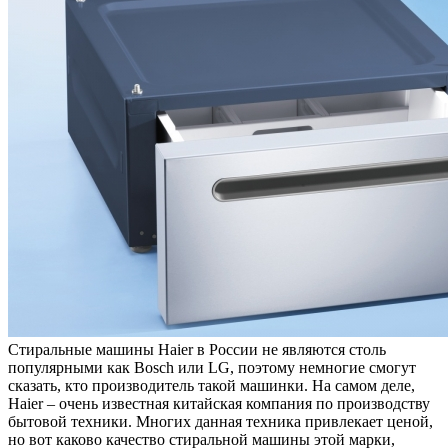
Стиральные машины Haier в России не являются столь
популярными как Bosch или LG, поэтому немногие смогут
сказать, кто производитель такой машинки. На самом деле,
Haier – очень известная китайская компания по производству
бытовой техники. Многих данная техника привлекает ценой,
но вот каково качество стиральной машины этой марки,