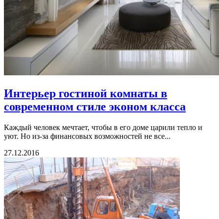
Интерьер гостиной комнаты в
современном стиле эконом класса
Каждый человек мечтает, чтобы в его доме царили тепло и
уют. Но из-за финансовых возможностей не все...
27.12.2016