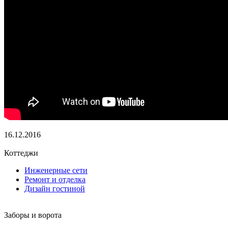
16.12.2016
Коттеджи
Инженерные сети
Ремонт и отделка
Дизайн гостиной
Заборы и ворота