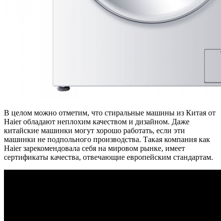
В целом можно отметим, что стиральные машины из Китая от
Haier обладают неплохим качеством и дизайном. Даже
китайские машинки могут хорошо работать, если эти
машинки не подпольного производства. Такая компания как
Haier зарекомендовала себя на мировом рынке, имеет
сертификаты качества, отвечающие европейским стандартам.