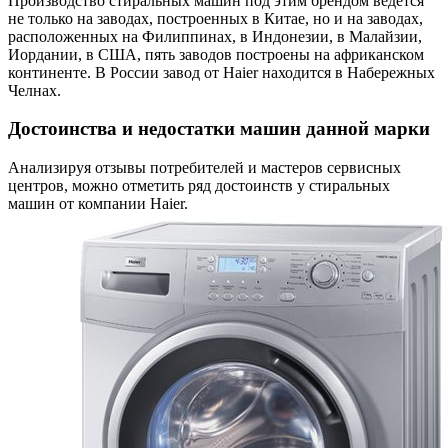
Производство стиральных машин под этим брендом ведется
не только на заводах, построенных в Китае, но и на заводах,
расположенных на Филиппинах, в Индонезии, в Малайзии,
Иордании, в США, пять заводов построены на африканском
континенте. В России завод от Haier находится в Набережных
Челнах.
Достоинства и недостатки машин данной марки
Анализируя отзывы потребителей и мастеров сервисных
центров, можно отметить ряд достоинств у стиральных
машин от компании Haier.