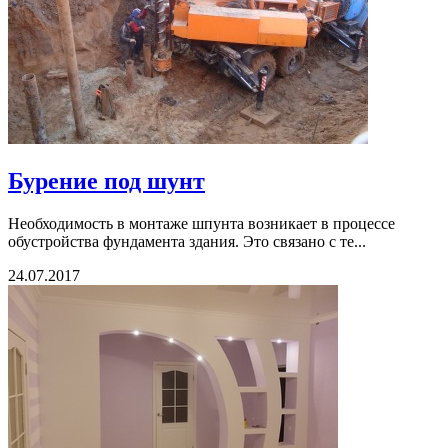
Бурение под шунт
Необходимость в монтаже шпунта возникает в процессе
обустройства фундамента здания. Это связано с те...
24.07.2017