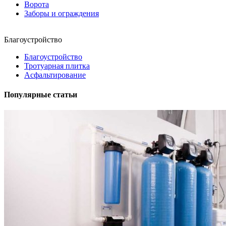
Ворота
Заборы и ограждения
Благоустройство
Благоустройство
Тротуарная плитка
Асфальтирование
Популярные статьи