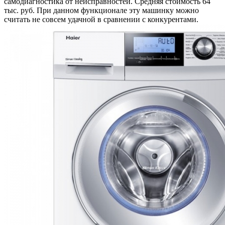
самодиагностика от неисправностей. Средняя стоимость 64
тыс. руб. При данном функционале эту машинку можно
считать не совсем удачной в сравнении с конкурентами.