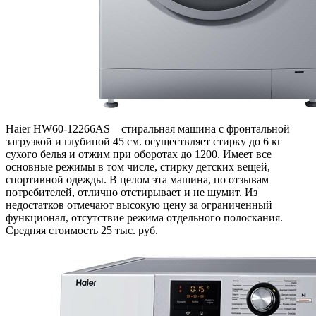
Haier HW60-12266AS – стиральная машина с фронтальной
загрузкой и глубиной 45 см. осуществляет стирку до 6 кг
сухого белья и отжим при оборотах до 1200. Имеет все
основные режимы в том числе, стирку детских вещей,
спортивной одежды. В целом эта машина, по отзывам
потребителей, отлично отстирывает и не шумит. Из
недостатков отмечают высокую цену за ограниченный
функционал, отсутствие режима отдельного полоскания.
Средняя стоимость 25 тыс. руб.