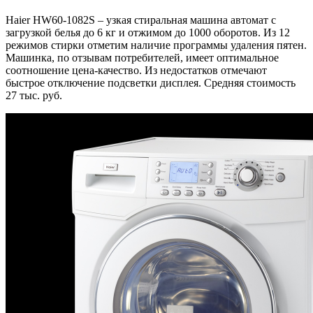
Haier HW60-1082S – узкая стиральная машина автомат с
загрузкой белья до 6 кг и отжимом до 1000 оборотов. Из 12
режимов стирки отметим наличие программы удаления пятен.
Машинка, по отзывам потребителей, имеет оптимальное
соотношение цена-качество. Из недостатков отмечают
быстрое отключение подсветки дисплея. Средняя стоимость
27 тыс. руб.