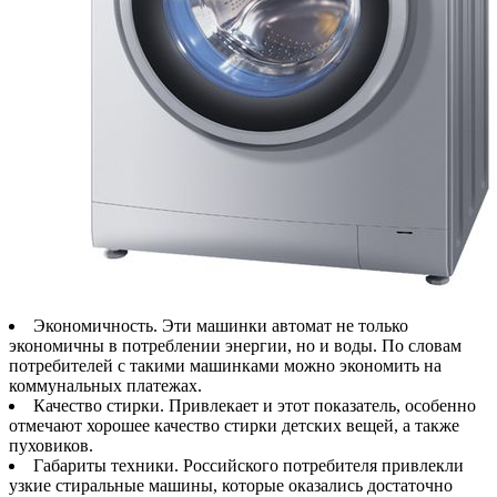
Экономичность. Эти машинки автомат не только
экономичны в потреблении энергии, но и воды. По словам
потребителей с такими машинками можно экономить на
коммунальных платежах.
Качество стирки. Привлекает и этот показатель, особенно
отмечают хорошее качество стирки детских вещей, а также
пуховиков.
Габариты техники. Российского потребителя привлекли
узкие стиральные машины, которые оказались достаточно