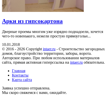
Арки из гипсокартона
Дверные проемы многим уже изрядно поднадоели, хочется
чего-то новенького, нежели простую прямоугольн...
10.01.2018
© 2016 - 2026 Copyright
intaer.ru
- Cтроительство загородных
домов, благоустройство территории, заборы, ворота.
Авторское право. При любом использовании материалов
сайта, прямая активная гиперссылка на
intaer.ru
обязательна.
Главная
Контакты
Карта сайта
Заявка успешно отправлена.
Мы скоро свяжемся с вами, ожидайте.