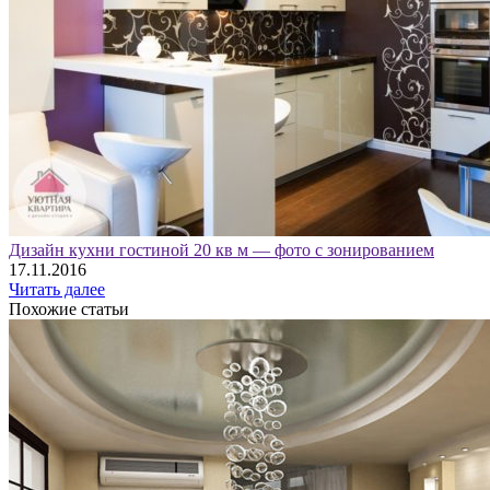
Дизайн кухни гостиной 20 кв м — фото с зонированием
17.11.2016
Читать далее
Похожие статьи