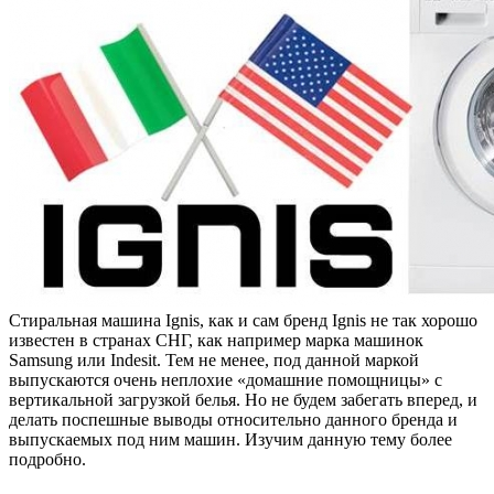
Стиральная машина Ignis, как и сам бренд Ignis не так хорошо
известен в странах СНГ, как например марка машинок
Samsung или Indesit. Тем не менее, под данной маркой
выпускаются очень неплохие «домашние помощницы» с
вертикальной загрузкой белья. Но не будем забегать вперед, и
делать поспешные выводы относительно данного бренда и
выпускаемых под ним машин. Изучим данную тему более
подробно.