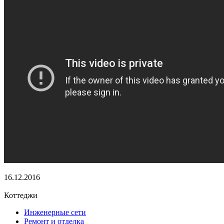
16.12.2016
Коттеджи
Инженерные сети
Ремонт и отделка