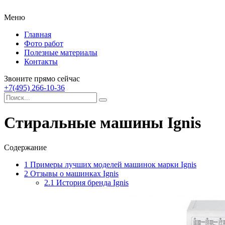
Меню
Главная
Фото работ
Полезные материалы
Контакты
Звоните прямо сейчас
+7(495) 266-10-36
Стиральные машины Ignis
Содержание
1
Примеры лучших моделей машинок марки Ignis
2
Отзывы о машинках Ignis
2.1
История бренда Ignis