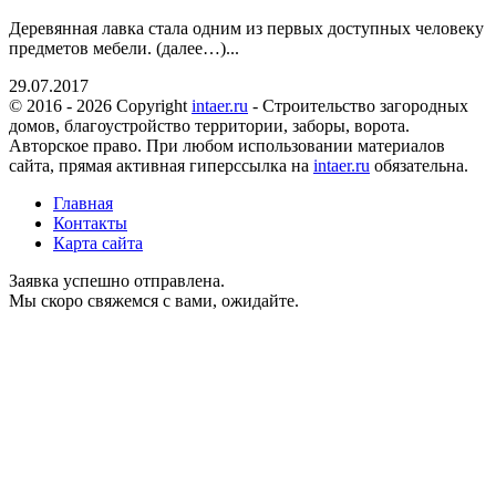
Деревянная лавка стала одним из первых доступных человеку
предметов мебели. (далее…)...
29.07.2017
© 2016 - 2026 Copyright
intaer.ru
- Cтроительство загородных
домов, благоустройство территории, заборы, ворота.
Авторское право. При любом использовании материалов
сайта, прямая активная гиперссылка на
intaer.ru
обязательна.
Главная
Контакты
Карта сайта
Заявка успешно отправлена.
Мы скоро свяжемся с вами, ожидайте.