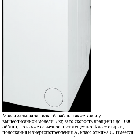
Максимальная загрузка барабана также как и у
вышеописанной модели 5 кг, зато скорость вращения до 1000
об/мин, а это уже серьезное преимущество. Класс стирки,
полоскания и энергопотребления А, класс отжима С. Имеется