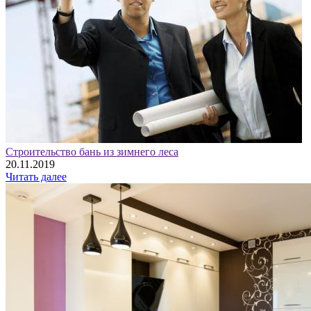
Строительство бань из зимнего леса
20.11.2019
Читать далее