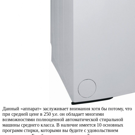
Данный «аппарат» заслуживает внимания хотя бы потому, что
при средней цене в 250 у.е. он обладает многими
возможностями полноценной автоматической стиральной
машины среднего класса. В наличие имеется 10 основных
программ стирки, которыми вы будите с удовольствием