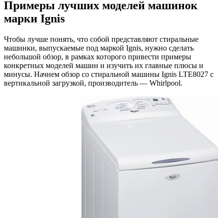
Примеры лучших моделей машинок
марки Ignis
Чтобы лучше понять, что собой представляют стиральные
машинки, выпускаемые под маркой Ignis, нужно сделать
небольшой обзор, в рамках которого привести примеры
конкретных моделей машин и изучить их главные плюсы и
минусы. Начнем обзор со стиральной машины Ignis LTE8027 с
вертикальной загрузкой, производитель — Whirlpool.