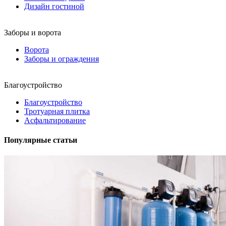
Дизайн гостиной
Заборы и ворота
Ворота
Заборы и ограждения
Благоустройство
Благоустройство
Тротуарная плитка
Асфальтирование
Популярные статьи