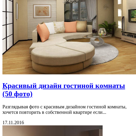
Красивый дизайн гостиной комнаты
(50 фото)
Разглядывая фото с красивым дизайном гостиной комнаты,
хочется повторить в собственной квартире если...
17.11.2016