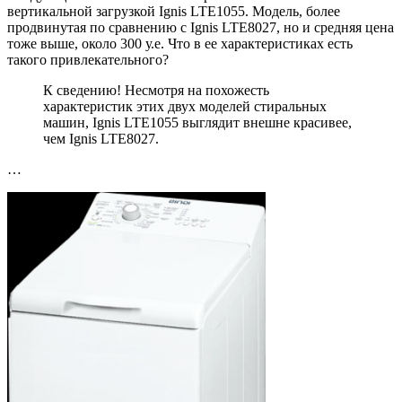
вертикальной загрузкой Ignis LTE1055. Модель, более
продвинутая по сравнению с Ignis LTE8027, но и средняя цена
тоже выше, около 300 у.е. Что в ее характеристиках есть
такого привлекательного?
К сведению! Несмотря на похожесть
характеристик этих двух моделей стиральных
машин, Ignis LTE1055 выглядит внешне красивее,
чем Ignis LTE8027.
…