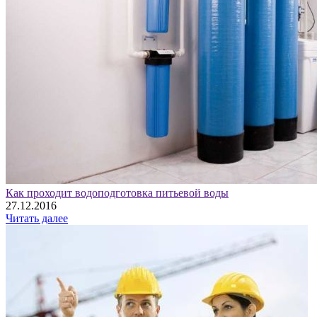
Как проходит водоподготовка питьевой воды
27.12.2016
Читать далее