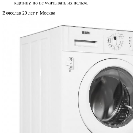
картину, но не учитывать их нельзя.
Вячеслав 29 лет г. Москва