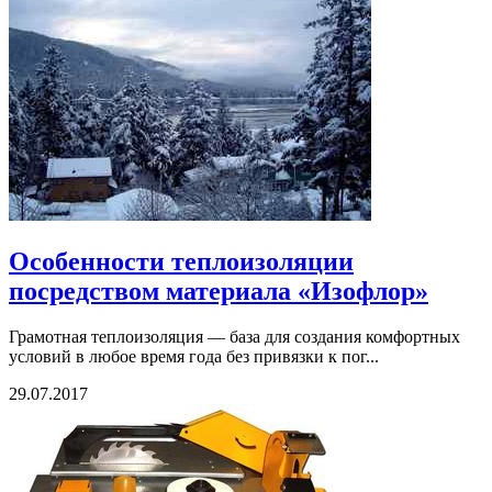
Особенности теплоизоляции
посредством материала «Изофлор»
Грамотная теплоизоляция — база для создания комфортных
условий в любое время года без привязки к пог...
29.07.2017