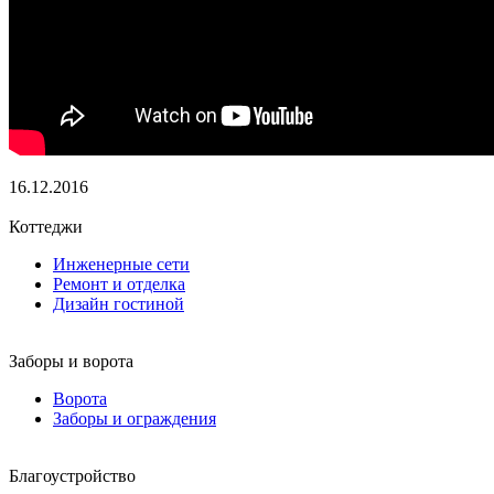
16.12.2016
Коттеджи
Инженерные сети
Ремонт и отделка
Дизайн гостиной
Заборы и ворота
Ворота
Заборы и ограждения
Благоустройство