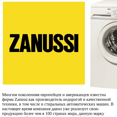
Многим поколениям европейцев и американцев известна
фирма Zanussi как производитель недорогой и качественной
техники, в том числе и стиральных автоматических машин. В
настоящее время компания давно уже реализует свою
продукцию более чем в 100 странах мира, данную марку