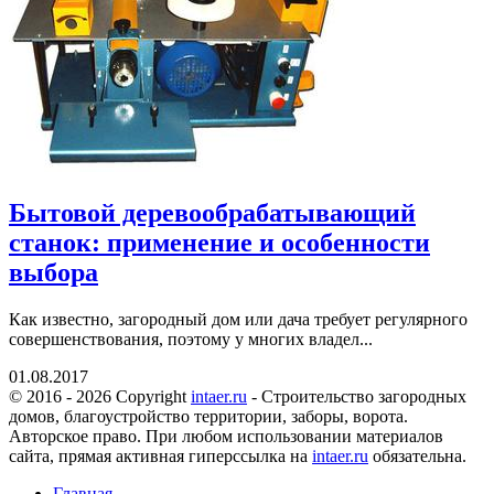
Бытовой деревообрабатывающий
станок: применение и особенности
выбора
Как известно, загородный дом или дача требует регулярного
совершенствования, поэтому у многих владел...
01.08.2017
© 2016 - 2026 Copyright
intaer.ru
- Cтроительство загородных
домов, благоустройство территории, заборы, ворота.
Авторское право. При любом использовании материалов
сайта, прямая активная гиперссылка на
intaer.ru
обязательна.
Главная