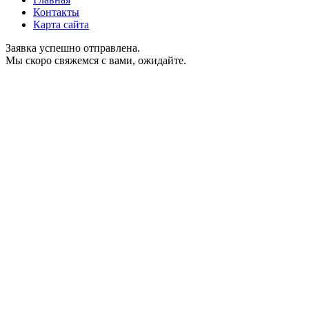
Контакты
Карта сайта
Заявка успешно отправлена.
Мы скоро свяжемся с вами, ожидайте.