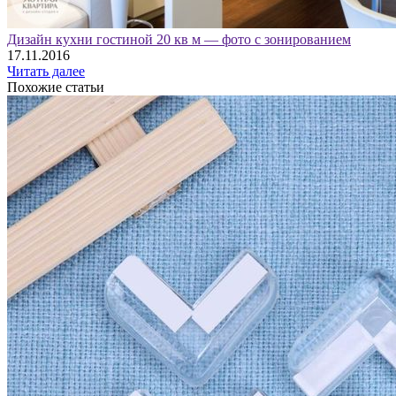
Дизайн кухни гостиной 20 кв м — фото с зонированием
17.11.2016
Читать далее
Похожие статьи