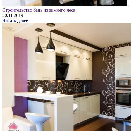
Строительство бань из зимнего леса
20.11.2019
Читать далее