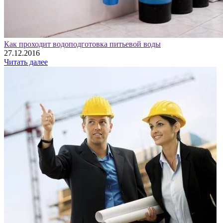
Как проходит водоподготовка питьевой воды
27.12.2016
Читать далее