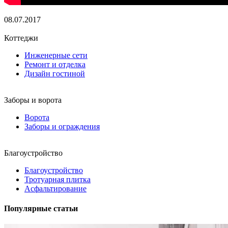
08.07.2017
Коттеджи
Инженерные сети
Ремонт и отделка
Дизайн гостиной
Заборы и ворота
Ворота
Заборы и ограждения
Благоустройство
Благоустройство
Тротуарная плитка
Асфальтирование
Популярные статьи