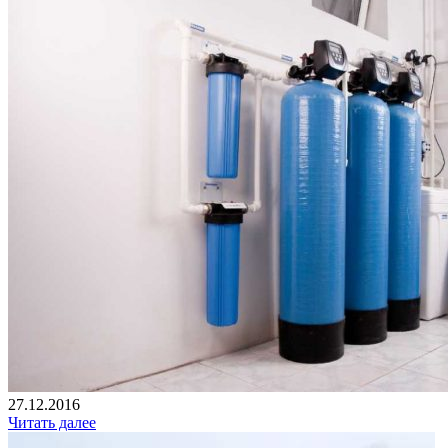
27.12.2016
Читать далее