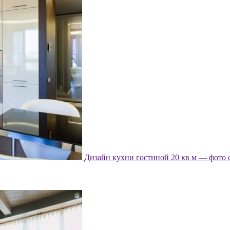
Дизайн кухни гостиной 20 кв м — фото 