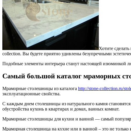
Хотите сделать
collection.
Вы будете приятно удивлены безупречными эстетиче
Подобные элементы интерьера станут настоящей изюминкой лю
Самый большой каталог мраморных ст
Мраморные столешницы из каталога
http://stone-collection.ru/st
эксплуатационные свойства.
С каждым днем столешницы из натурального камня становятся
обустройства кухонь в квартирах и домах, ванных комнат.
Мраморные столешницы для кухни и ванной — самый популярн
Мраморная столешница на кухне или в ванной – это не только 