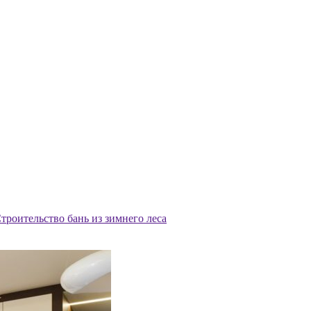
троительство бань из зимнего леса