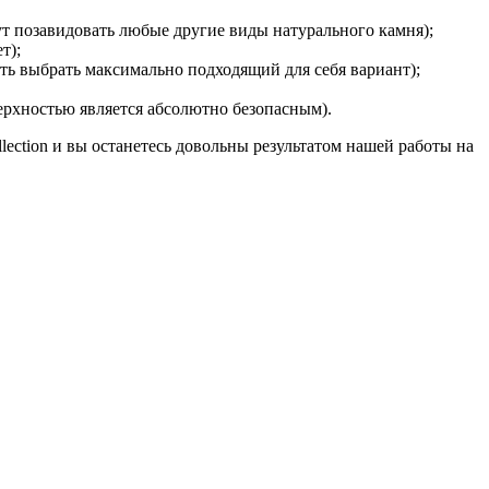
 позавидовать любые другие виды натурального камня);
т);
ть выбрать максимально подходящий для себя вариант);
ерхностью является абсолютно безопасным).
ection и вы останетесь довольны результатом нашей работы на