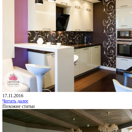
17.11.2016
Читать далее
Похожие статьи