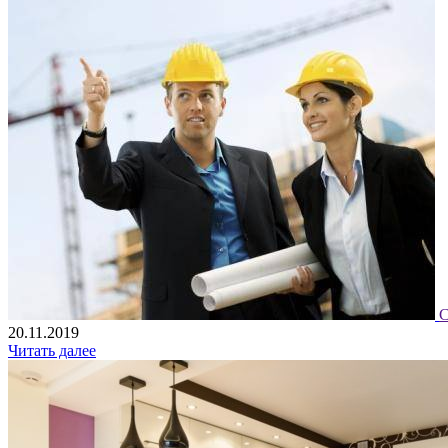
С
20.11.2019
Читать далее