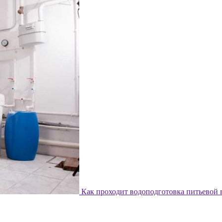
Как проходит водоподготовка питьевой