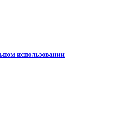
льном использовании