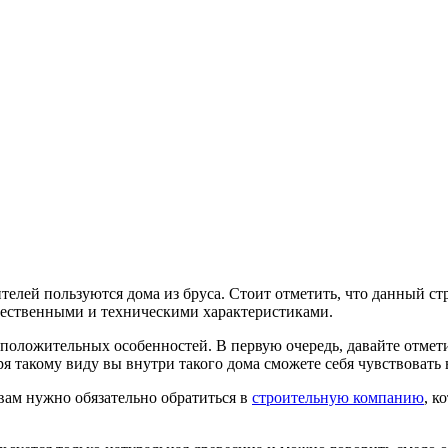
телей пользуются дома из бруса.
Стоит отметить, что данный ст
чественными и техническими характеристиками.
положительных особенностей. В первую очередь, давайте отмети
я такому виду вы внутри такого дома сможете себя чувствовать
 вам нужно обязательно обратиться в
строительную компанию
, к