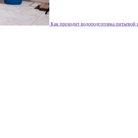
Как проходит водоподготовка питьевой