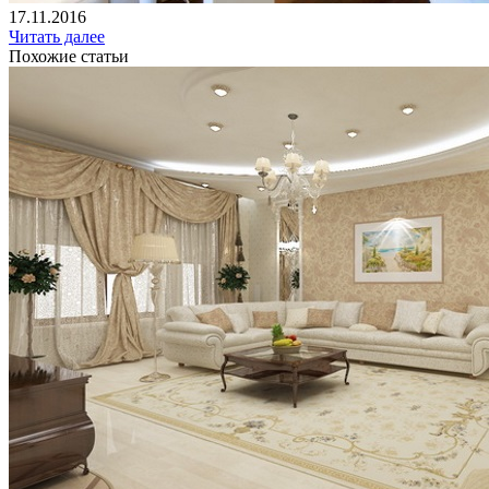
17.11.2016
Читать далее
Похожие статьи