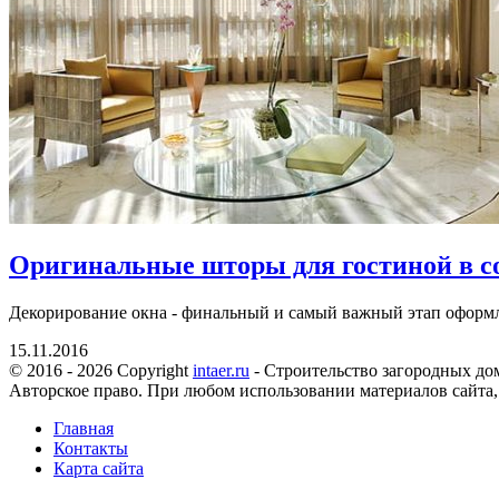
Оригинальные шторы для гостиной в с
Декорирование окна - финальный и самый важный этап оформл
15.11.2016
© 2016 - 2026 Copyright
intaer.ru
- Cтроительство загородных дом
Авторское право. При любом использовании материалов сайта,
Главная
Контакты
Карта сайта