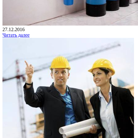
27.12.2016
Читать далее