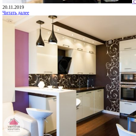
С
20.11.2019
Читать далее