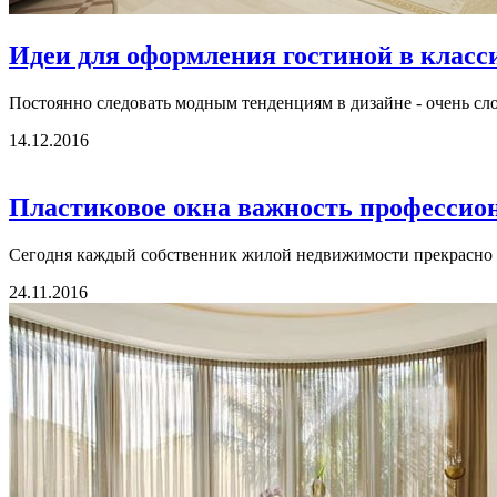
Идеи для оформления гостиной в класс
Постоянно следовать модным тенденциям в дизайне - очень сл
14.12.2016
Пластиковое окна важность профессион
Сегодня каждый собственник жилой недвижимости прекрасно по
24.11.2016