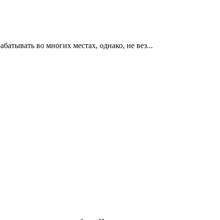
атывать во многих местах, однако, не вез...