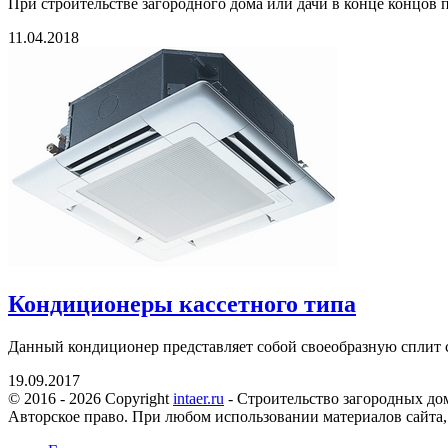
При строительстве загородного дома или дачи в конце концов по
11.04.2018
Кондиционеры кассетного типа
Данный кондиционер представляет собой своеобразную сплит сис
19.09.2017
© 2016 - 2026 Copyright
intaer.ru
- Cтроительство загородных дом
Авторское право. При любом использовании материалов сайта,