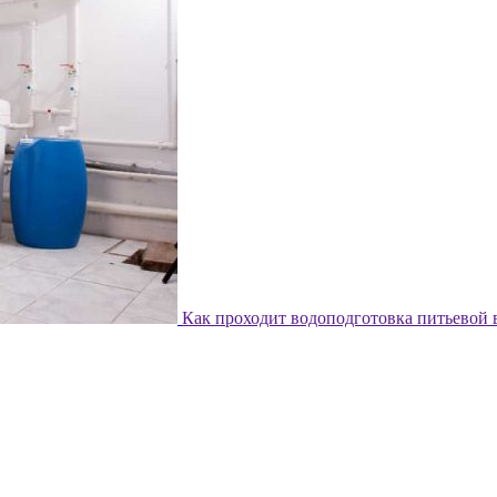
Как проходит водоподготовка питьевой