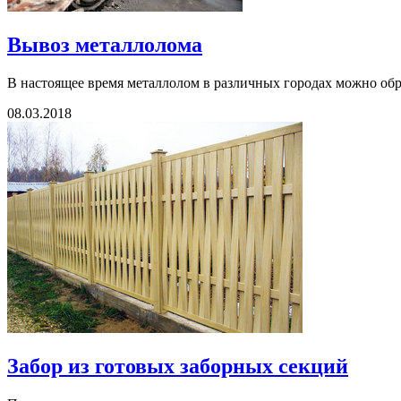
Вывоз металлолома
В настоящее время металлолом в различных городах можно обраб
08.03.2018
Забор из готовых заборных секций