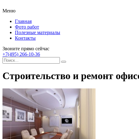
Меню
Главная
Фото работ
Полезные материалы
Контакты
Звоните прямо сейчас
+7(495) 266-10-36
Строительство и ремонт офис