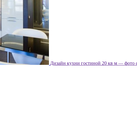
Дизайн кухни гостиной 20 кв м — фото 