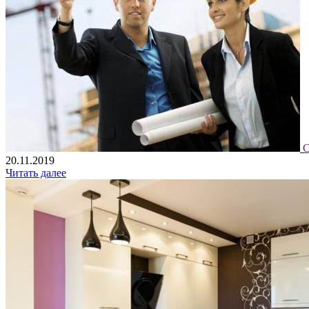
С
20.11.2019
Читать далее