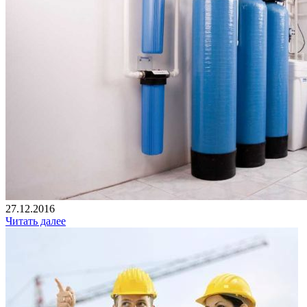
27.12.2016
Читать далее