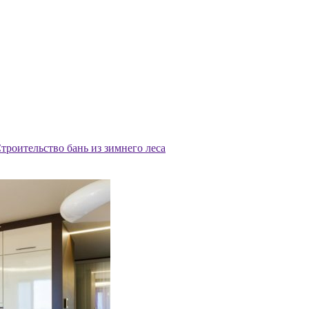
троительство бань из зимнего леса