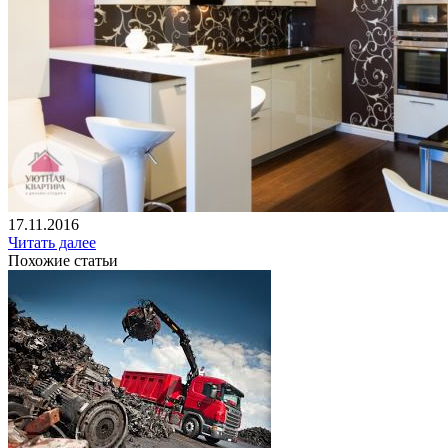
17.11.2016
Читать далее
Похожие статьи