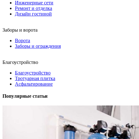
Инженерные сети
Ремонт и отделка
Дизайн гостиной
Заборы и ворота
Ворота
Заборы и ограждения
Благоустройство
Благоустройство
Тротуарная плитка
Асфальтирование
Популярные статьи