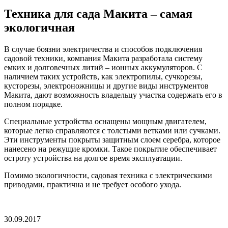
Техника для сада Макита – самая
экологичная
В случае боязни электричества и способов подключения
садовой техники, компания Макита разработала систему
емких и долговечных литий – ионных аккумуляторов. С
наличием таких устройств, как электропилы, сучкорезы,
кусторезы, электроножницы и другие виды инструментов
Макита, дают возможность владельцу участка содержать его в
полном порядке.
Специальные устройства оснащены мощным двигателем,
которые легко справляются с толстыми ветками или сучками.
Эти инструменты покрыты защитным слоем серебра, которое
нанесено на режущие кромки. Такое покрытие обеспечивает
остроту устройства на долгое время эксплуатации.
Помимо экологичности, садовая техника с электрическими
приводами, практична и не требует особого ухода.
30.09.2017