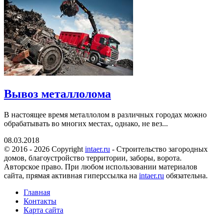
Вывоз металлолома
В настоящее время металлолом в различных городах можно
обрабатывать во многих местах, однако, не вез...
08.03.2018
© 2016 - 2026 Copyright
intaer.ru
- Cтроительство загородных
домов, благоустройство территории, заборы, ворота.
Авторское право. При любом использовании материалов
сайта, прямая активная гиперссылка на
intaer.ru
обязательна.
Главная
Контакты
Карта сайта