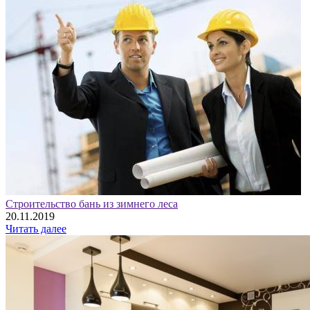
Строительство бань из зимнего леса
20.11.2019
Читать далее