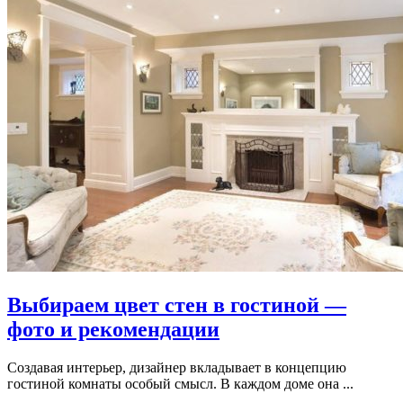
Выбираем цвет стен в гостиной —
фото и рекомендации
Создавая интерьер, дизайнер вкладывает в концепцию
гостиной комнаты особый смысл. В каждом доме она ...