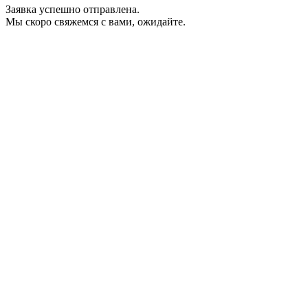
Заявка успешно отправлена.
Мы скоро свяжемся с вами, ожидайте.