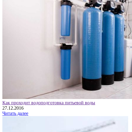
Как проходит водоподготовка питьевой воды
27.12.2016
Читать далее