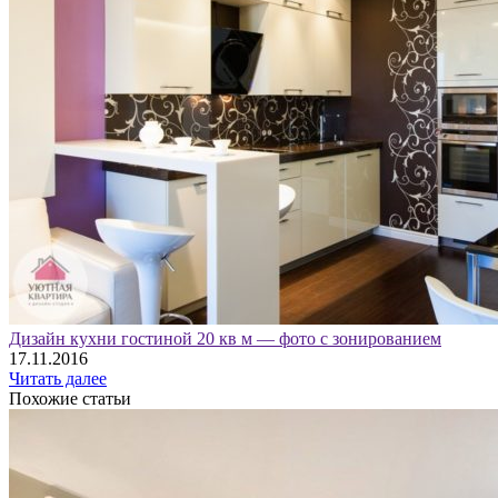
Дизайн кухни гостиной 20 кв м — фото с зонированием
17.11.2016
Читать далее
Похожие статьи