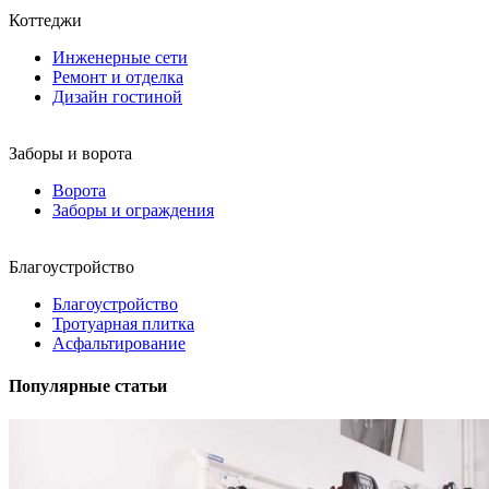
Коттеджи
Инженерные сети
Ремонт и отделка
Дизайн гостиной
Заборы и ворота
Ворота
Заборы и ограждения
Благоустройство
Благоустройство
Тротуарная плитка
Асфальтирование
Популярные статьи