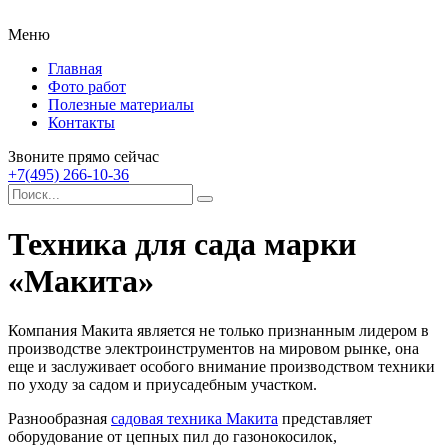
Меню
Главная
Фото работ
Полезные материалы
Контакты
Звоните прямо сейчас
+7(495) 266-10-36
Техника для сада марки
«Макита»
Компания Макита является не только признанным лидером в
производстве электроинструментов на мировом рынке, она
еще и заслуживает особого внимание производством техники
по уходу за садом и приусадебным участком.
Разнообразная
садовая техника Макита
представляет
оборудование от цепных пил до газонокосилок,