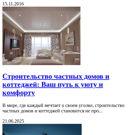
15.11.2016
Строительство частных домов и
коттеджей: Ваш путь к уюту и
комфорту
В мире, где каждый мечтает о своем уголке, строительство
частных домов и коттеджей становится не про...
21.06.2025