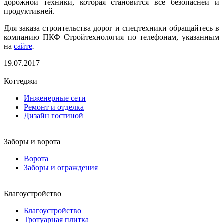
дорожной техники, которая становится все безопасней и
продуктивней.
Для заказа строительства дорог и спецтехники обращайтесь в
компанию ПКФ Стройтехнология по телефонам, указанным
на
сайте
.
19.07.2017
Коттеджи
Инженерные сети
Ремонт и отделка
Дизайн гостиной
Заборы и ворота
Ворота
Заборы и ограждения
Благоустройство
Благоустройство
Тротуарная плитка