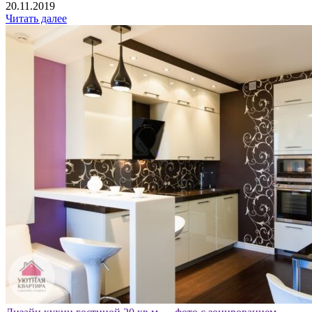
20.11.2019
Читать далее