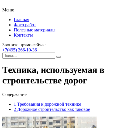
Меню
Главная
Фото работ
Полезные материалы
Контакты
Звоните прямо сейчас
+7(495) 266-10-36
Техника, используемая в
строительстве дорог
Содержание
1
Требования к дорожной технике
2
Дорожное строительство как таковое