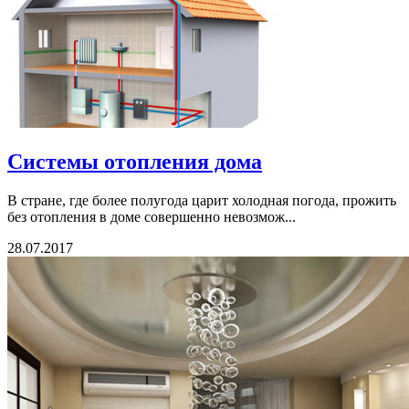
Системы отопления дома
В стране, где более полугода царит холодная погода, прожить
без отопления в доме совершенно невозмож...
28.07.2017