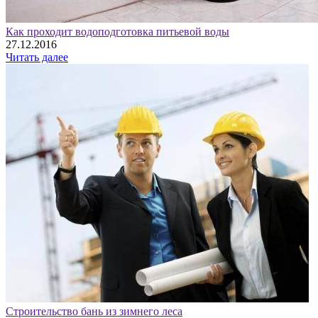
Как проходит водоподготовка питьевой воды
27.12.2016
Читать далее
Строительство бань из зимнего леса