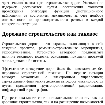
чрезвычайно важна при строительстве дорог. Уменьшение
издержек достигается путем обеспечения точности
прохождения благодаря функции дистанционного
наблюдения за состоянием механизмов, за счет подбора
оптимального по производительности режима в каждой
конкретной ситуации.
Дорожное строительство как таковое
Строительство дорог – это отрасль, включающая в себя
создание проектов, ремонтно-строительные мероприятия,
техобслуживание. Устройство автодорог предполагает
наличие земляного полотна, основания, покрытия проезжей
части, дренажной системы.
Эффективное возведение дорог было бы невозможным без
передовой строительной техники. На первые позиции
выходят механизмы с электронным управлением;
структурные и физические дефекты автодорог ликвидируются
путем применения грунтопроникающей радиолокации,
инфракрасной термографии.
Прогресс оказывает свое положительное влияние, как на
дорожное строительство, так и на расширение возможностей