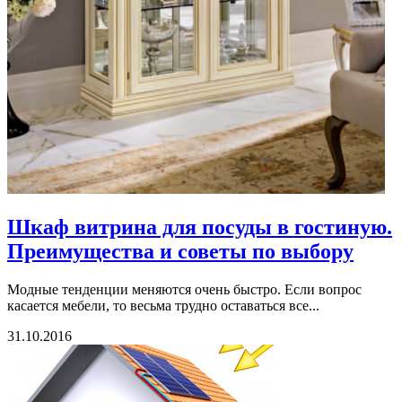
Шкаф витрина для посуды в гостиную.
Преимущества и советы по выбору
Модные тенденции меняются очень быстро. Если вопрос
касается мебели, то весьма трудно оставаться все...
31.10.2016