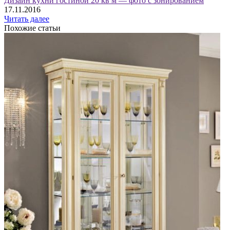
Дизайн кухни гостиной 20 кв м — фото с зонированием
17.11.2016
Читать далее
Похожие статьи