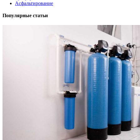
Асфальтирование
Популярные статьи