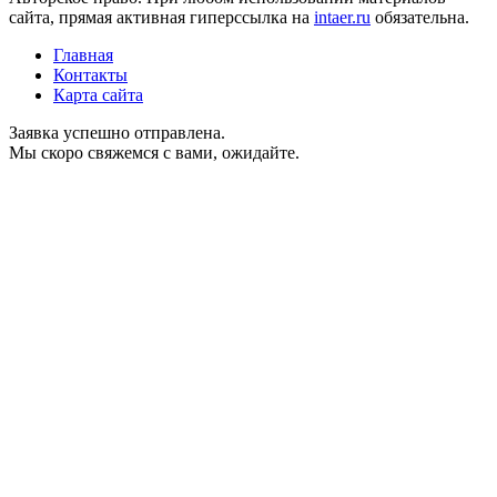
сайта, прямая активная гиперссылка на
intaer.ru
обязательна.
Главная
Контакты
Карта сайта
Заявка успешно отправлена.
Мы скоро свяжемся с вами, ожидайте.