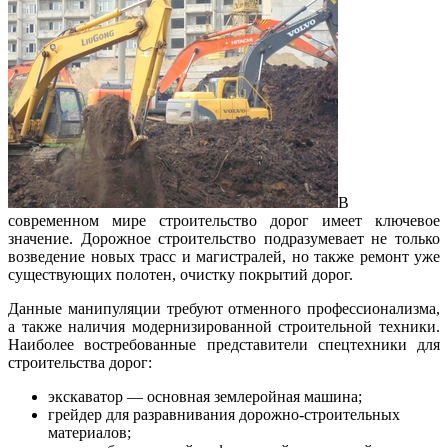
В
современном мире строительство дорог имеет ключевое
значение.
Дорожное строительство подразумевает не только
возведение новых трасс и магистралей, но также ремонт уже
существующих полотен, очистку покрытий дорог.
Данные манипуляции требуют отменного профессионализма,
а также наличия модернизированной строительной техники.
Наиболее востребованные представители спецтехники для
строительства дорог:
экскаватор — основная землеройная машина;
грейдер для разравнивания дорожно-строительных
материалов;