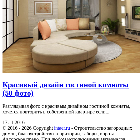
Красивый дизайн гостиной комнаты
(50 фото)
Разглядывая фото с красивым дизайном гостиной комнаты,
хочется повторить в собственной квартире если...
17.11.2016
© 2016 - 2026 Copyright
intaer.ru
- Cтроительство загородных
домов, благоустройство территории, заборы, ворота.
Авторское право. При любом использовании материалов