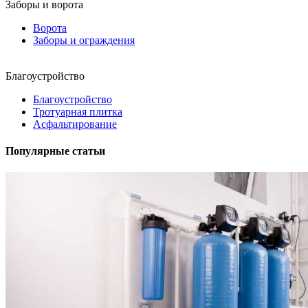
Заборы и ворота
Ворота
Заборы и ограждения
Благоустройство
Благоустройство
Тротуарная плитка
Асфальтирование
Популярные статьи