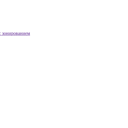
с зонированием