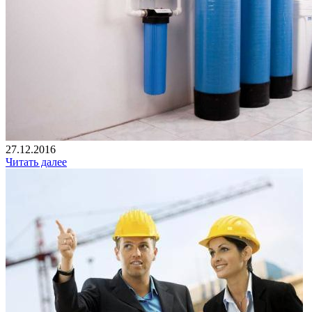
27.12.2016
Читать далее