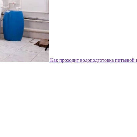
Как проходит водоподготовка питьевой