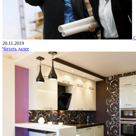
С
20.11.2019
Читать далее