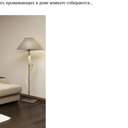
сех проживающих в доме комнате собираются...