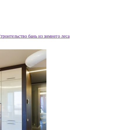
троительство бань из зимнего леса