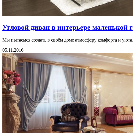
Угловой диван в интерьере маленькой 
Мы пытаемся создать в своём доме атмосферу комфорта и уюта,
05.11.2016