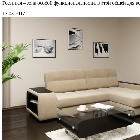
Гостиная – зона особой функциональности, в этой общей для в
13.08.2017