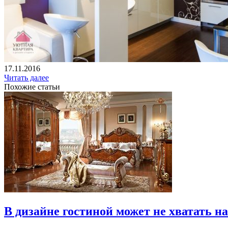
17.11.2016
Читать далее
Похожие статьи
В дизайне гостиной может не хватать 