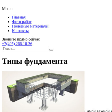
Меню
Главная
Фото работ
Полезные материалы
Контакты
Звоните прямо сейчас
+7(495) 266-10-36
Типы фундамента
Самой важной ч