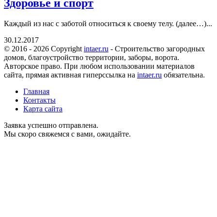
Здоровье и спорт
Каждый из нас с заботой относиться к своему телу. (далее…)...
30.12.2017
© 2016 - 2026 Copyright
intaer.ru
- Cтроительство загородных
домов, благоустройство территории, заборы, ворота.
Авторское право. При любом использовании материалов
сайта, прямая активная гиперссылка на
intaer.ru
обязательна.
Главная
Контакты
Карта сайта
Заявка успешно отправлена.
Мы скоро свяжемся с вами, ожидайте.