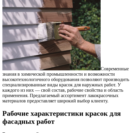
Современные
знания в химической промышленности и возможности
высокотехнологичного оборудования позволяют производить
специализированные виды красок для наружных работ.
У
каждого из них — свой состав, рабочие свойства и область
применения. Предлагаемый ассортимент лакокрасочных
материалов предоставляет широкий выбор клиенту.
Рабочие характеристики красок для
фасадных работ