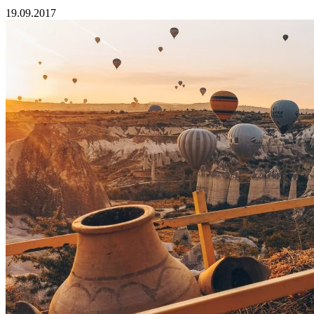
19.09.2017