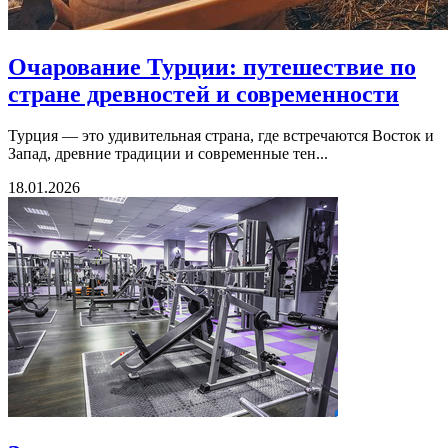
Очарование Турции: путешествие по
стране древностей и современности
Турция — это удивительная страна, где встречаются Восток и
Запад, древние традиции и современные тен...
18.01.2026