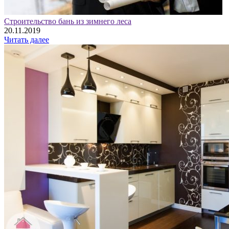
Строительство бань из зимнего леса
20.11.2019
Читать далее