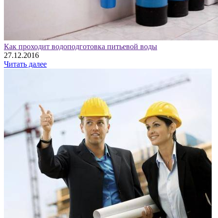
Как проходит водоподготовка питьевой воды
27.12.2016
Читать далее