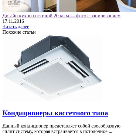
Дизайн кухни гостиной 20 кв м — фото с зонированием
17.11.2016
Читать далее
Похожие статьи
Кондиционеры кассетного типа
Данный кондиционер представляет собой своеобразную
сплит систему, которая встраивается в потолочное ...