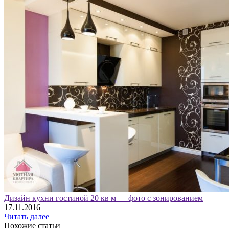
Дизайн кухни гостиной 20 кв м — фото с зонированием
17.11.2016
Читать далее
Похожие статьи