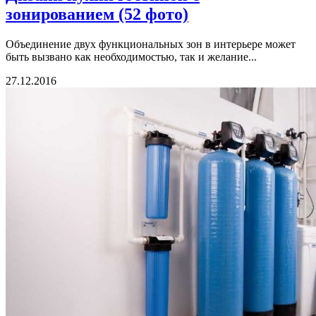
зонированием (52 фото)
Объединение двух функциональных зон в интерьере может
быть вызвано как необходимостью, так и желание...
27.12.2016