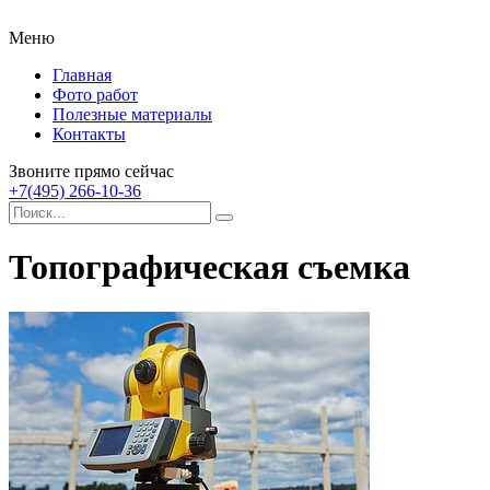
Меню
Главная
Фото работ
Полезные материалы
Контакты
Звоните прямо сейчас
+7(495) 266-10-36
Топографическая съемка