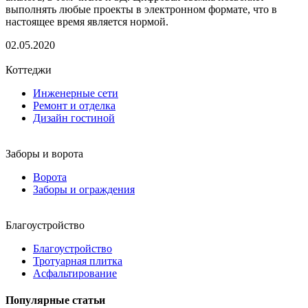
выполнять любые проекты в электронном формате, что в
настоящее время является нормой.
02.05.2020
Коттеджи
Инженерные сети
Ремонт и отделка
Дизайн гостиной
Заборы и ворота
Ворота
Заборы и ограждения
Благоустройство
Благоустройство
Тротуарная плитка
Асфальтирование
Популярные статьи