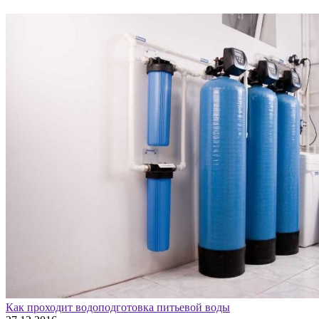
Как проходит водоподготовка питьевой воды