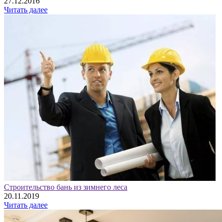
27.12.2016
Читать далее
Строительство бань из зимнего леса
20.11.2019
Читать далее