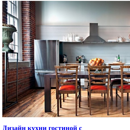
Дизайн кухни гостиной с