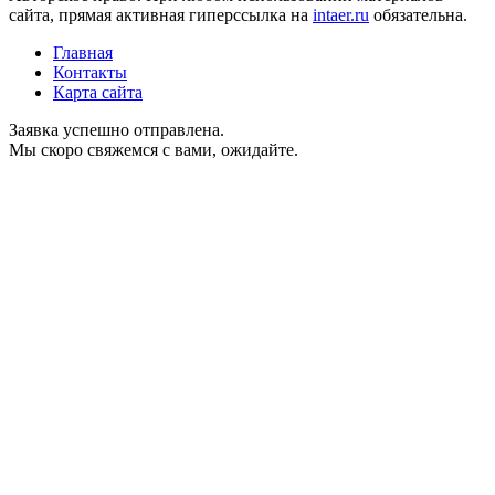
сайта, прямая активная гиперссылка на
intaer.ru
обязательна.
Главная
Контакты
Карта сайта
Заявка успешно отправлена.
Мы скоро свяжемся с вами, ожидайте.