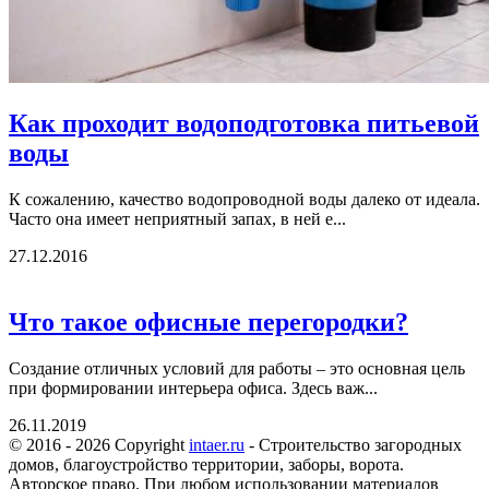
Как проходит водоподготовка питьевой
воды
К сожалению, качество водопроводной воды далеко от идеала.
Часто она имеет неприятный запах, в ней е...
27.12.2016
Что такое офисные перегородки?
Создание отличных условий для работы – это основная цель
при формировании интерьера офиса. Здесь важ...
26.11.2019
© 2016 - 2026 Copyright
intaer.ru
- Cтроительство загородных
домов, благоустройство территории, заборы, ворота.
Авторское право. При любом использовании материалов