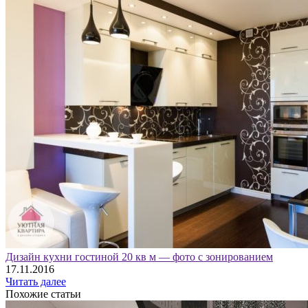
Дизайн кухни гостиной 20 кв м — фото с зонированием
17.11.2016
Читать далее
Похожие статьи