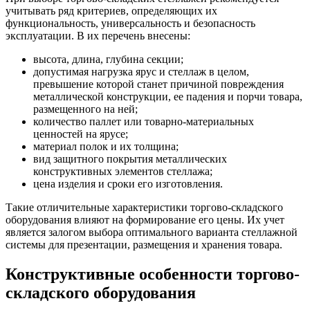
учитывать ряд критериев, определяющих их
функциональность, универсальность и безопасность
эксплуатации. В их перечень внесены:
высота, длина, глубина секции;
допустимая нагрузка ярус и стеллаж в целом,
превышение которой станет причиной повреждения
металлической конструкции, ее падения и порчи товара,
размещенного на ней;
количество паллет или товарно-материальных
ценностей на ярусе;
материал полок и их толщина;
вид защитного покрытия металлических
конструктивных элементов стеллажа;
цена изделия и сроки его изготовления.
Такие отличительные характеристики торгово-складского
оборудования влияют на формирование его цены. Их учет
является залогом выбора оптимального варианта стеллажной
системы для презентации, размещения и хранения товара.
Конструктивные особенности торгово-
складского оборудования