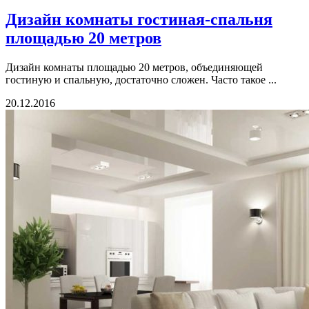
Дизайн комнаты гостиная-спальня
площадью 20 метров
Дизайн комнаты площадью 20 метров, объединяющей
гостиную и спальную, достаточно сложен. Часто такое ...
20.12.2016