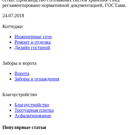
регламентировано нормативной документацией, ГОСТами.
24.07.2018
Коттеджи
Инженерные сети
Ремонт и отделка
Дизайн гостиной
Заборы и ворота
Ворота
Заборы и ограждения
Благоустройство
Благоустройство
Тротуарная плитка
Асфальтирование
Популярные статьи