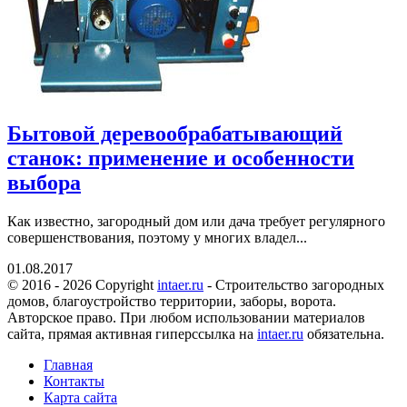
Бытовой деревообрабатывающий
станок: применение и особенности
выбора
Как известно, загородный дом или дача требует регулярного
совершенствования, поэтому у многих владел...
01.08.2017
© 2016 - 2026 Copyright
intaer.ru
- Cтроительство загородных
домов, благоустройство территории, заборы, ворота.
Авторское право. При любом использовании материалов
сайта, прямая активная гиперссылка на
intaer.ru
обязательна.
Главная
Контакты
Карта сайта