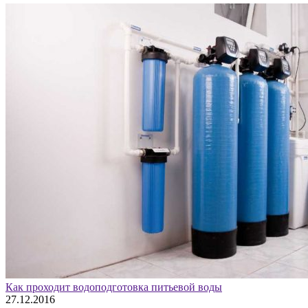
Как проходит водоподготовка питьевой воды
27.12.2016