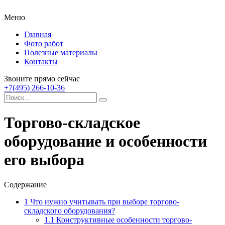
Меню
Главная
Фото работ
Полезные материалы
Контакты
Звоните прямо сейчас
+7(495) 266-10-36
Торгово-складское
оборудование и особенности
его выбора
Содержание
1
Что нужно учитывать при выборе торгово-
складского оборудования?
1.1
Конструктивные особенности торгово-