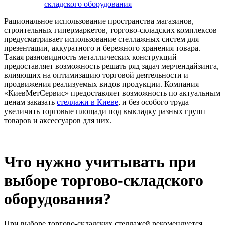
складского оборудования
Рациональное использование пространства магазинов,
строительных гипермаркетов, торгово-складских комплексов
предусматривает использование стеллажных систем для
презентации, аккуратного и бережного хранения товара.
Такая разновидность металлических конструкций
предоставляет возможность решать ряд задач мерчендайзинга,
влияющих на оптимизацию торговой деятельности и
продвижения реализуемых видов продукции. Компания
«КиевМетСервис» предоставляет возможность по актуальным
ценам заказать
стеллажи в Киеве
, и без особого труда
увеличить торговые площади под выкладку разных групп
товаров и аксессуаров для них.
Что нужно учитывать при
выборе торгово-складского
оборудования?
При выборе торгово-складских стеллажей рекомендуется