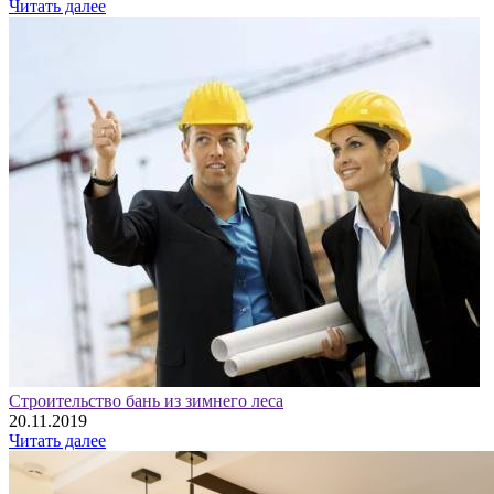
Читать далее
Строительство бань из зимнего леса
20.11.2019
Читать далее