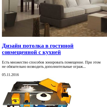
Дизайн потолка в гостиной
совмещенной с кухней
Есть множество способов зонировать помещение. При этом
не обязательно возводить дополнительные ограж...
05.11.2016