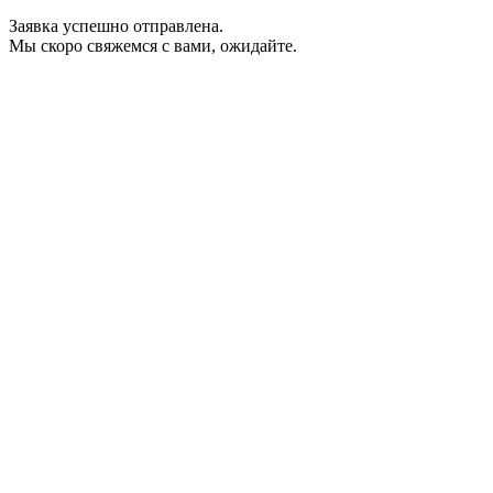
Заявка успешно отправлена.
Мы скоро свяжемся с вами, ожидайте.