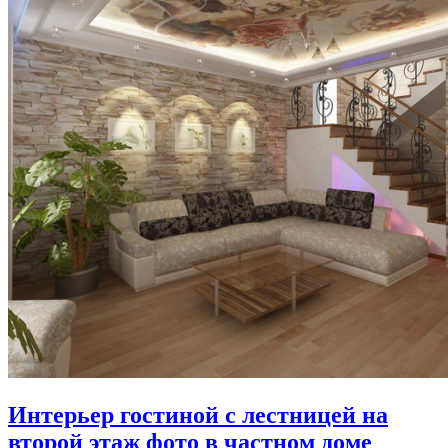
Интерьер гостиной с лестницей на
второй этаж фото в частном доме