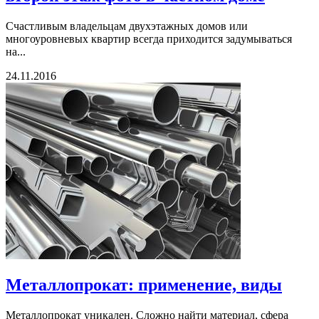
Счастливым владельцам двухэтажных домов или
многоуровневых квартир всегда приходится задумываться
на...
24.11.2016
Металлопрокат: применение, виды
Металлопрокат уникален. Сложно найти материал, сфера