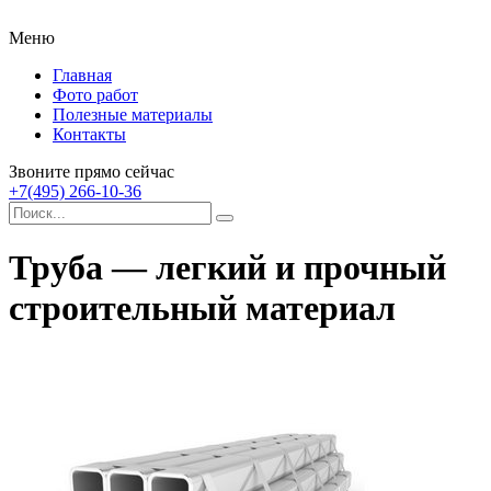
Меню
Главная
Фото работ
Полезные материалы
Контакты
Звоните прямо сейчас
+7(495) 266-10-36
Труба — легкий и прочный
строительный материал