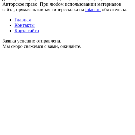
Авторское право. При любом использовании материалов
сайта, прямая активная гиперссылка на
intaer.ru
обязательна.
Главная
Контакты
Карта сайта
Заявка успешно отправлена.
Мы скоро свяжемся с вами, ожидайте.