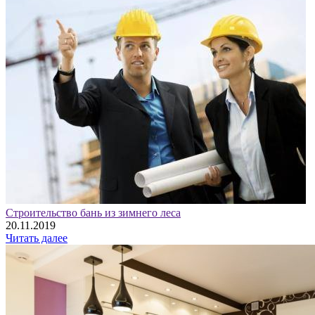
Строительство бань из зимнего леса
20.11.2019
Читать далее