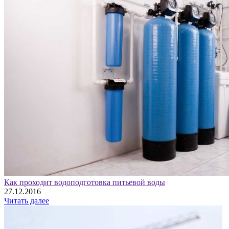
Как проходит водоподготовка питьевой воды
27.12.2016
Читать далее