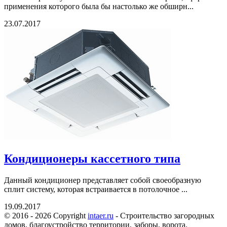
применения которого была бы настолько же обширн...
23.07.2017
Кондиционеры кассетного типа
Данный кондиционер представляет собой своеобразную
сплит систему, которая встраивается в потолочное ...
19.09.2017
© 2016 - 2026 Copyright
intaer.ru
- Cтроительство загородных
домов, благоустройство территории, заборы, ворота.