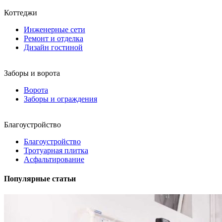
Коттеджи
Инженерные сети
Ремонт и отделка
Дизайн гостиной
Заборы и ворота
Ворота
Заборы и ограждения
Благоустройство
Благоустройство
Тротуарная плитка
Асфальтирование
Популярные статьи