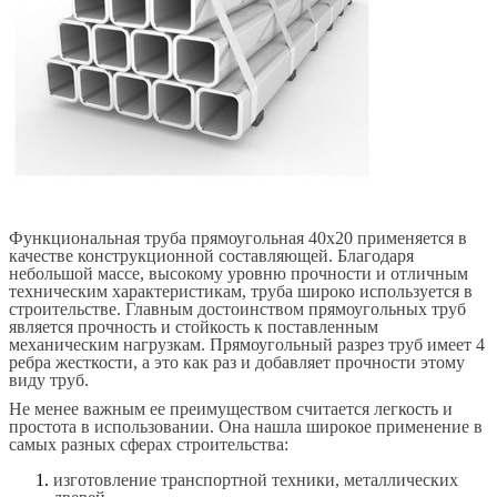
Функциональная труба прямоугольная 40х20 применяется в
качестве конструкционной составляющей. Благодаря
небольшой массе, высокому уровню прочности и отличным
техническим характеристикам, труба широко используется в
строительстве. Главным достоинством прямоугольных труб
является прочность и стойкость к поставленным
механическим нагрузкам. Прямоугольный разрез труб имеет 4
ребра жесткости, а это как раз и добавляет прочности этому
виду труб.
Не менее важным ее преимуществом считается легкость и
простота в использовании. Она нашла широкое применение в
самых разных сферах строительства:
изготовление транспортной техники, металлических