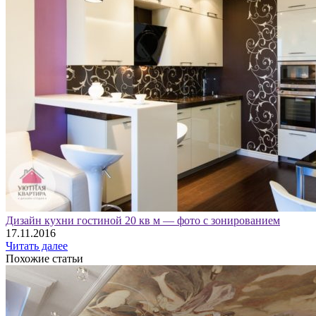
Дизайн кухни гостиной 20 кв м — фото с зонированием
17.11.2016
Читать далее
Похожие статьи