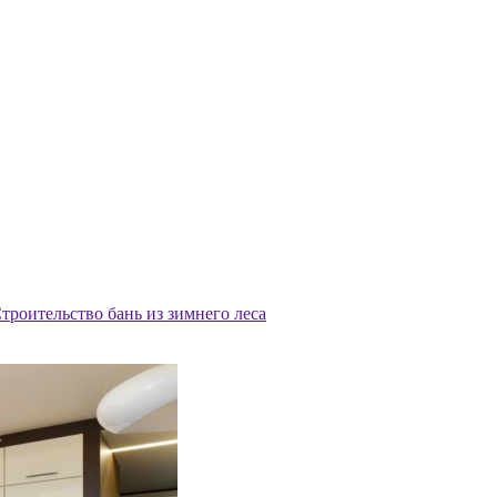
троительство бань из зимнего леса