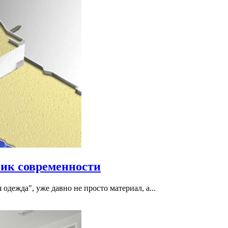
ик современности
одежда", уже давно не просто материал, а...