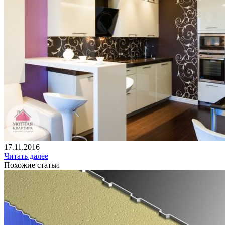
17.11.2016
Читать далее
Похожие статьи