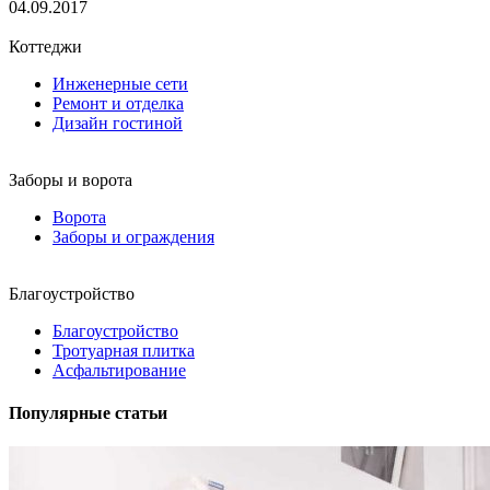
04.09.2017
Коттеджи
Инженерные сети
Ремонт и отделка
Дизайн гостиной
Заборы и ворота
Ворота
Заборы и ограждения
Благоустройство
Благоустройство
Тротуарная плитка
Асфальтирование
Популярные статьи