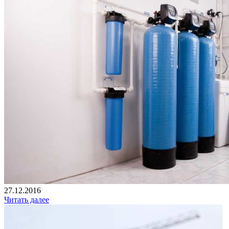
27.12.2016
Читать далее