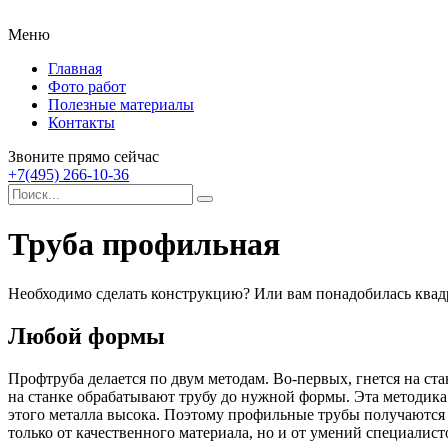
Меню
Главная
Фото работ
Полезные материалы
Контакты
Звоните прямо сейчас
+7(495) 266-10-36
Труба профильная
Необходимо сделать конструкцию? Или вам понадобилась квадр
Любой формы
Профтруба делается по двум методам. Во-первых, гнется на ст
на станке обрабатывают трубу до нужной формы. Эта методика п
этого металла высока. Поэтому профильные трубы получаются 
только от качественного материала, но и от умений специалист