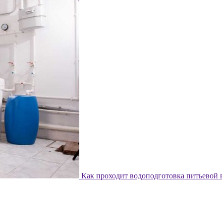
Как проходит водоподготовка питьевой