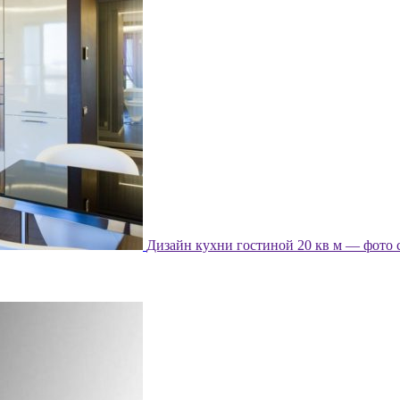
Дизайн кухни гостиной 20 кв м — фото 