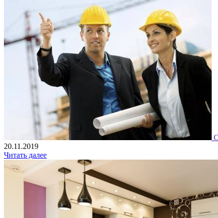
С
20.11.2019
Читать далее