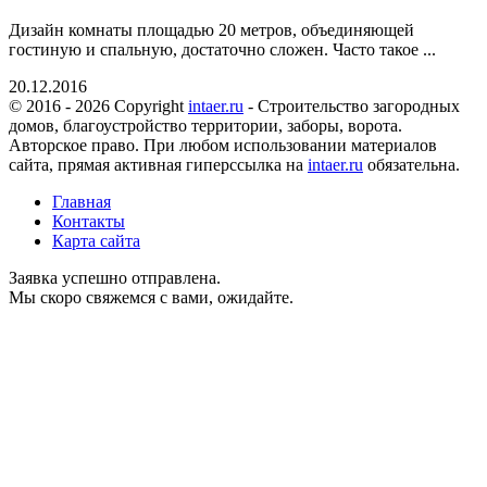
Дизайн комнаты площадью 20 метров, объединяющей
гостиную и спальную, достаточно сложен. Часто такое ...
20.12.2016
© 2016 - 2026 Copyright
intaer.ru
- Cтроительство загородных
домов, благоустройство территории, заборы, ворота.
Авторское право. При любом использовании материалов
сайта, прямая активная гиперссылка на
intaer.ru
обязательна.
Главная
Контакты
Карта сайта
Заявка успешно отправлена.
Мы скоро свяжемся с вами, ожидайте.