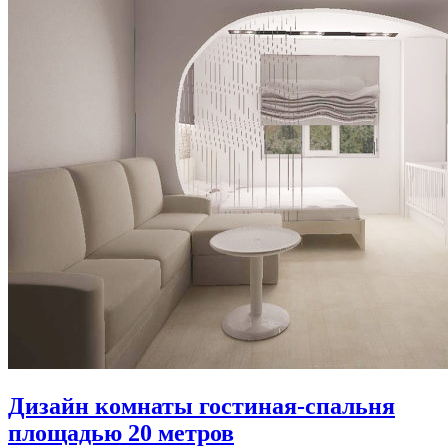
Дизайн комнаты гостиная-спальня
площадью 20 метров