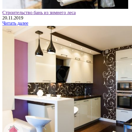
Строительство бань из зимнего леса
20.11.2019
Читать далее