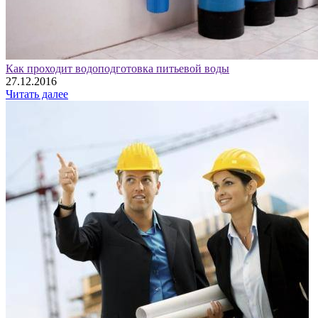
Как проходит водоподготовка питьевой воды
27.12.2016
Читать далее