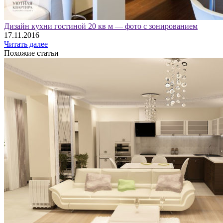
Дизайн кухни гостиной 20 кв м — фото с зонированием
17.11.2016
Читать далее
Похожие статьи