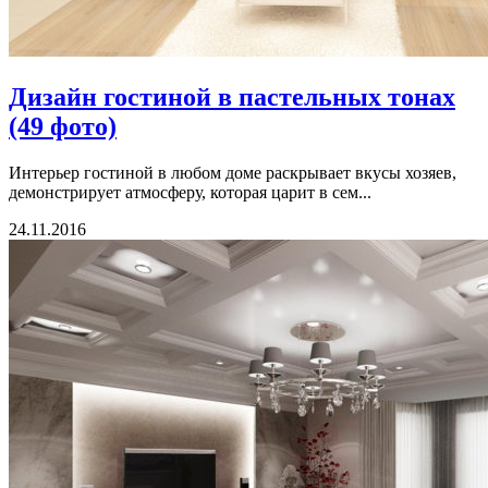
Дизайн гостиной в пастельных тонах
(49 фото)
Интерьер гостиной в любом доме раскрывает вкусы хозяев,
демонстрирует атмосферу, которая царит в сем...
24.11.2016