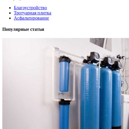
Благоустройство
Тротуарная плитка
Асфальтирование
Популярные статьи