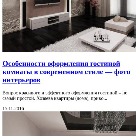
Особенности оформления гостиной
комнаты в современном стиле — фото
интерьеров
Вопрос красивого и эффектного оформления гостиной – не
самый простой. Хозяева квартиры (дома), приво...
15.11.2016