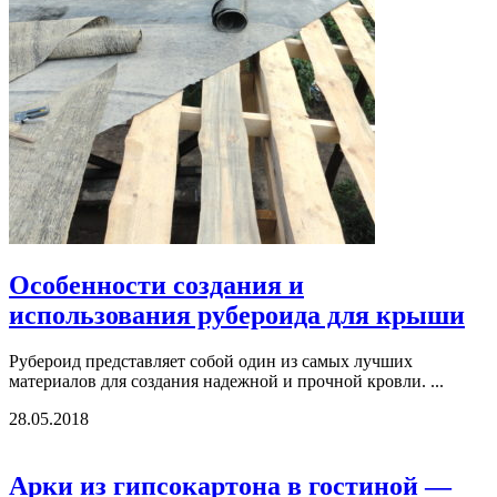
Особенности создания и
использования рубероида для крыши
Рубероид представляет собой один из самых лучших
материалов для создания надежной и прочной кровли. ...
28.05.2018
Арки из гипсокартона в гостиной —