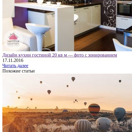
Дизайн кухни гостиной 20 кв м — фото с зонированием
17.11.2016
Читать далее
Похожие статьи