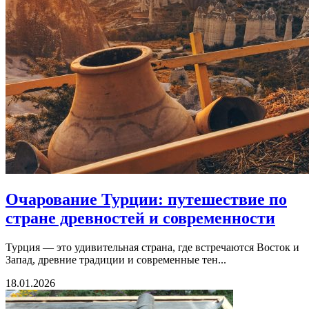
Очарование Турции: путешествие по
стране древностей и современности
Турция — это удивительная страна, где встречаются Восток и
Запад, древние традиции и современные тен...
18.01.2026