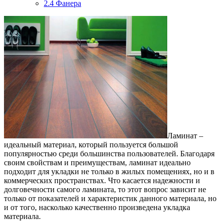
2.4
Фанера
Ламинат –
идеальный материал, который пользуется большой
популярностью среди большинства пользователей.
Благодаря
своим свойствам и преимуществам, ламинат идеально
подходит для укладки не только в жилых помещениях, но и в
коммерческих пространствах. Что касается надежности и
долговечности самого ламината, то этот вопрос зависит не
только от показателей и характеристик данного материала, но
и от того, насколько качественно произведена укладка
материала.