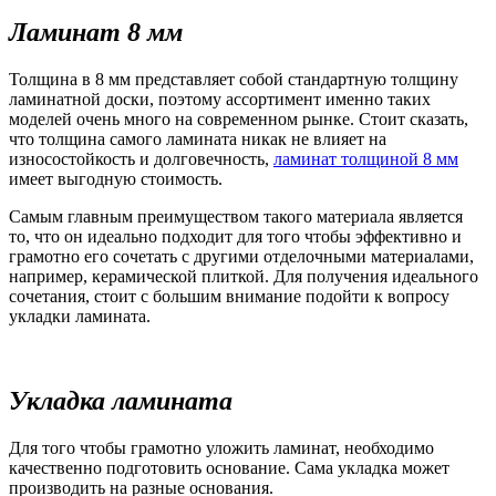
Ламинат 8 мм
Толщина в 8 мм представляет собой стандартную толщину
ламинатной доски, поэтому ассортимент именно таких
моделей очень много на современном рынке. Стоит сказать,
что толщина самого ламината никак не влияет на
износостойкость и долговечность,
ламинат толщиной 8 мм
имеет выгодную стоимость.
Самым главным преимуществом такого материала является
то, что он идеально подходит для того чтобы эффективно и
грамотно его сочетать с другими отделочными материалами,
например, керамической плиткой. Для получения идеального
сочетания, стоит с большим внимание подойти к вопросу
укладки ламината.
Укладка ламината
Для того чтобы грамотно уложить ламинат, необходимо
качественно подготовить основание. Сама укладка может
производить на разные основания.