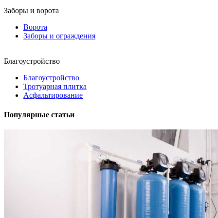
Заборы и ворота
Ворота
Заборы и ограждения
Благоустройство
Благоустройство
Тротуарная плитка
Асфальтирование
Популярные статьи