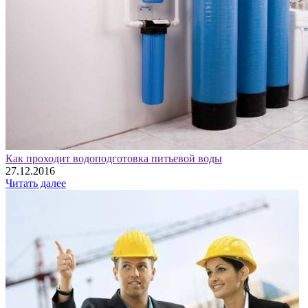
Как проходит водоподготовка питьевой воды
27.12.2016
Читать далее