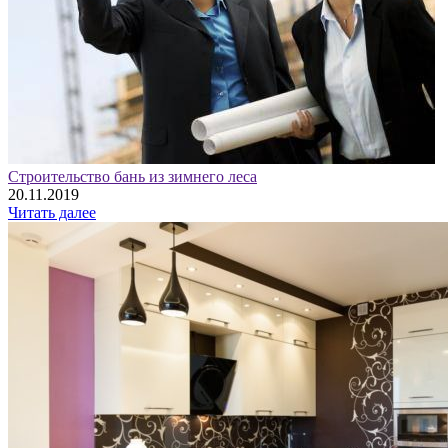
Строительство бань из зимнего леса
20.11.2019
Читать далее