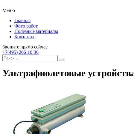
Меню
Главная
Фото работ
Полезные материалы
Контакты
Звоните прямо сейчас
+7(495) 266-10-36
Ультрафиолетовые устройства