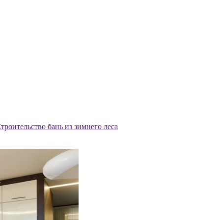
троительство бань из зимнего леса