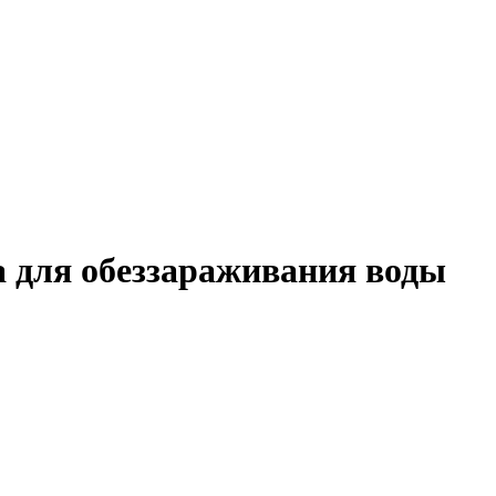
 для обеззараживания воды