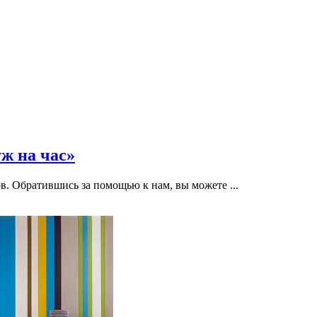
ж на час»
. Обратившись за помощью к нам, вы можете ...