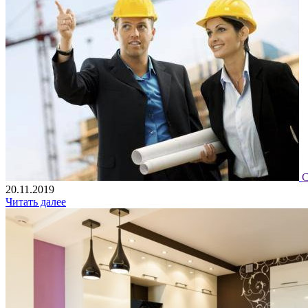
С
20.11.2019
Читать далее