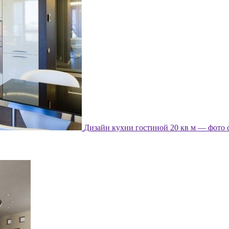
Дизайн кухни гостиной 20 кв м — фото 