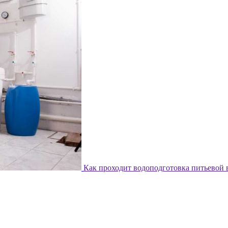
Как проходит водоподготовка питьевой