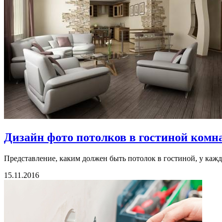
Дизайн фото потолков в гостиной ком
Представление, каким должен быть потолок в гостиной, у каждо
15.11.2016