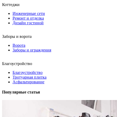
Коттеджи
Инженерные сети
Ремонт и отделка
Дизайн гостиной
Заборы и ворота
Ворота
Заборы и ограждения
Благоустройство
Благоустройство
Тротуарная плитка
Асфальтирование
Популярные статьи