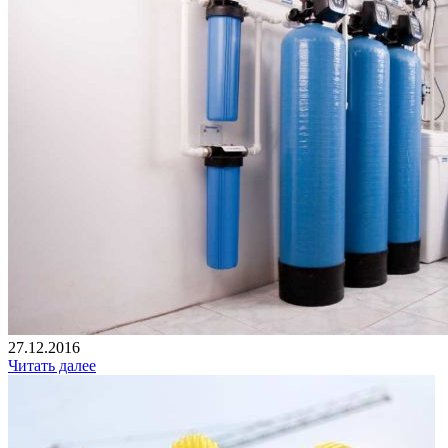
27.12.2016
Читать далее