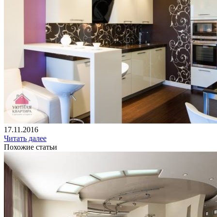
17.11.2016
Читать далее
Похожие статьи