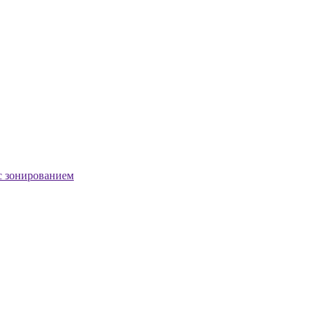
с зонированием