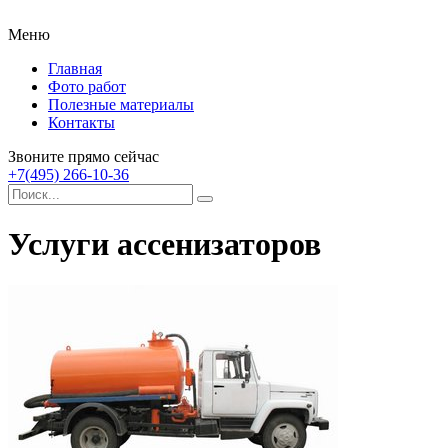
Меню
Главная
Фото работ
Полезные материалы
Контакты
Звоните прямо сейчас
+7(495) 266-10-36
Услуги ассенизаторов