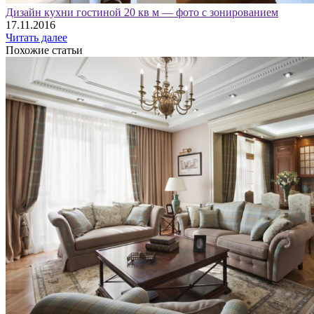
Дизайн кухни гостиной 20 кв м — фото с зонированием
17.11.2016
Читать далее
Похожие статьи