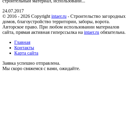
строительный материал, использовани...
24.07.2017
© 2016 - 2026 Copyright
intaer.ru
- Cтроительство загородных
домов, благоустройство территории, заборы, ворота.
Авторское право. При любом использовании материалов
сайта, прямая активная гиперссылка на
intaer.ru
обязательна.
Главная
Контакты
Карта сайта
Заявка успешно отправлена.
Мы скоро свяжемся с вами, ожидайте.