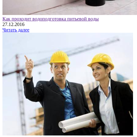
Как проходит водоподготовка питьевой воды
27.12.2016
Читать далее