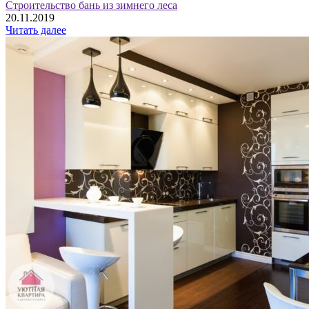
Строительство бань из зимнего леса
20.11.2019
Читать далее