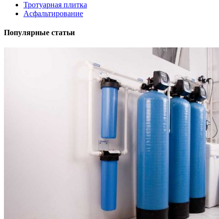
Тротуарная плитка
Асфальтирование
Популярные статьи