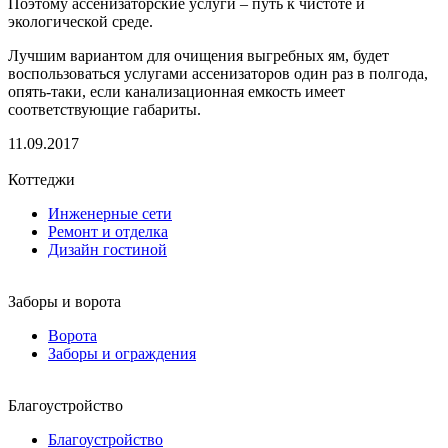
Поэтому ассенизаторские услуги – путь к чистоте и
экологической среде.
Лучшим вариантом для очищения выгребных ям, будет
воспользоваться услугами ассенизаторов один раз в полгода,
опять-таки, если канализационная емкость имеет
соответствующие габариты.
11.09.2017
Коттеджи
Инженерные сети
Ремонт и отделка
Дизайн гостиной
Заборы и ворота
Ворота
Заборы и ограждения
Благоустройство
Благоустройство