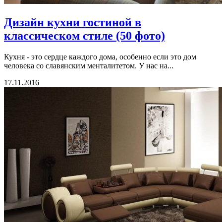
Дизайн кухни гостиной в
классическом стиле (50 фото)
Кухня - это сердце каждого дома, особенно если это дом
человека со славянским менталитетом. У нас на...
17.11.2016