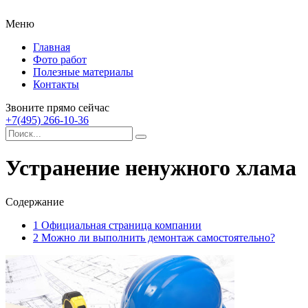
Меню
Главная
Фото работ
Полезные материалы
Контакты
Звоните прямо сейчас
+7(495) 266-10-36
Устранение ненужного хлама
Содержание
1
Официальная страница компании
2
Можно ли выполнить демонтаж самостоятельно?