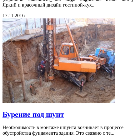
Яркий и красочный дизайн гостиной-кух...
17.11.2016
Бурение под шунт
Необходимость в монтаже шпунта возникает в процессе
обустройства фундамента здания. Это связано с те...