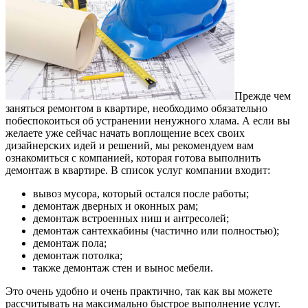
Прежде чем
заняться ремонтом в квартире, необходимо обязательно
побеспокоиться об устранении ненужного хлама.
А если вы
желаете уже сейчас начать воплощение всех своих
дизайнерских идей и решений, мы рекомендуем вам
ознакомиться с компанией, которая готова выполнить
демонтаж в квартире. В список услуг компании входит:
вывоз мусора, который остался после работы;
демонтаж дверных и оконных рам;
демонтаж встроенных ниш и антресолей;
демонтаж сантехкабины (частично или полностью);
демонтаж пола;
демонтаж потолка;
также демонтаж стен и вынос мебели.
Это очень удобно и очень практично, так как вы можете
рассчитывать на максимально быстрое выполнение услуг.