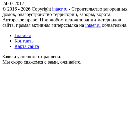
24.07.2017
© 2016 - 2026 Copyright
intaer.ru
- Cтроительство загородных
домов, благоустройство территории, заборы, ворота.
Авторское право. При любом использовании материалов
сайта, прямая активная гиперссылка на
intaer.ru
обязательна.
Главная
Контакты
Карта сайта
Заявка успешно отправлена.
Мы скоро свяжемся с вами, ожидайте.