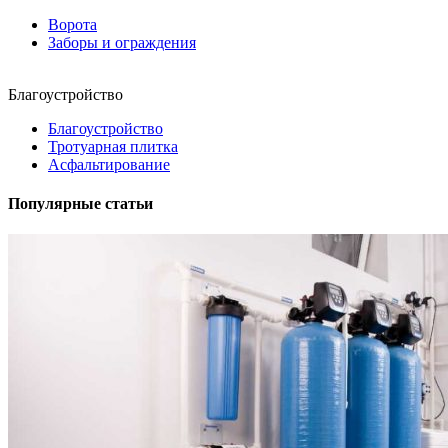
Ворота
Заборы и ограждения
Благоустройство
Благоустройство
Тротуарная плитка
Асфальтирование
Популярные статьи