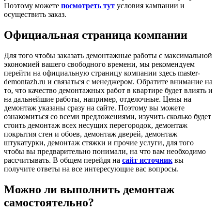
Поэтому можете
посмотреть тут
условия кампании и
осуществить заказ.
Официальная страница компании
Для того чтобы заказать демонтажные работы с максимальной
экономией вашего свободного времени, мы рекомендуем
перейти на официальную страницу компании здесь master-
demontazh.ru​ и связаться с менеджером. Обратите внимание на
то, что качество демонтажных работ в квартире будет влиять и
на дальнейшие работы, например, отделочные. Цены на
демонтаж указаны сразу на сайте. Поэтому вы можете
ознакомиться со всеми предложениями, изучить сколько будет
стоить демонтаж всех несущих перегородок, демонтаж
покрытия стен и обоев, демонтаж дверей, демонтаж
штукатурки, демонтаж стяжки и прочие услуги, для того
чтобы вы предварительно понимали, на что вам необходимо
рассчитывать. В общем перейдя на
сайт источник
вы
получите ответы на все интересующие вас вопросы.
Можно ли выполнить демонтаж
самостоятельно?