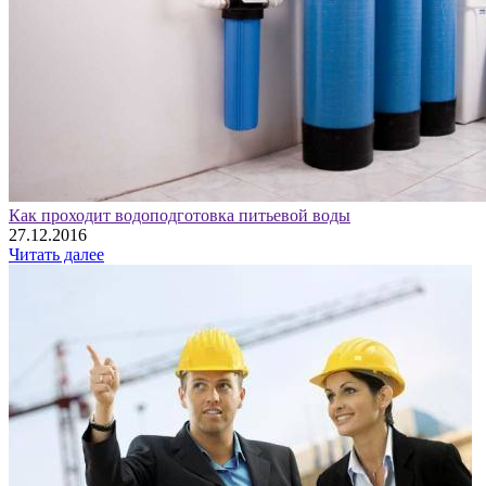
Как проходит водоподготовка питьевой воды
27.12.2016
Читать далее