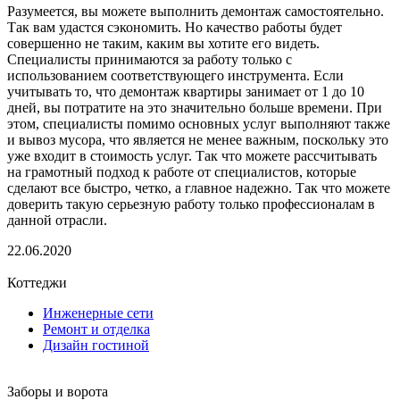
Разумеется, вы можете выполнить демонтаж самостоятельно.
Так вам удастся сэкономить. Но качество работы будет
совершенно не таким, каким вы хотите его видеть.
Специалисты принимаются за работу только с
использованием соответствующего инструмента. Если
учитывать то, что демонтаж квартиры занимает от 1 до 10
дней, вы потратите на это значительно больше времени. При
этом, специалисты помимо основных услуг выполняют также
и вывоз мусора, что является не менее важным, поскольку это
уже входит в стоимость услуг. Так что можете рассчитывать
на грамотный подход к работе от специалистов, которые
сделают все быстро, четко, а главное надежно. Так что можете
доверить такую серьезную работу только профессионалам в
данной отрасли.
22.06.2020
Коттеджи
Инженерные сети
Ремонт и отделка
Дизайн гостиной
Заборы и ворота