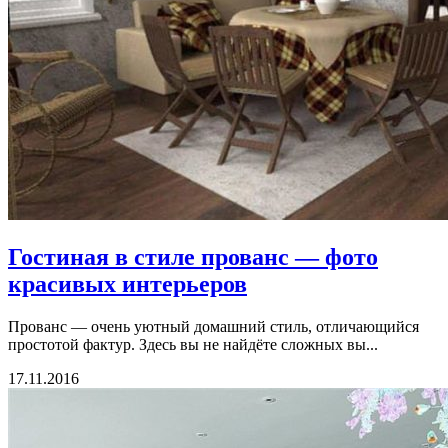
Гостиная в стиле прованс — фото
красивых интерьеров
Прованс — очень уютный домашний стиль, отличающийся
простотой фактур. Здесь вы не найдёте сложных вы...
17.11.2016