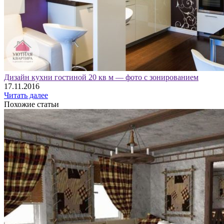
Дизайн кухни гостиной 20 кв м — фото с зонированием
17.11.2016
Читать далее
Похожие статьи