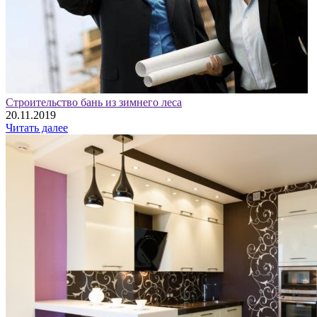
Строительство бань из зимнего леса
20.11.2019
Читать далее