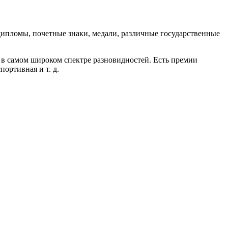
дипломы, почетные знаки, медали, различные государственные
 в самом широком спектре разновидностей. Есть премии
портивная и т. д.