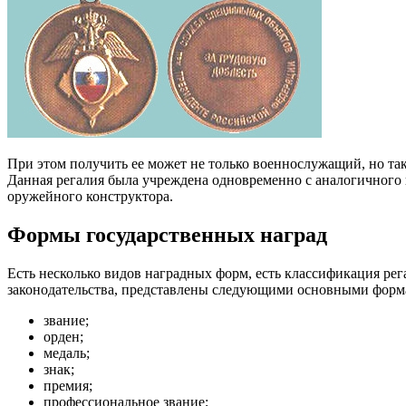
При этом получить ее может не только военнослужащий, но та
Данная регалия была учреждена одновременно с аналогичного 
оружейного конструктора.
Формы государственных наград
Есть несколько видов наградных форм, есть классификация рег
законодательства, представлены следующими основными форм
звание;
орден;
медаль;
знак;
премия;
профессиональное звание;