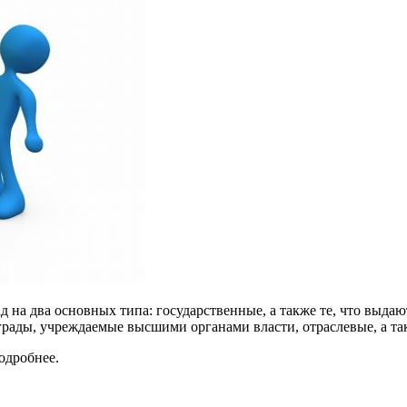
 на два основных типа: государственные, а также те, что выдаю
грады, учреждаемые высшими органами власти, отраслевые, а т
одробнее.