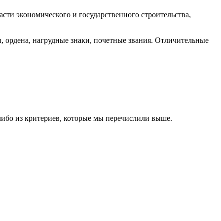
ти экономического и государственного строительства,
 ордена, нагрудные знаки, почетные звания. Отличительные
-либо из критериев, которые мы перечислили выше.