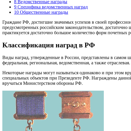
8
Ведомственные награды
9
Специфика ведомственных наград
10
Общественные награды
Граждане РФ, достигшие значимых успехов в своей профессион
предусмотренных российским законодательством, достаточно ши
практикуется достаточно большое количество форм почетных р
Классификация наград в РФ
Виды наград, утвержденные в России, представлены в самом ш
федеральная, региональная, ведомственная, а также отраслевая
Некоторые награды могут называться одинаково и при этом вр
специальных объектов при Президенте РФ. Награждены данной 
вручаться Министерством обороны РФ.