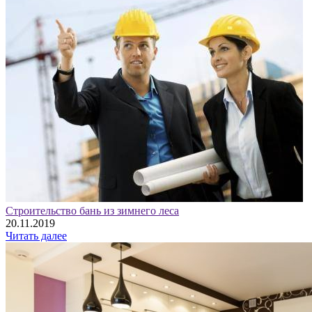
Строительство бань из зимнего леса
20.11.2019
Читать далее