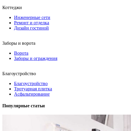
Коттеджи
Инженерные сети
Ремонт и отделка
Дизайн гостиной
Заборы и ворота
Ворота
Заборы и ограждения
Благоустройство
Благоустройство
Тротуарная плитка
Асфальтирование
Популярные статьи