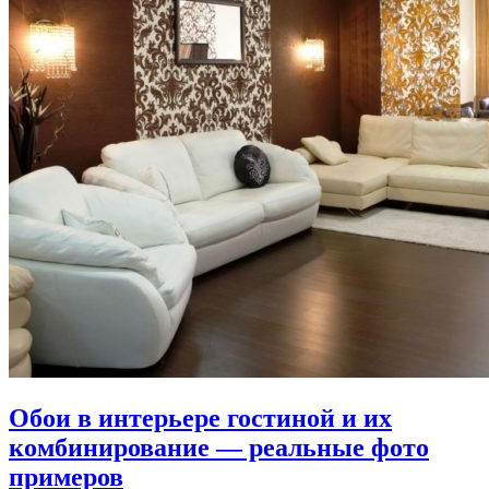
Обои в интерьере гостиной и их
комбинирование — реальные фото
примеров