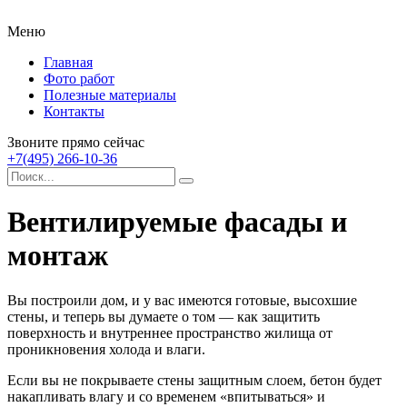
Меню
Главная
Фото работ
Полезные материалы
Контакты
Звоните прямо сейчас
+7(495) 266-10-36
Вентилируемые фасады и
монтаж
Вы построили дом, и у вас имеются готовые, высохшие
стены, и теперь вы думаете о том — как защитить
поверхность и внутреннее пространство жилища от
проникновения холода и влаги.
Если вы не покрываете стены защитным слоем, бетон будет
накапливать влагу и со временем «впитываться» и