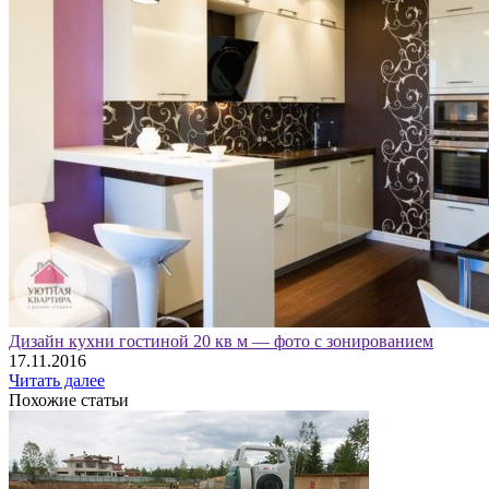
Дизайн кухни гостиной 20 кв м — фото с зонированием
17.11.2016
Читать далее
Похожие статьи