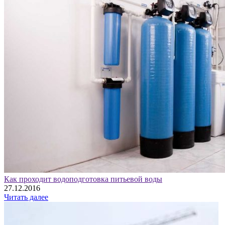
Как проходит водоподготовка питьевой воды
27.12.2016
Читать далее