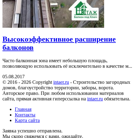
Высокоэффективное расширение
балконов
Часто балконная зона имеет небольшую площадь,
позволяющую использовать её исключительно в качестве м...
05.08.2017
© 2016 - 2026 Copyright
intaer.ru
- Cтроительство загородных
домов, благоустройство территории, заборы, ворота.
Авторское право. При любом использовании материалов
сайта, прямая активная гиперссылка на
intaer.ru
обязательна.
Главная
Контакты
Карта сайта
Заявка успешно отправлена.
Мы скоро свяжемся с вами, ожидайте.