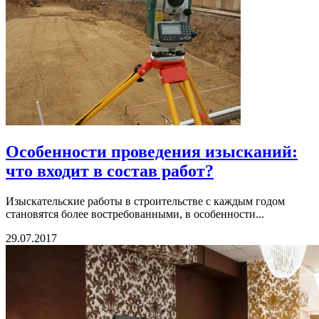
Особенности проведения изысканий:
что входит в состав работ?
Изыскательские работы в строительстве с каждым годом
становятся более востребованными, в особенности...
29.07.2017