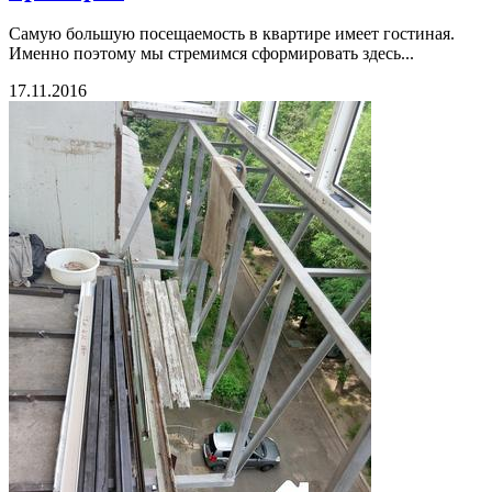
Самую большую посещаемость в квартире имеет гостиная.
Именно поэтому мы стремимся сформировать здесь...
17.11.2016