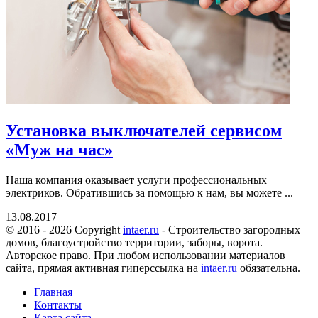
Установка выключателей сервисом
«Муж на час»
Наша компания оказывает услуги профессиональных
электриков. Обратившись за помощью к нам, вы можете ...
13.08.2017
© 2016 - 2026 Copyright
intaer.ru
- Cтроительство загородных
домов, благоустройство территории, заборы, ворота.
Авторское право. При любом использовании материалов
сайта, прямая активная гиперссылка на
intaer.ru
обязательна.
Главная
Контакты
Карта сайта