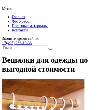
Меню
Главная
Фото работ
Полезные материалы
Контакты
Звоните прямо сейчас
+7(495) 266-10-36
Вешалки для одежды по
выгодной стоимости