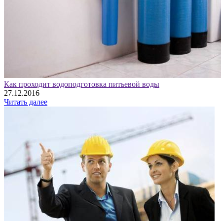
Как проходит водоподготовка питьевой воды
27.12.2016
Читать далее