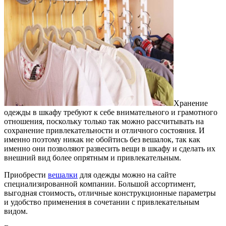
Хранение
одежды в шкафу требуют к себе внимательного и грамотного
отношения, поскольку только так можно рассчитывать на
сохранение привлекательности и отличного состояния.
И
именно поэтому никак не обойтись без вешалок, так как
именно они позволяют развесить вещи в шкафу и сделать их
внешний вид более опрятным и привлекательным.
Приобрести
вешалки
для одежды можно на сайте
специализированной компании. Большой ассортимент,
выгодная стоимость, отличные конструкционные параметры
и удобство применения в сочетании с привлекательным
видом.