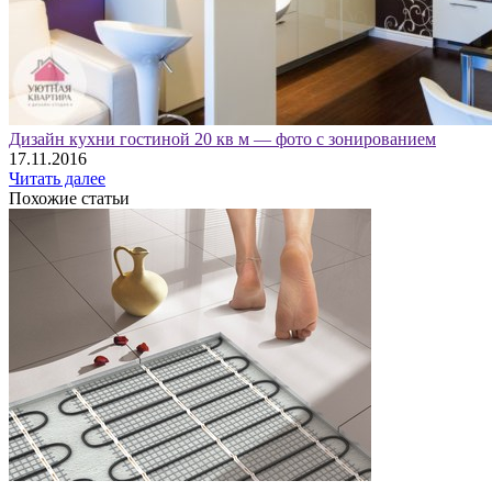
Дизайн кухни гостиной 20 кв м — фото с зонированием
17.11.2016
Читать далее
Похожие статьи