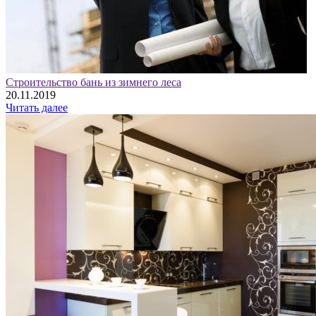
Строительство бань из зимнего леса
20.11.2019
Читать далее