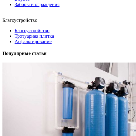
Заборы и ограждения
Благоустройство
Благоустройство
Тротуарная плитка
Асфальтирование
Популярные статьи