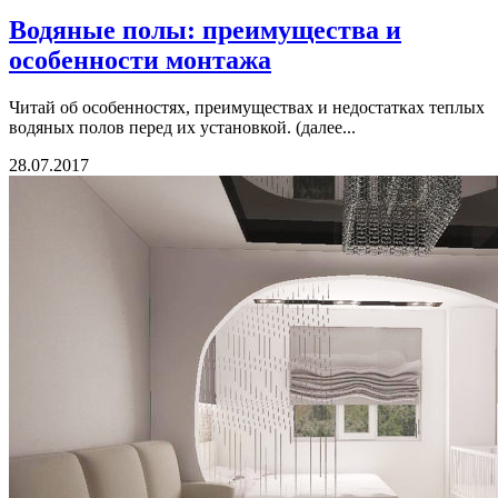
Водяные полы: преимущества и
особенности монтажа
Читай об особенностях, преимуществах и недостатках теплых
водяных полов перед их установкой. (далее...
28.07.2017