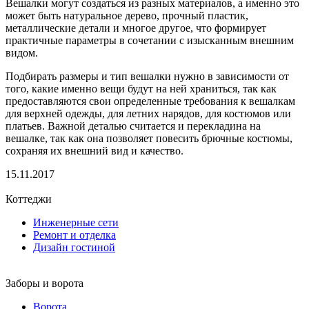
Вешалки могут создаться из разных материалов, а именно это
может быть натуральное дерево, прочный пластик,
металлические детали и многое другое, что формирует
практичные параметры в сочетании с изысканным внешним
видом.
Подбирать размеры и тип вешалки нужно в зависимости от
того, какие именно вещи будут на ней храниться, так как
предоставляются свои определенные требования к вешалкам
для верхней одежды, для летних нарядов, для костюмов или
платьев. Важной деталью считается и перекладина на
вешалке, так как она позволяет повесить брючные костюмы,
сохраняя их внешний вид и качество.
15.11.2017
Коттеджи
Инженерные сети
Ремонт и отделка
Дизайн гостиной
Заборы и ворота
Ворота