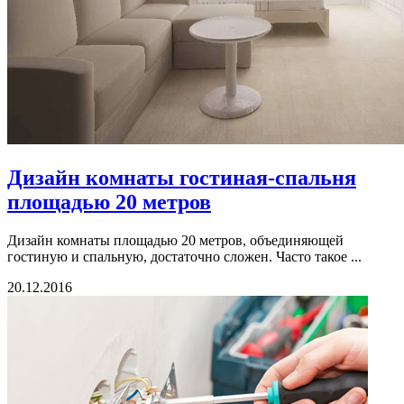
Дизайн комнаты гостиная-спальня
площадью 20 метров
Дизайн комнаты площадью 20 метров, объединяющей
гостиную и спальную, достаточно сложен. Часто такое ...
20.12.2016