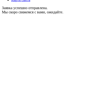
Заявка успешно отправлена.
Мы скоро свяжемся с вами, ожидайте.