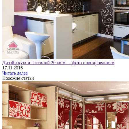
Дизайн кухни гостиной 20 кв м — фото с зонированием
17.11.2016
Читать далее
Похожие статьи