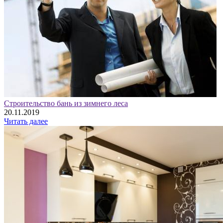
Строительство бань из зимнего леса
20.11.2019
Читать далее