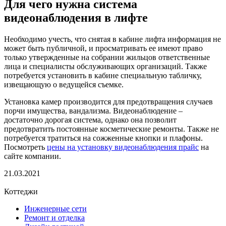
Для чего нужна система
видеонаблюдения в лифте
Необходимо учесть, что снятая в кабине лифта информация не
может быть публичной, и просматривать ее имеют право
только утвержденные на собрании жильцов ответственные
лица и специалисты обслуживающих организаций. Также
потребуется установить в кабине специальную табличку,
извещающую о ведущейся съемке.
Установка камер производится для предотвращения случаев
порчи имущества, вандализма. Видеонаблюдение –
достаточно дорогая система, однако она позволит
предотвратить постоянные косметические ремонты. Также не
потребуется тратиться на сожженные кнопки и плафоны.
Посмотреть
цены на установку видеонаблюдения прайс
на
сайте компании.
21.03.2021
Коттеджи
Инженерные сети
Ремонт и отделка