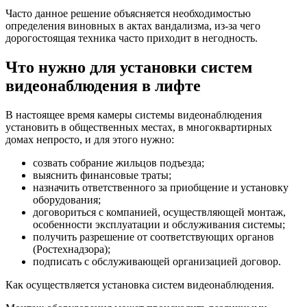
Часто данное решение объясняется необходимостью
определения виновных в актах вандализма, из-за чего
дорогостоящая техника часто приходит в негодность.
Что нужно для установки систем
видеонаблюдения в лифте
В настоящее время камеры системы видеонаблюдения
установить в общественных местах, в многоквартирных
домах непросто, и для этого нужно:
созвать собрание жильцов подъезда;
выяснить финансовые траты;
назначить ответственного за приобщение и установку
оборудования;
договориться с компанией, осуществляющей монтаж,
особенности эксплуатации и обслуживания системы;
получить разрешение от соответствующих органов
(Ростехнадзора);
подписать с обслуживающей организацией договор.
Как осуществляется установка систем видеонаблюдения.