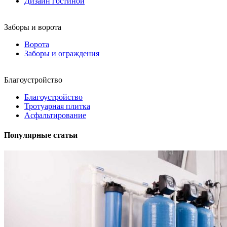
Дизайн гостиной
Заборы и ворота
Ворота
Заборы и ограждения
Благоустройство
Благоустройство
Тротуарная плитка
Асфальтирование
Популярные статьи