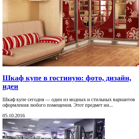
Шкаф купе в гостиную: фото, дизайн,
идеи
Шкаф купе сегодня — один из модных и стильных вариантов
оформления любого помещения. Этот предмет ин...
05.10.2016