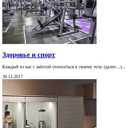
Здоровье и спорт
Каждый из нас с заботой относиться к своему телу. (далее…)...
30.12.2017