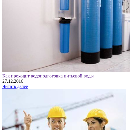
Как проходит водоподготовка питьевой воды
27.12.2016
Читать далее