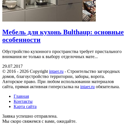
Мебель для кухонь Bulthaup: основные
особенности
Обустройство кухонного пространства требует пристального
внимания не только к выбору отделочных мате...
29.07.2017
© 2016 - 2026 Copyright
intaer.ru
- Cтроительство загородных
домов, благоустройство территории, заборы, ворота.
Авторское право. При любом использовании материалов
сайта, прямая активная гиперссылка на
intaer.ru
обязательна.
Главная
Контакты
Карта сайта
Заявка успешно отправлена.
Мы скоро свяжемся с вами, ожидайте.