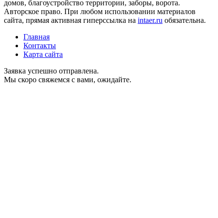
домов, благоустройство территории, заборы, ворота.
Авторское право. При любом использовании материалов
сайта, прямая активная гиперссылка на
intaer.ru
обязательна.
Главная
Контакты
Карта сайта
Заявка успешно отправлена.
Мы скоро свяжемся с вами, ожидайте.