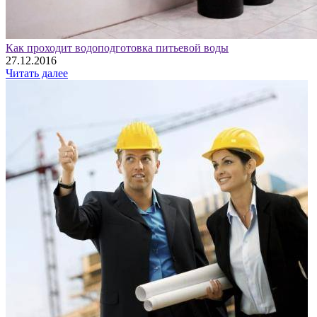
Как проходит водоподготовка питьевой воды
27.12.2016
Читать далее