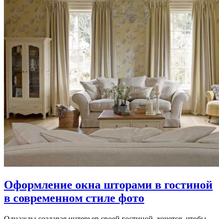
Оформление окна шторами в гостиной
в современном стиле фото
Однажды создавая интерьер своей гостиной, хочется, чтобы