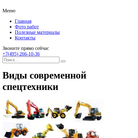
Меню
Главная
Фото работ
Полезные материалы
Контакты
Звоните прямо сейчас
+7(495) 266-10-36
Виды современной
спецтехники