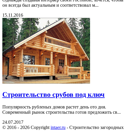
он всегда был актуальным и соответствовал м...
15.11.2016
Строительство срубов под ключ
Популярность рубленых домов растет день ото дня.
Современный рынок строительства готов предложить св...
24.07.2017
© 2016 - 2026 Copyright
intaer.ru
- Cтроительство загородных