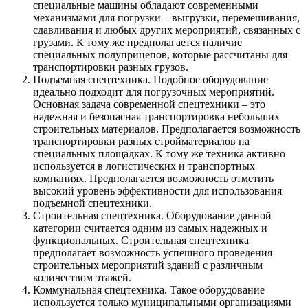
специальные машины обладают современными
механизмами для погрузки – выгрузки, перемешивания,
сдавливания и любых других мероприятий, связанных с
грузами. К тому же предполагается наличие
специальных полуприцепов, которые рассчитаны для
транспортировки разных грузов.
Подъемная спецтехника. Подобное оборудование
идеально подходит для погрузочных мероприятий.
Основная задача современной спецтехники – это
надежная и безопасная транспортировка небольших
строительных материалов. Предполагается возможность
транспортировки разных стройматериалов на
специальных площадках. К тому же техника активно
используется в логистических и транспортных
компаниях. Предполагается возможность отметить
высокий уровень эффективности для использования
подъемной спецтехники.
Строительная спецтехника. Оборудование данной
категории считается одним из самых надежных и
функциональных. Строительная спецтехника
предполагает возможность успешного проведения
строительных мероприятий зданий с различным
количеством этажей.
Коммунальная спецтехника. Такое оборудование
используется только муниципальными организациями