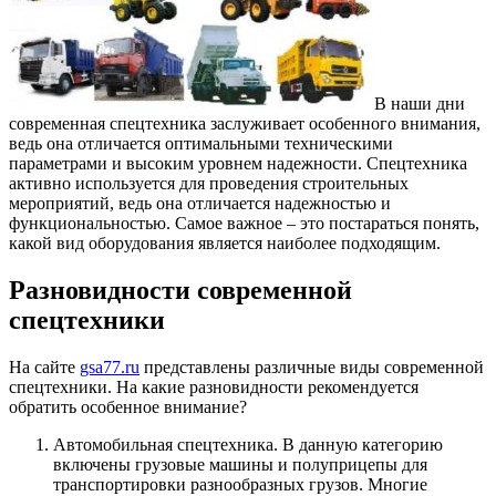
В наши дни
современная спецтехника заслуживает особенного внимания,
ведь она отличается оптимальными техническими
параметрами и высоким уровнем надежности.
Спецтехника
активно используется для проведения строительных
мероприятий, ведь она отличается надежностью и
функциональностью. Самое важное – это постараться понять,
какой вид оборудования является наиболее подходящим.
Разновидности современной
спецтехники
На сайте
gsa77.ru
представлены различные виды современной
спецтехники. На какие разновидности рекомендуется
обратить особенное внимание?
Автомобильная спецтехника. В данную категорию
включены грузовые машины и полуприцепы для
транспортировки разнообразных грузов. Многие