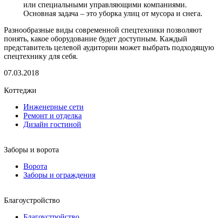
или специальными управляющими компаниями.
Основная задача – это уборка улиц от мусора и снега.
Разнообразные виды современной спецтехники позволяют
понять, какое оборудование будет доступным. Каждый
представитель целевой аудитории может выбрать подходящую
спецтехнику для себя.
07.03.2018
Коттеджи
Инженерные сети
Ремонт и отделка
Дизайн гостиной
Заборы и ворота
Ворота
Заборы и ограждения
Благоустройство
Благоустройство