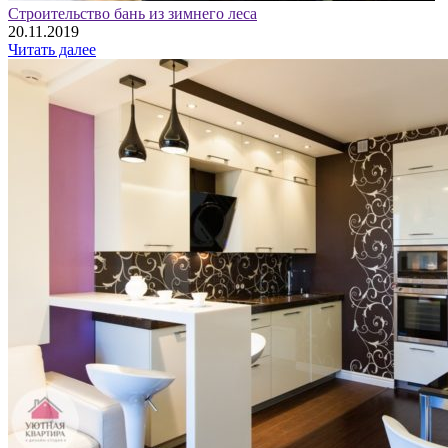
Строительство бань из зимнего леса
20.11.2019
Читать далее