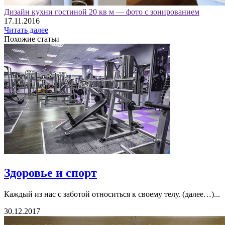
Дизайн кухни гостиной 20 кв м — фото с зонированием
17.11.2016
Читать далее
Похожие статьи
Здоровье и спорт
Каждый из нас с заботой относиться к своему телу. (далее…)...
30.12.2017