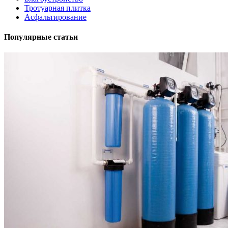
Тротуарная плитка
Асфальтирование
Популярные статьи