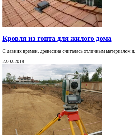
Кровля из гонта для жилого дома
С давних времен, древесина считалась отличным материалом дл
22.02.2018