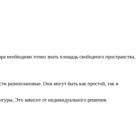
ра необходимо точно знать площадь свободного пространства,
сти разноплановые. Они могут быть как простой, так и
игуры. Это зависит от индивидуального решения.