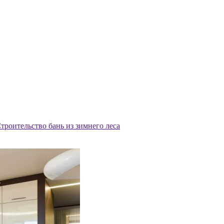
троительство бань из зимнего леса