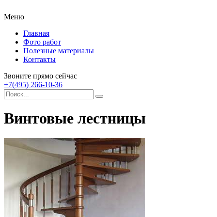
Меню
Главная
Фото работ
Полезные материалы
Контакты
Звоните прямо сейчас
+7(495) 266-10-36
Винтовые лестницы