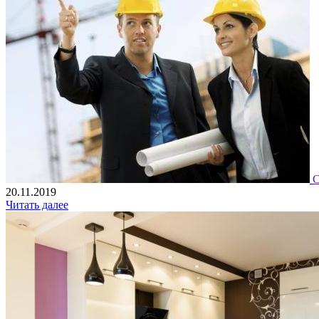
С
20.11.2019
Читать далее