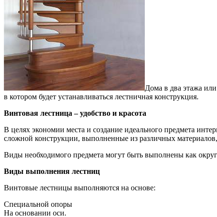
Дома в два этажа ил
в котором будет устанавливаться лестничная конструкция.
Винтовая лестница – удобство и красота
В целях экономии места и создание идеального предмета интер
сложной конструкции, выполненные из различных материалов, 
Виды необходимого предмета могут быть выполнены как округ
Виды выполнения лестниц
Винтовые лестницы выполняются на основе:
Специальной опоры
На основании оси.