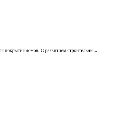
я покрытия домов. С развитием строительны...