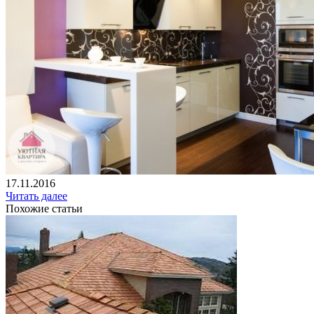
17.11.2016
Читать далее
Похожие статьи