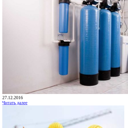
27.12.2016
Читать далее