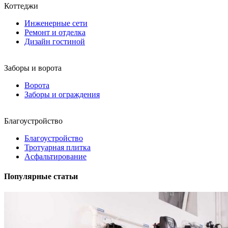
Коттеджи
Инженерные сети
Ремонт и отделка
Дизайн гостиной
Заборы и ворота
Ворота
Заборы и ограждения
Благоустройство
Благоустройство
Тротуарная плитка
Асфальтирование
Популярные статьи