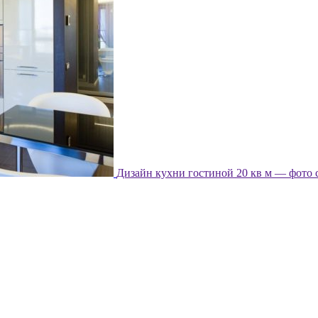
Дизайн кухни гостиной 20 кв м — фото 