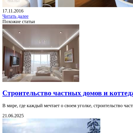
17.11.2016
Читать далее
Похожие статьи
Строительство частных домов и коттед
В мире, где каждый мечтает о своем уголке, строительство част
21.06.2025