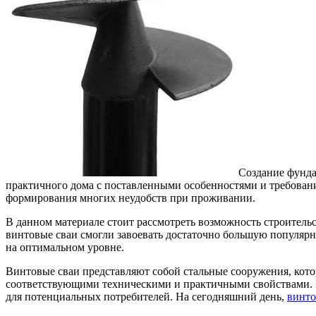
Создание фунда
практичного дома с поставленными особенностями и требова
формирования многих неудобств при проживании.
В данном материале стоит рассмотреть возможность строительс
винтовые сваи смогли завоевать достаточно большую популярно
на оптимальном уровне.
Винтовые сваи представляют собой стальные сооружения, кото
соответствующими техническими и практичными свойствами. В
для потенциальных потребителей. На сегодняшний день,
винто