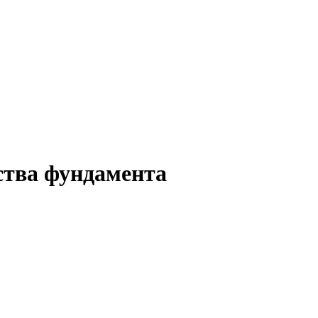
ства фундамента