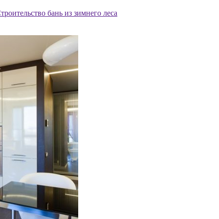
троительство бань из зимнего леса