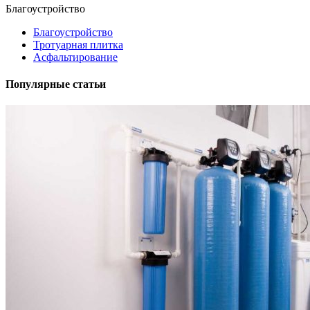
Благоустройство
Благоустройство
Тротуарная плитка
Асфальтирование
Популярные статьи