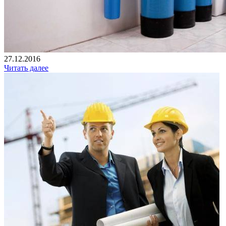
27.12.2016
Читать далее