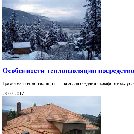
Особенности теплоизоляции посредств
Грамотная теплоизоляция — база для создания комфортных услов
29.07.2017