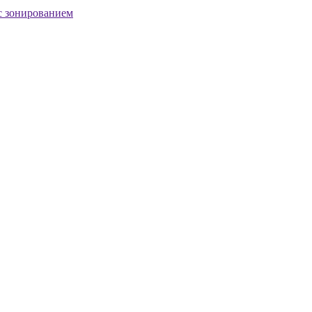
с зонированием