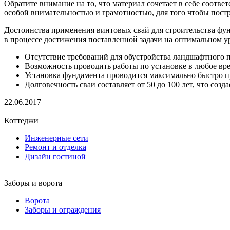
Обратите внимание на то, что материал сочетает в себе соот
особой внимательностью и грамотностью, для того чтобы пост
Достоинства применения винтовых свай для строительства фун
в процессе достижения поставленной задачи на оптимальном у
Отсутствие требований для обустройства ландшафтного п
Возможность проводить работы по установке в любое вре
Установка фундамента проводится максимально быстро 
Долговечность сваи составляет от 50 до 100 лет, что соз
22.06.2017
Коттеджи
Инженерные сети
Ремонт и отделка
Дизайн гостиной
Заборы и ворота
Ворота
Заборы и ограждения