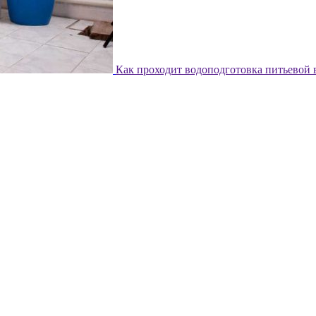
Как проходит водоподготовка питьевой