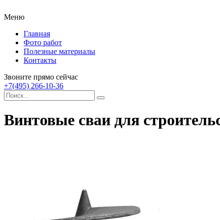
Меню
Главная
Фото работ
Полезные материалы
Контакты
Звоните прямо сейчас
+7(495) 266-10-36
Винтовые сваи для строитель