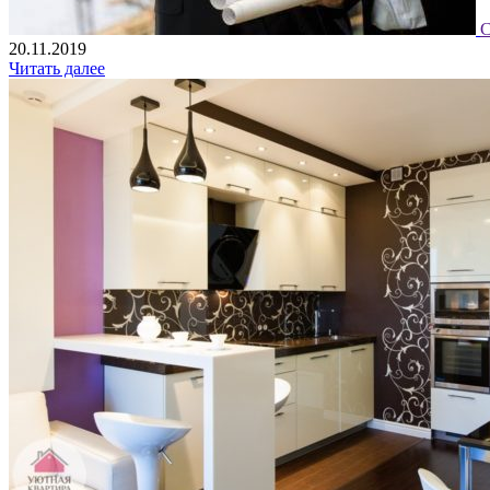
С
20.11.2019
Читать далее