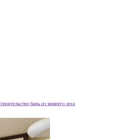
троительство бань из зимнего леса