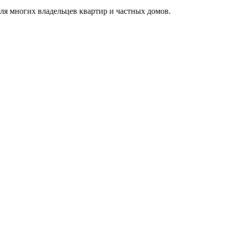
ля многих владельцев квартир и частных домов.