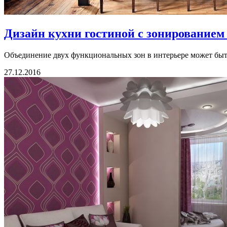
Дизайн кухни гостиной с зонированием 
Объединение двух функциональных зон в интерьере может быть
27.12.2016