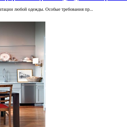
атации любой одежды. Особые требования пр...