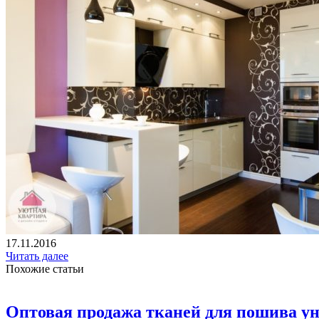
17.11.2016
Читать далее
Похожие статьи
Оптовая продажа тканей для пошива уни