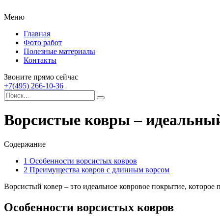
Меню
Главная
Фото работ
Полезные материалы
Контакты
Звоните прямо сейчас
+7(495) 266-10-36
Ворсистые ковры – идеальный
Содержание
1
Особенности ворсистых ковров
2
Преимущества ковров с длинным ворсом
Ворсистый ковер – это идеальное ковровое покрытие, которое 
Особенности ворсистых ковров