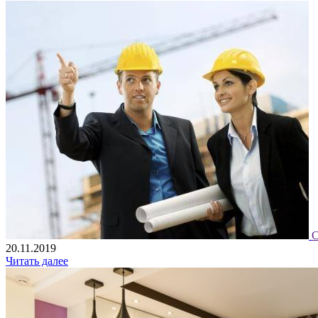
С
20.11.2019
Читать далее