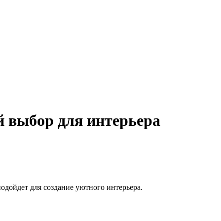
 выбор для интерьера
подойдет для создание уютного интерьера.