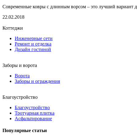
Современные ковры с длинным ворсом – это лучший вариант д
22.02.2018
Коттеджи
Инженерные сети
Ремонт и отделка
Дизайн гостиной
Заборы и ворота
Ворота
Заборы и ограждения
Благоустройство
Благоустройство
Тротуарная плитка
Асфальтирование
Популярные статьи