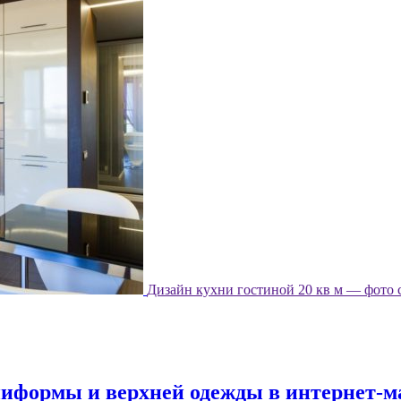
Дизайн кухни гостиной 20 кв м — фото 
формы и верхней одежды в интернет-мага