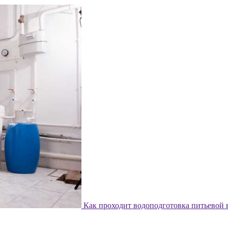
Как проходит водоподготовка питьевой