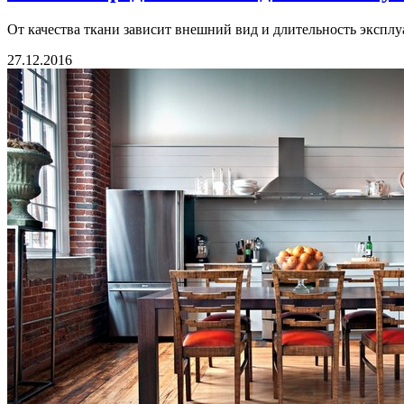
От качества ткани зависит внешний вид и длительность эксплу
27.12.2016