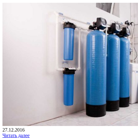
27.12.2016
Читать далее