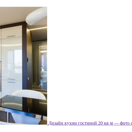
Дизайн кухни гостиной 20 кв м — фото 