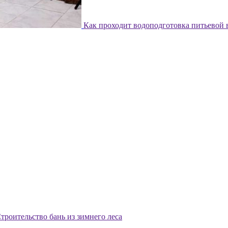
Как проходит водоподготовка питьевой
троительство бань из зимнего леса