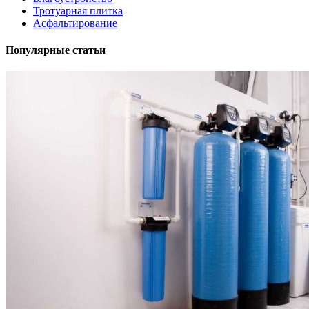
Тротуарная плитка
Асфальтирование
Популярные статьи