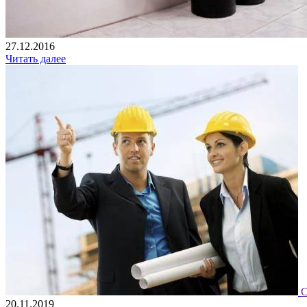
27.12.2016
Читать далее
С
20.11.2019