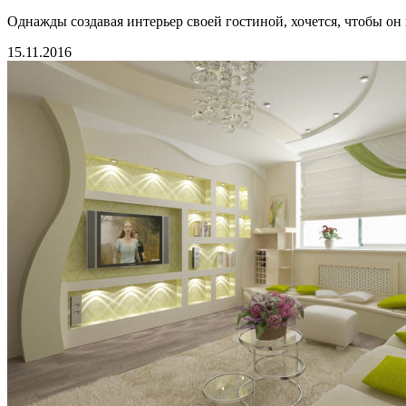
Однажды создавая интерьер своей гостиной, хочется, чтобы он 
15.11.2016