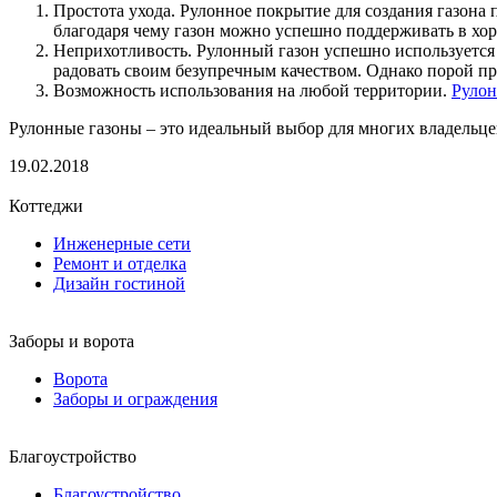
Простота ухода. Рулонное покрытие для создания газона
благодаря чему газон можно успешно поддерживать в хо
Неприхотливость. Рулонный газон успешно используется в
радовать своим безупречным качеством. Однако порой пр
Возможность использования на любой территории.
Рулон
Рулонные газоны – это идеальный выбор для многих владельце
19.02.2018
Коттеджи
Инженерные сети
Ремонт и отделка
Дизайн гостиной
Заборы и ворота
Ворота
Заборы и ограждения
Благоустройство
Благоустройство