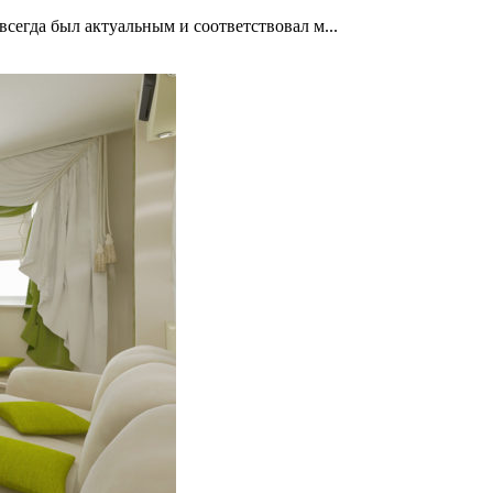
всегда был актуальным и соответствовал м...