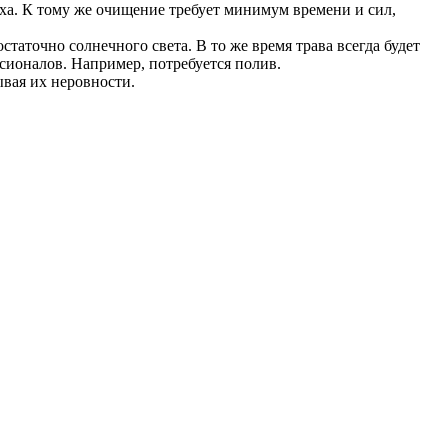
уха. К тому же очищение требует минимум времени и сил,
таточно солнечного света. В то же время трава всегда будет
сионалов. Например, потребуется полив.
вая их неровности.