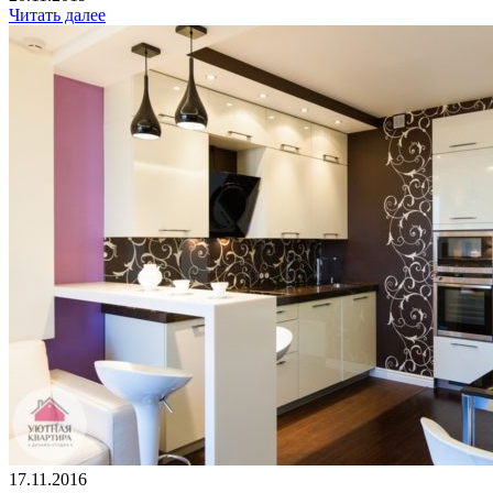
Читать далее
17.11.2016