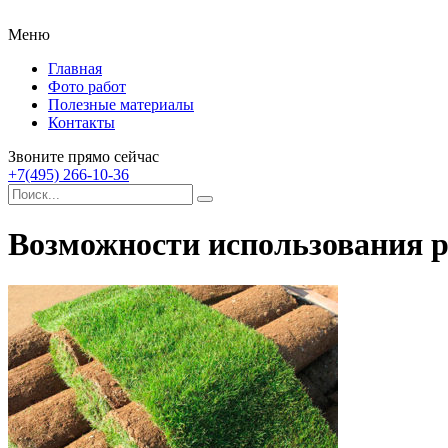
Меню
Главная
Фото работ
Полезные материалы
Контакты
Звоните прямо сейчас
+7(495) 266-10-36
Возможности использования 