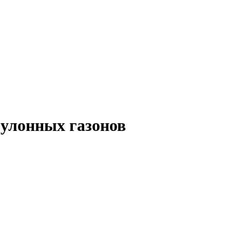
рулонных газонов