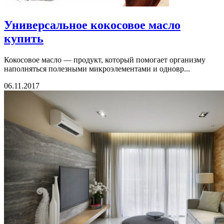
Универсальное кокосовое масло
купить
Кокосовое масло — продукт, который помогает организму
наполняться полезными микроэлементами и одновр...
06.11.2017