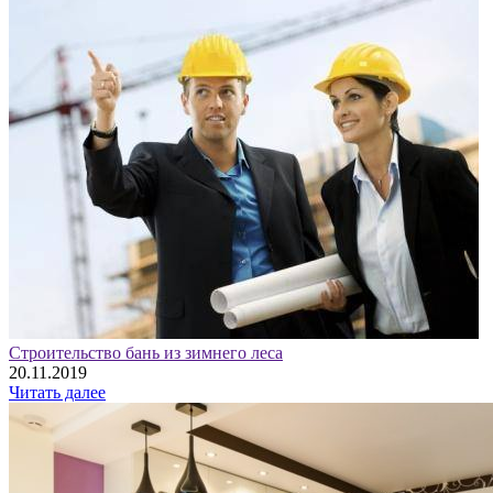
Строительство бань из зимнего леса
20.11.2019
Читать далее