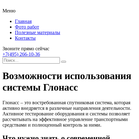
Меню
Главная
Фото работ
Полезные материалы
Контакты
Звоните прямо сейчас
+7(495) 266-10-36
Возможности использования
системы Глонасс
Глонасс – это востребованная спутниковая система, которая
активно внедряется в различные направления деятельности.
Активное тестирование оборудования и системы позволяет
рассчитывать на эффективное управление транспортными
средствами и полноценный контроль за ними.
Что нужно знать о современной