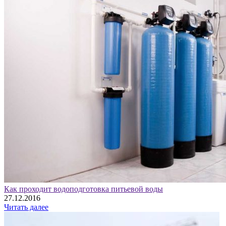
Как проходит водоподготовка питьевой воды
27.12.2016
Читать далее