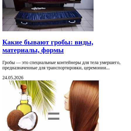
Какие бывают гробы: виды,
материалы, формы
Гробы — это специальные контейнеры для тела умершего,
предназначенные для транспортировки, церемонии...
24.05.2026