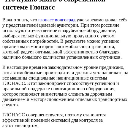
системе Глонасс
Важно знать, что
глонасс волгоград
уже зарекомендовал себя
у представителей целевой аудитории. При этом россияне
используют отечественное и зарубежное оборудование,
выбирая только функциональную продукцию с учетом
собственных потребностей. В результате можно успешно
организовать мониторинг автомобильного транспорта,
который радует оптимальной эффективностью благодаря
наличию большого количества установленных спутников.
В настоящее время на законодательном уровне предписано,
что автомобильные производители должны устанавливать на
все машины специальные навигационные системы
ГЛОНАСС. Этот законопроект способствует успешной и
правильной поддержке навигационного оборудования,
которое позволяет внимательно следить за дорожным
движением и месторасположением отдельных транспортных
средств.
ГЛОНАСС совершенствуется, поэтому становится
эффективной полезной системой для контроля за
автотранспортом.