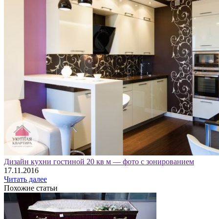
Дизайн кухни гостиной 20 кв м — фото с зонированием
17.11.2016
Читать далее
Похожие статьи