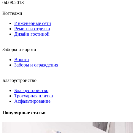
04.08.2018
Коттеджи
Инженерные сети
Ремонт и отделка
Дизайн гостиной
Заборы и ворота
Ворота
Заборы и ограждения
Благоустройство
Благоустройство
Тротуарная плитка
Асфальтирование
Популярные статьи