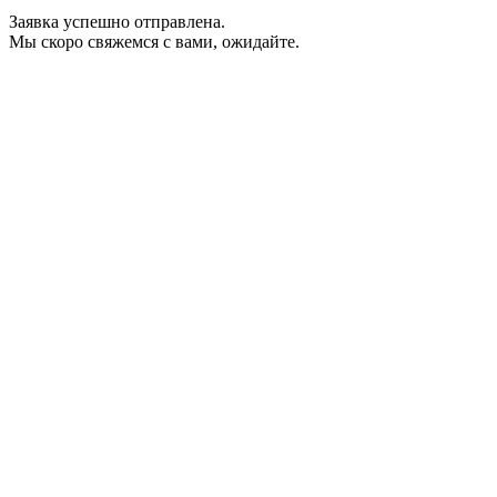
Заявка успешно отправлена.
Мы скоро свяжемся с вами, ожидайте.