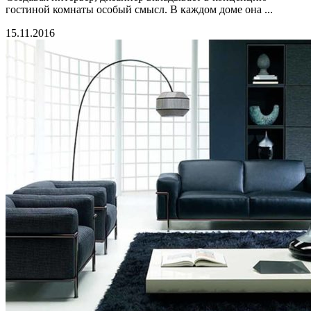
гостиной комнаты особый смысл. В каждом доме она ...
15.11.2016