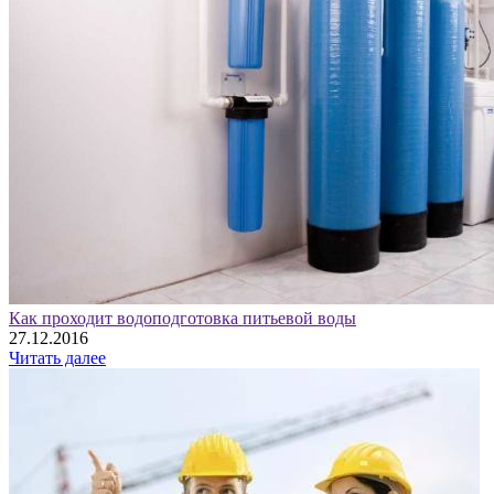
Как проходит водоподготовка питьевой воды
27.12.2016
Читать далее