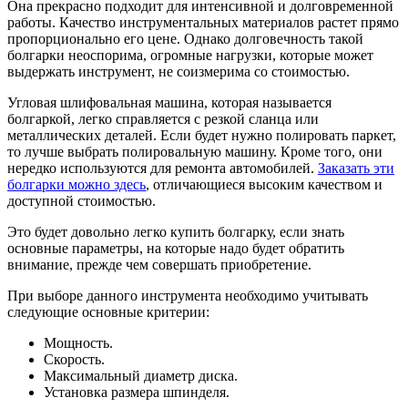
Она прекрасно подходит для интенсивной и долговременной
работы. Качество инструментальных материалов растет прямо
пропорционально его цене. Однако долговечность такой
болгарки неоспорима, огромные нагрузки, которые может
выдержать инструмент, не соизмерима со стоимостью.
Угловая шлифовальная машина, которая называется
болгаркой, легко справляется с резкой сланца или
металлических деталей. Если будет нужно полировать паркет,
то лучше выбрать полировальную машину. Кроме того, они
нередко используются для ремонта автомобилей.
Заказать эти
болгарки можно здесь
, отличающиеся высоким качеством и
доступной стоимостью.
Это будет довольно легко купить болгарку, если знать
основные параметры, на которые надо будет обратить
внимание, прежде чем совершать приобретение.
При выборе данного инструмента необходимо учитывать
следующие основные критерии:
Мощность.
Скорость.
Максимальный диаметр диска.
Установка размера шпинделя.