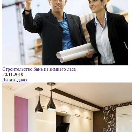
Строительство бань из зимнего леса
20.11.2019
Читать далее