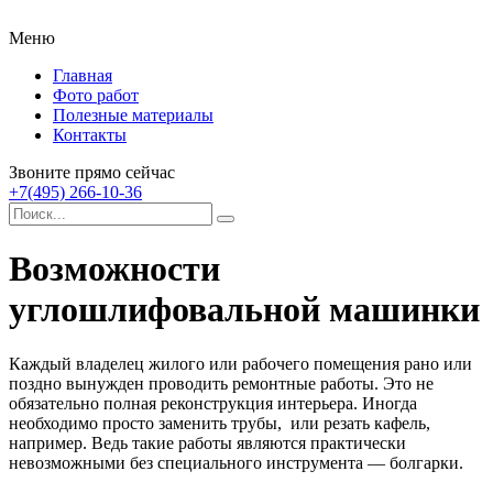
Меню
Главная
Фото работ
Полезные материалы
Контакты
Звоните прямо сейчас
+7(495) 266-10-36
Возможности
углошлифовальной машинки
Каждый владелец жилого или рабочего помещения рано или
поздно вынужден проводить ремонтные работы. Это не
обязательно полная реконструкция интерьера. Иногда
необходимо просто заменить трубы, или резать кафель,
например. Ведь такие работы являются практически
невозможными без специального инструмента — болгарки.