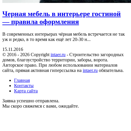
Черная мебель в интерьере гостиной
— правила оформления
В современных интерьерах чёрная мебель встречается не так
уж и редко, в то время как ещё лет 20-30 н...
15.11.2016
© 2016 - 2026 Copyright
intaer.ru
- Cтроительство загородных
домов, благоустройство территории, заборы, ворота.
Авторское право. При любом использовании материалов
сайта, прямая активная гиперссылка на
intaer.ru
обязательна.
Главная
Контакты
Карта сайта
Заявка успешно отправлена.
Мы скоро свяжемся с вами, ожидайте.