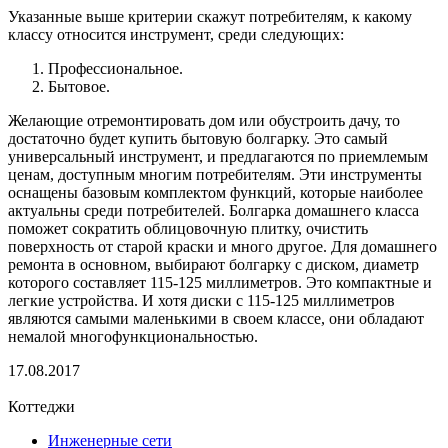
Указанные выше критерии скажут потребителям, к какому
классу относится инструмент, среди следующих:
Профессиональное.
Бытовое.
Желающие отремонтировать дом или обустроить дачу, то
достаточно будет купить бытовую болгарку. Это самый
универсальный инструмент, и предлагаются по приемлемым
ценам, доступным многим потребителям. Эти инструменты
оснащены базовым комплектом функций, которые наиболее
актуальны среди потребителей. Болгарка домашнего класса
поможет сократить облицовочную плитку, очистить
поверхность от старой краски и много другое. Для домашнего
ремонта в основном, выбирают болгарку с диском, диаметр
которого составляет 115-125 миллиметров. Это компактные и
легкие устройства. И хотя диски с 115-125 миллиметров
являются самыми маленькими в своем классе, они обладают
немалой многофункциональностью.
17.08.2017
Коттеджи
Инженерные сети