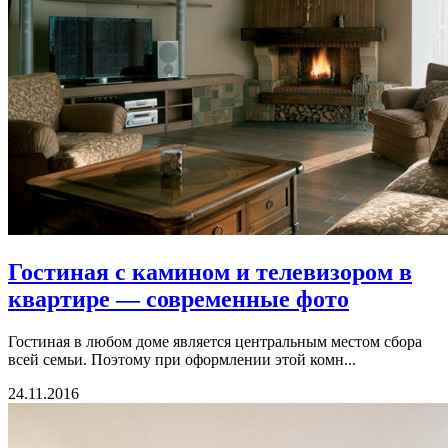
Гостиная с камином и телевизором в
квартире — современные фото
Гостиная в любом доме является центральным местом сбора
всей семьи. Поэтому при оформлении этой комн...
24.11.2016