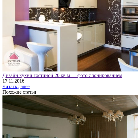
Дизайн кухни гостиной 20 кв м — фото с зонированием
17.11.2016
Читать далее
Похожие статьи