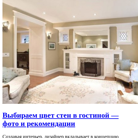
Выбираем цвет стен в гостиной —
фото и рекомендации
Создавая интерьер, дизайнер вкладывает в концепцию