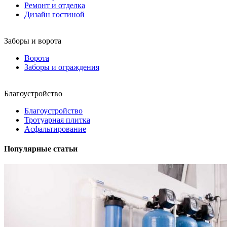
Ремонт и отделка
Дизайн гостиной
Заборы и ворота
Ворота
Заборы и ограждения
Благоустройство
Благоустройство
Тротуарная плитка
Асфальтирование
Популярные статьи