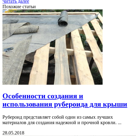
Читать далее
Похожие статьи
Особенности создания и
использования рубероида для крыши
Рубероид представляет собой один из самых лучших
материалов для создания надежной и прочной кровли. ...
28.05.2018