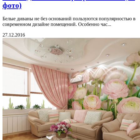
фото)
Белые диваны не без оснований пользуются популярностью в
современном дизайне помещений. Особенно час...
27.12.2016