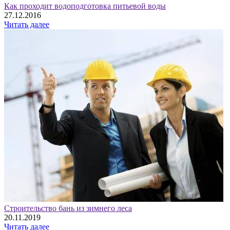
Как проходит водоподготовка питьевой воды
27.12.2016
Читать далее
Строительство бань из зимнего леса
20.11.2019
Читать далее