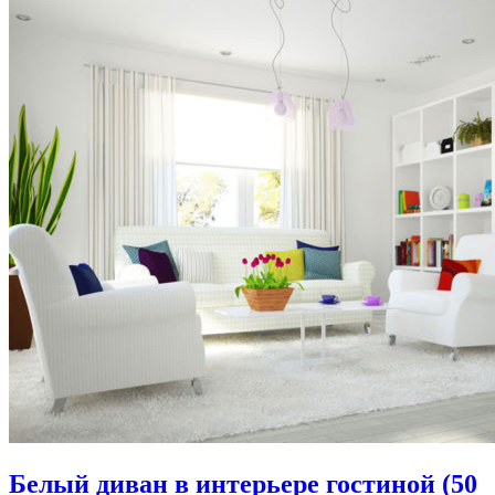
Белый диван в интерьере гостиной (50