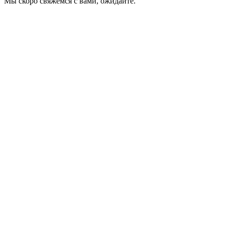
Мы скоро свяжемся с вами, ожидайте.