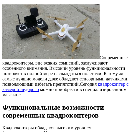
Современные
квадрокоптеры, вне всяких сомнений, заслуживают
особенного внимания. Высокий уровень функциональности
позволяет в полной мере наслаждаться полетами.
К тому же
самые лучшие модели даже обладают сенсорными датчиками,
позволяющими избегать препятствий.Сегодня
квадрокоптер с
камерой недорого
можно приобрести в специализированном
магазине.
Функциональные возможности
современных квадрокоптеров
Квадрокоптеры обладают высоким уровнем