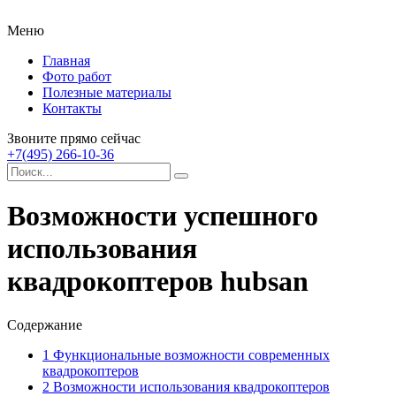
Меню
Главная
Фото работ
Полезные материалы
Контакты
Звоните прямо сейчас
+7(495) 266-10-36
Возможности успешного
использования
квадрокоптеров hubsan
Содержание
1
Функциональные возможности современных
квадрокоптеров
2
Возможности использования квадрокоптеров