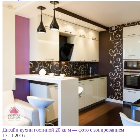
Дизайн кухни гостиной 20 кв м — фото с зонированием
17.11.2016