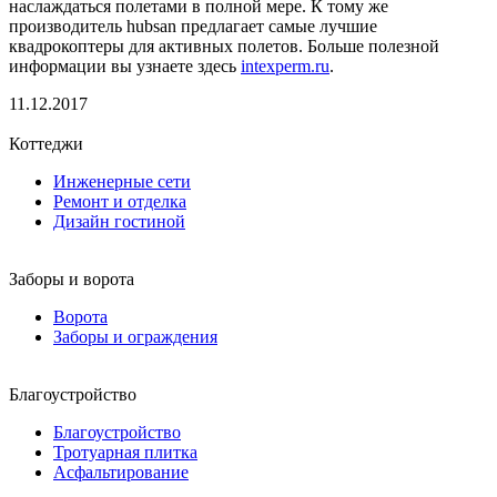
наслаждаться полетами в полной мере. К тому же
производитель hubsan предлагает самые лучшие
квадрокоптеры для активных полетов. Больше полезной
информации вы узнаете здесь
intexperm.ru
.
11.12.2017
Коттеджи
Инженерные сети
Ремонт и отделка
Дизайн гостиной
Заборы и ворота
Ворота
Заборы и ограждения
Благоустройство
Благоустройство
Тротуарная плитка
Асфальтирование