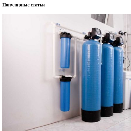
Популярные статьи