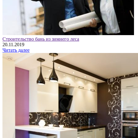
Строительство бань из зимнего леса
20.11.2019
Читать далее