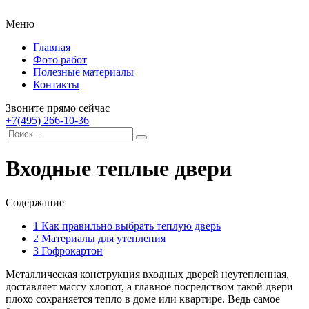
Меню
Главная
Фото работ
Полезные материалы
Контакты
Звоните прямо сейчас
+7(495) 266-10-36
Входные теплые двери
Содержание
1
Как правильно выбрать теплую дверь
2
Материалы для утепления
3
Гофрокартон
Металлическая конструкция входных дверей неутепленная,
доставляет массу хлопот, а главное посредством такой двери
плохо сохраняется тепло в доме или квартире.
Ведь самое