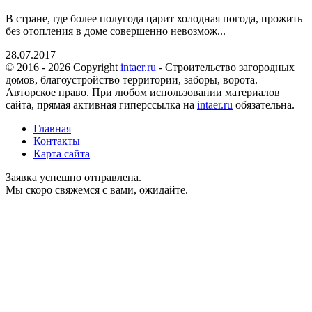
В стране, где более полугода царит холодная погода, прожить
без отопления в доме совершенно невозмож...
28.07.2017
© 2016 - 2026 Copyright
intaer.ru
- Cтроительство загородных
домов, благоустройство территории, заборы, ворота.
Авторское право. При любом использовании материалов
сайта, прямая активная гиперссылка на
intaer.ru
обязательна.
Главная
Контакты
Карта сайта
Заявка успешно отправлена.
Мы скоро свяжемся с вами, ожидайте.