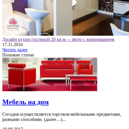
Дизайн кухни гостиной 20 кв м — фото с зонированием
17.11.2016
Читать далее
Похожие статьи
Мебель на дом
Сегодня осуществляется торговля мебельными предметами,
разными способами. (далее…)...