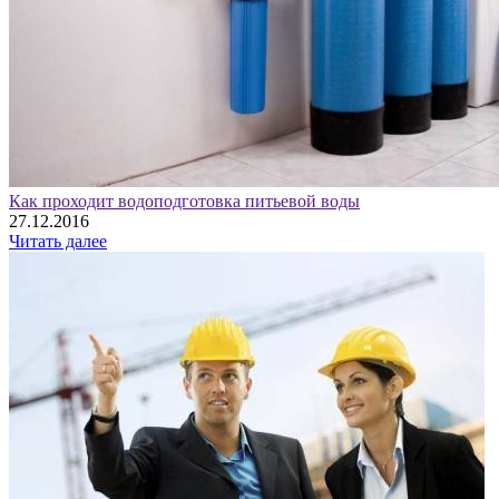
Как проходит водоподготовка питьевой воды
27.12.2016
Читать далее