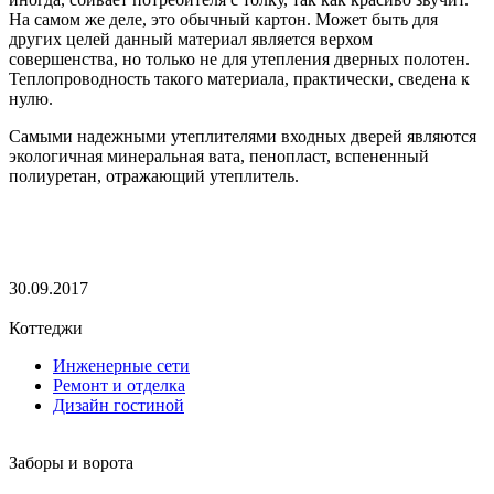
На самом же деле, это обычный картон. Может быть для
других целей данный материал является верхом
совершенства, но только не для утепления дверных полотен.
Теплопроводность такого материала, практически, сведена к
нулю.
Самыми надежными утеплителями входных дверей являются
экологичная минеральная вата, пенопласт, вспененный
полиуретан, отражающий утеплитель.
30.09.2017
Коттеджи
Инженерные сети
Ремонт и отделка
Дизайн гостиной
Заборы и ворота