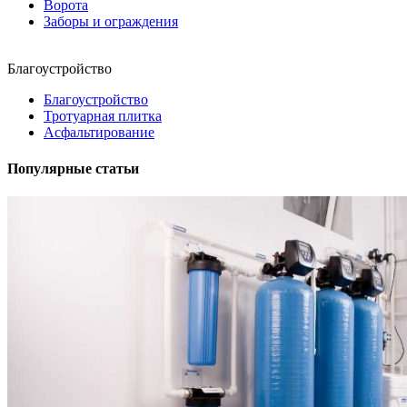
Ворота
Заборы и ограждения
Благоустройство
Благоустройство
Тротуарная плитка
Асфальтирование
Популярные статьи