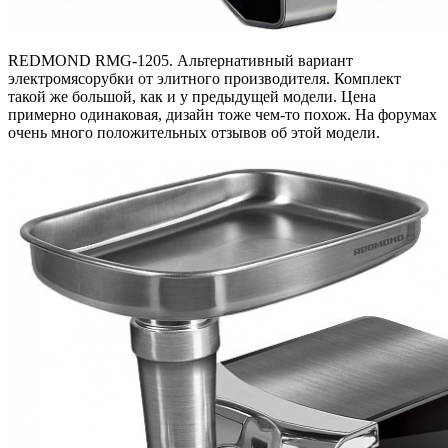
REDMOND RMG-1205. Альтернативный вариант
электромясорубки от элитного производителя. Комплект
такой же большой, как и у предыдущей модели. Цена
примерно одинаковая, дизайн тоже чем-то похож. На форумах
очень много положительных отзывов об этой модели.