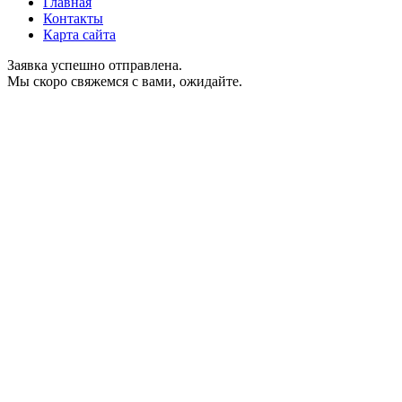
Главная
Контакты
Карта сайта
Заявка успешно отправлена.
Мы скоро свяжемся с вами, ожидайте.