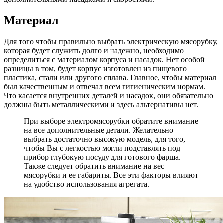
Материал
Для того чтобы правильно выбрать электрическую мясорубку,
которая будет служить долго и надежно, необходимо
определиться с материалом корпуса и насадок. Нет особой
разницы в том, будет корпус изготовлен из пищевого
пластика, стали или другого сплава. Главное, чтобы материал
был качественным и отвечал всем гигиеническим нормам.
Что касается внутренних деталей и насадок, они обязательно
должны быть металлическими и здесь альтернативы нет.
При выборе электромясорубки обратите внимание
на все дополнительные детали. Желательно
выбрать достаточно высокую модель, для того,
чтобы Вы с легкостью могли подставлять под
прибор глубокую посуду для готового фарша.
Также следует обратить внимание на вес
мясорубки и ее габариты. Все эти факторы влияют
на удобство использования агрегата.