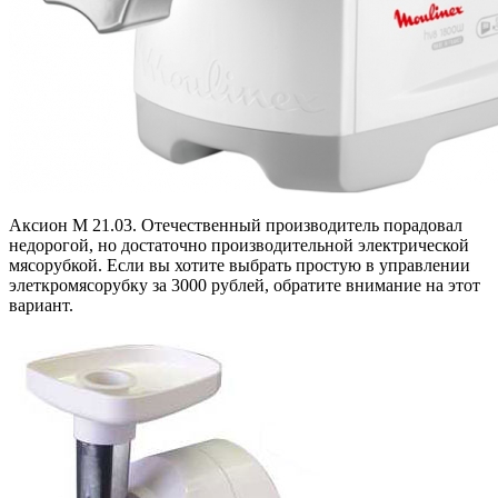
Аксион M 21.03. Отечественный производитель порадовал
недорогой, но достаточно производительной электрической
мясорубкой. Если вы хотите выбрать простую в управлении
элеткромясорубку за 3000 рублей, обратите внимание на этот
вариант.