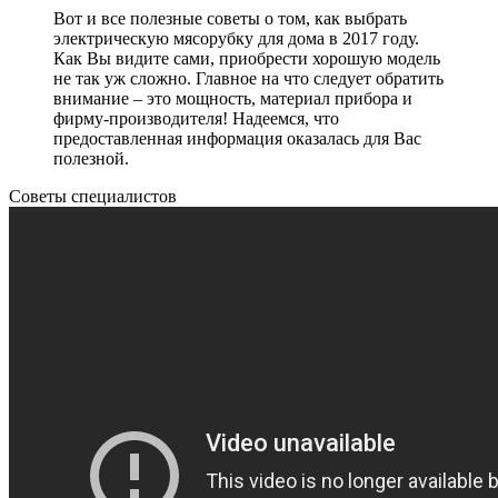
Вот и все полезные советы о том, как выбрать
электрическую мясорубку для дома в 2017 году.
Как Вы видите сами, приобрести хорошую модель
не так уж сложно. Главное на что следует обратить
внимание – это мощность, материал прибора и
фирму-производителя! Надеемся, что
предоставленная информация оказалась для Вас
полезной.
Советы специалистов