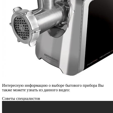
Интересную информацию о выборе бытового прибора Вы
также можете узнать из данного видео:
Советы специалистов