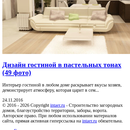
Дизайн гостиной в пастельных тонах
(49 фото)
Интерьер гостиной в любом доме раскрывает вкусы хозяев,
демонстрирует атмосферу, которая царит в сем...
24.11.2016
© 2016 - 2026 Copyright
intaer.ru
- Cтроительство загородных
домов, благоустройство территории, заборы, ворота.
Авторское право. При любом использовании материалов
сайта, прямая активная гиперссылка на
intaer.ru
обязательна.