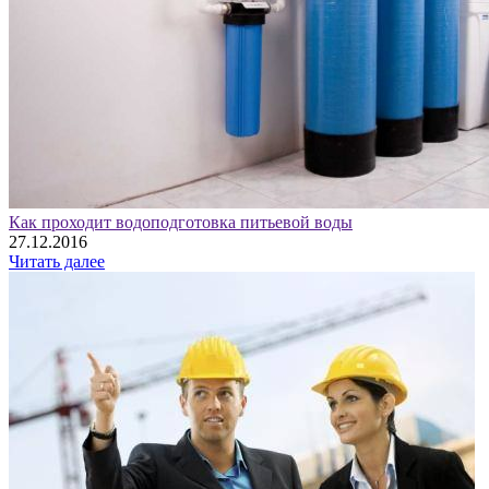
Как проходит водоподготовка питьевой воды
27.12.2016
Читать далее