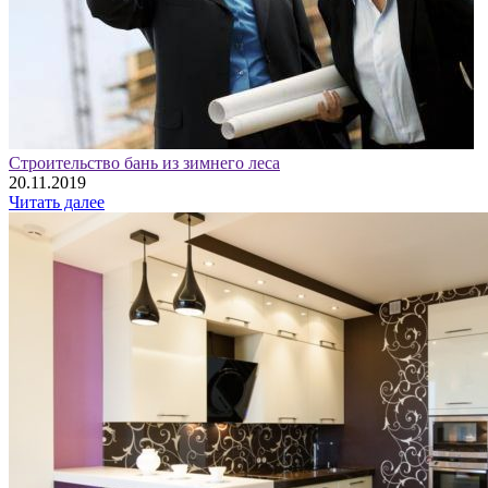
Строительство бань из зимнего леса
20.11.2019
Читать далее