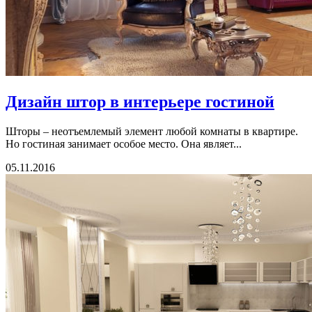
Дизайн штор в интерьере гостиной
Шторы – неотъемлемый элемент любой комнаты в квартире.
Но гостиная занимает особое место. Она являет...
05.11.2016