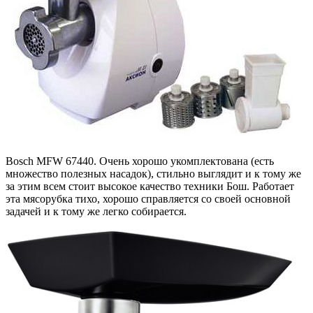
Bosch MFW 67440. Очень хорошо укомплектована (есть
множество полезных насадок), стильно выглядит и к тому же
за этим всем стоит высокое качество техники Бош. Работает
эта мясорубка тихо, хорошо справляется со своей основной
задачей и к тому же легко собирается.