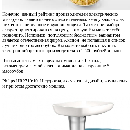
Конечно, данный рейтинг производителей электрических
мясорубок является очень относительным, ведь у каждого из
них есть свои лучшие и худшие модели. Также при выборе
следует ориентироваться на цену, которую Вы можете себе
позволить. Например, популярным бюджетным вариантом
является отечественная фирма Аксион, не попавшая в список
лучших электромясорубок. Вы можете выбрать и купить
электроприбор этого производителя за 1 500 рублей и выше.
Что касается самых надежных моделей 2017 года,
рекомендуем вам обратить внимание на следующие 5
мясорубок:
Philips HR2710/10. Недорогая, аккуратный дизайн, компактная
и при этом достаточно мощная.