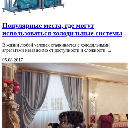
Популярные места, где могут
использоваться холодильные системы
В жизни любой человек сталкивается с холодильными
агрегатами независимо от доступности и сложности. ...
05.08.2017