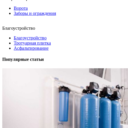
Ворота
Заборы и ограждения
Благоустройство
Благоустройство
Тротуарная плитка
Асфальтирование
Популярные статьи