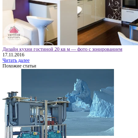
Дизайн кухни гостиной 20 кв м — фото с зонированием
17.11.2016
Читать далее
Похожие статьи