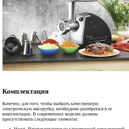
Комплектация
Конечно, для того, чтобы выбрать качественную
электрическую мясорубку, необходимо разобраться в ее
комплектации. В современных моделях должны
присутствовать следующие элементы:
Ножи. Изготавливаются из качественной нержавеющей