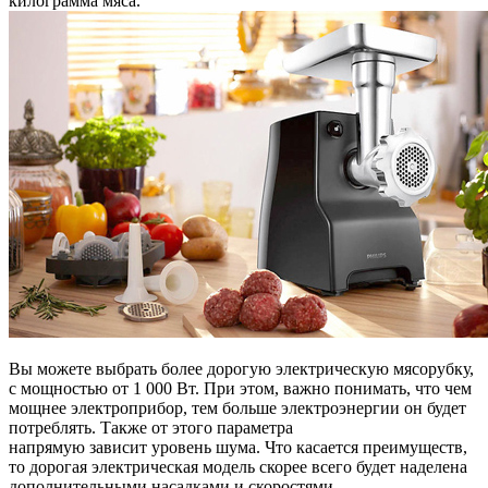
килограмма мяса.
Вы можете выбрать более дорогую электрическую мясорубку,
с мощностью от 1 000 Вт. При этом, важно понимать, что чем
мощнее электроприбор, тем больше электроэнергии он будет
потреблять. Также от этого параметра
напрямую зависит уровень шума. Что касается преимуществ,
то дорогая электрическая модель скорее всего будет наделена
дополнительными насадками и скоростями.