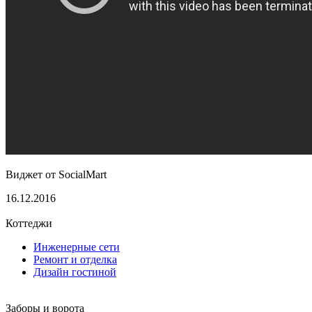
Виджет от SocialMart
16.12.2016
Коттеджи
Инженерные сети
Ремонт и отделка
Дизайн гостиной
Заборы и ворота