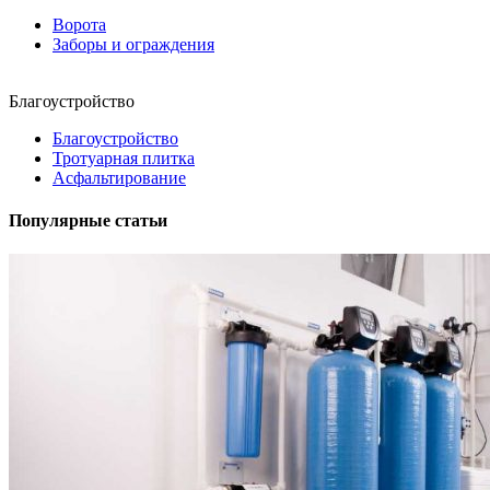
Ворота
Заборы и ограждения
Благоустройство
Благоустройство
Тротуарная плитка
Асфальтирование
Популярные статьи