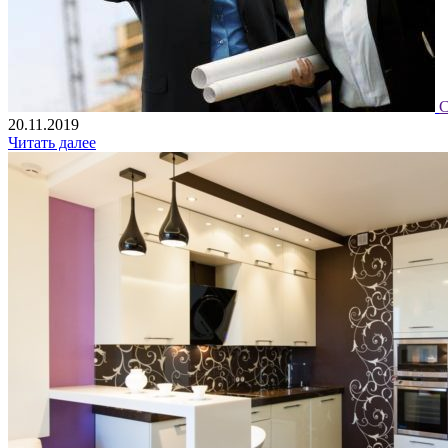
С
20.11.2019
Читать далее