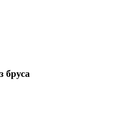
з бруса