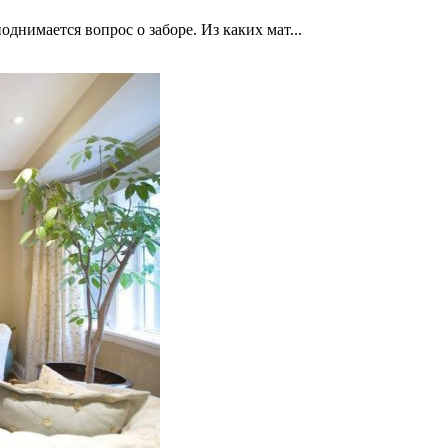
днимается вопрос о заборе. Из каких мат...