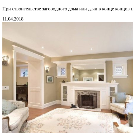
При строительстве загородного дома или дачи в конце концов по
11.04.2018