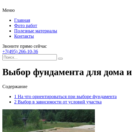
Меню
Главная
Фото работ
Полезные материалы
Контакты
Звоните прямо сейчас
+7(495) 266-10-36
Выбор фундамента для дома и
Содержание
1
На что ориентироваться при выборе фундамента
2
Выбор в зависимости от условий участка