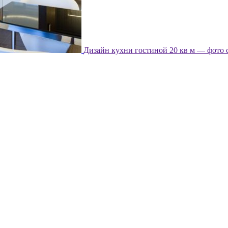
Дизайн кухни гостиной 20 кв м — фото 