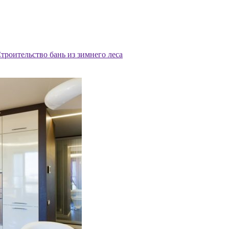
троительство бань из зимнего леса