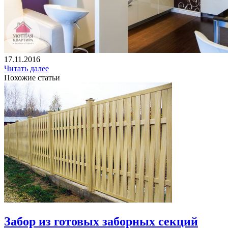
17.11.2016
Читать далее
Похожие статьи
Забор из готовых заборных секций