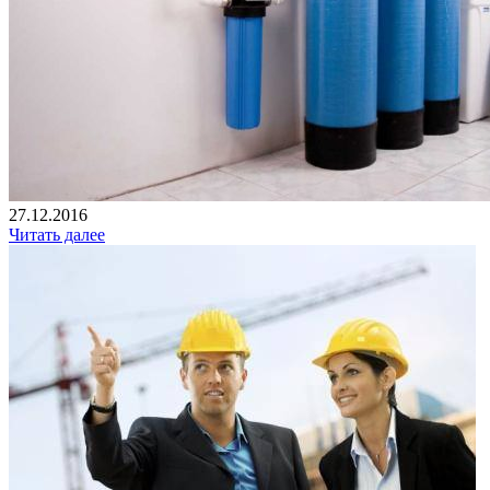
27.12.2016
Читать далее