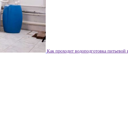
Как проходит водоподготовка питьевой