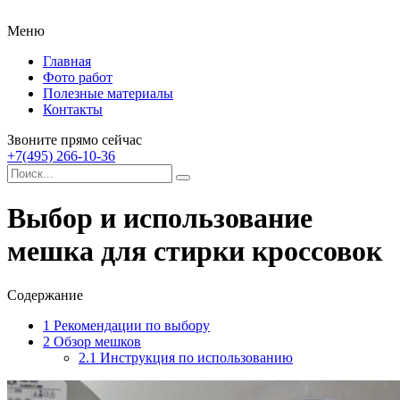
Меню
Главная
Фото работ
Полезные материалы
Контакты
Звоните прямо сейчас
+7(495) 266-10-36
Выбор и использование
мешка для стирки кроссовок
Содержание
1
Рекомендации по выбору
2
Обзор мешков
2.1
Инструкция по использованию