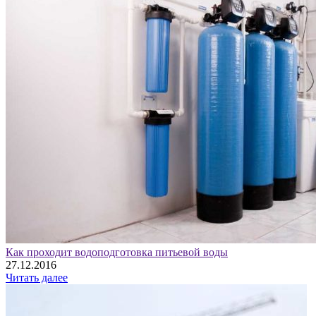
Как проходит водоподготовка питьевой воды
27.12.2016
Читать далее