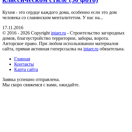
Кухня - это сердце каждого дома, особенно если это дом
человека со славянским менталитетом. У нас на...
17.11.2016
© 2016 - 2026 Copyright
intaer.ru
- Cтроительство загородных
домов, благоустройство территории, заборы, ворота.
Авторское право. При любом использовании материалов
сайта, прямая активная гиперссылка на
intaer.ru
обязательна.
Главная
Контакты
Карта сайта
Заявка успешно отправлена.
Мы скоро свяжемся с вами, ожидайте.