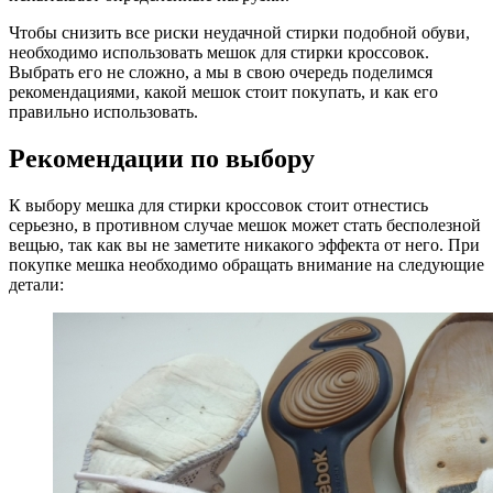
Чтобы снизить все риски неудачной стирки подобной обуви,
необходимо использовать мешок для стирки кроссовок.
Выбрать его не сложно, а мы в свою очередь поделимся
рекомендациями, какой мешок стоит покупать, и как его
правильно использовать.
Рекомендации по выбору
К выбору мешка для стирки кроссовок стоит отнестись
серьезно, в противном случае мешок может стать бесполезной
вещью, так как вы не заметите никакого эффекта от него. При
покупке мешка необходимо обращать внимание на следующие
детали: