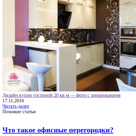
Дизайн кухни гостиной 20 кв м — фото с зонированием
17.11.2016
Читать далее
Похожие статьи
Что такое офисные перегородки?