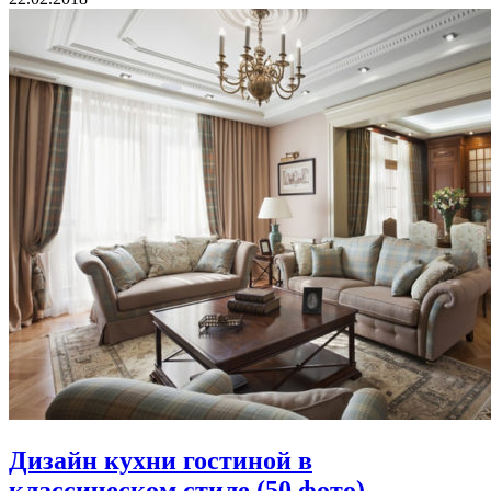
Дизайн кухни гостиной в
классическом стиле (50 фото)