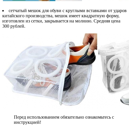
сетчатый мешок для обуви с круглыми вставками от ударов
китайского производства, мешок имеет квадратную форму,
изготовлен из сетки, закрывается на молнию. Средняя цена
300 рублей.
Перед использованием обязательно ознакомьтесь с
инструкцией!