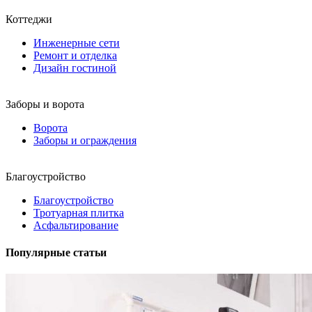
Коттеджи
Инженерные сети
Ремонт и отделка
Дизайн гостиной
Заборы и ворота
Ворота
Заборы и ограждения
Благоустройство
Благоустройство
Тротуарная плитка
Асфальтирование
Популярные статьи