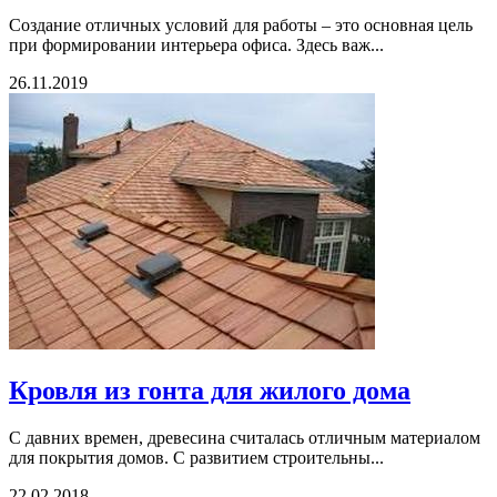
Создание отличных условий для работы – это основная цель
при формировании интерьера офиса. Здесь важ...
26.11.2019
Кровля из гонта для жилого дома
С давних времен, древесина считалась отличным материалом
для покрытия домов. С развитием строительны...
22.02.2018