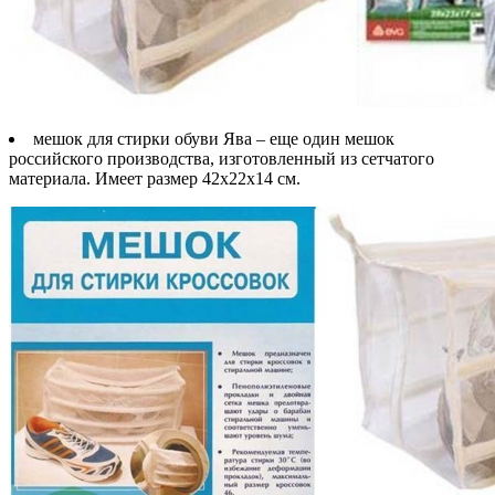
мешок для стирки обуви Ява – еще один мешок
российского производства, изготовленный из сетчатого
материала. Имеет размер 42х22х14 см.