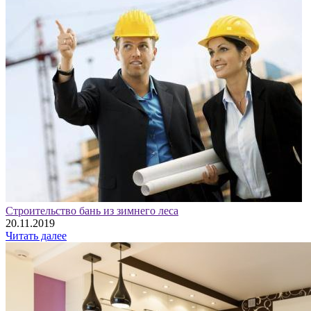
Строительство бань из зимнего леса
20.11.2019
Читать далее