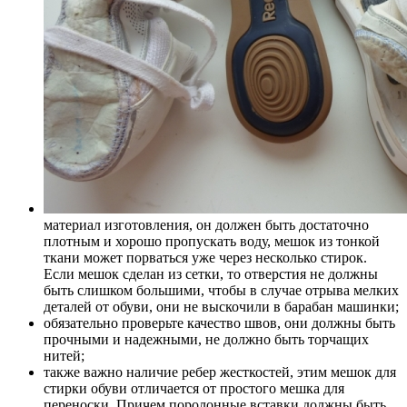
материал изготовления, он должен быть достаточно
плотным и хорошо пропускать воду, мешок из тонкой
ткани может порваться уже через несколько стирок.
Если мешок сделан из сетки, то отверстия не должны
быть слишком большими, чтобы в случае отрыва мелких
деталей от обуви, они не выскочили в барабан машинки;
обязательно проверьте качество швов, они должны быть
прочными и надежными, не должно быть торчащих
нитей;
также важно наличие ребер жесткостей, этим мешок для
стирки обуви отличается от простого мешка для
переноски. Причем поролонные вставки должны быть