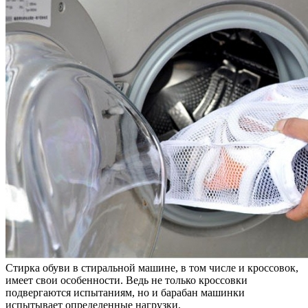
Стирка обуви в стиральной машине, в том числе и кроссовок,
имеет свои особенности. Ведь не только кроссовки
подвергаются испытаниям, но и барабан машинки
испытывает определенные нагрузки.