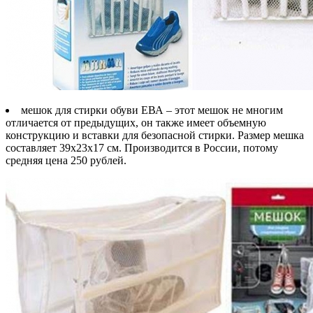
мешок для стирки обуви ЕВА – этот мешок не многим
отличается от предыдущих, он также имеет объемную
конструкцию и вставки для безопасной стирки. Размер мешка
составляет 39х23х17 см. Производится в России, потому
средняя цена 250 рублей.