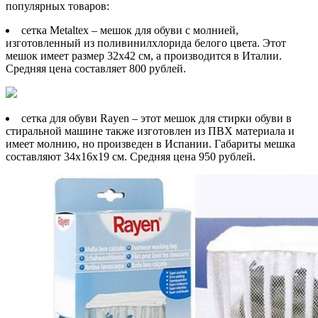
популярных товаров:
сетка Metaltex – мешок для обуви с молнией,
изготовленный из поливинилхлорида белого цвета. Этот
мешок имеет размер 32х42 см, а производится в Италии.
Средняя цена составляет 800 рублей.
сетка для обуви Rayen – этот мешок для стирки обуви в
стиральной машине также изготовлен из ПВХ материала и
имеет молнию, но произведен в Испании. Габариты мешка
составляют 34х16х19 см. Средняя цена 950 рублей.