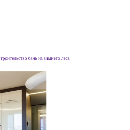
троительство бань из зимнего леса