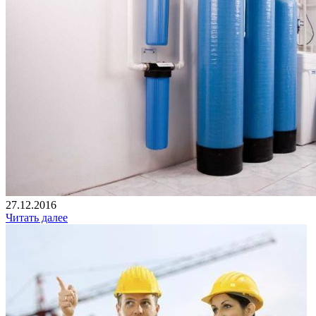
27.12.2016
Читать далее