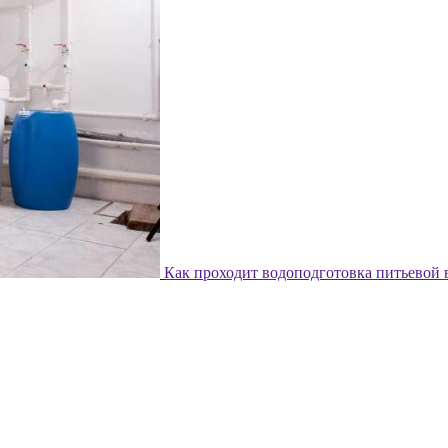
Как проходит водоподготовка питьевой