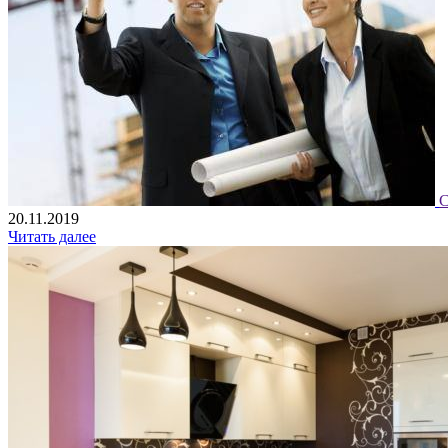
С
20.11.2019
Читать далее