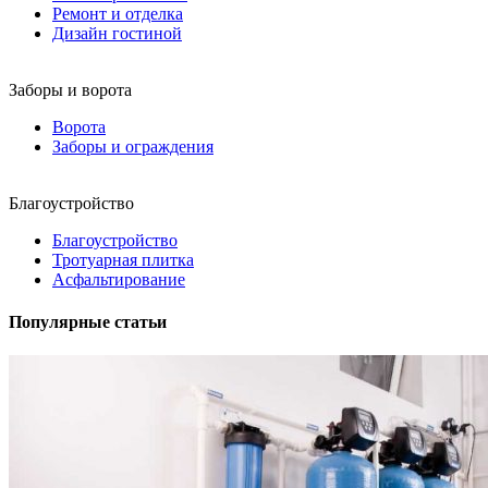
Ремонт и отделка
Дизайн гостиной
Заборы и ворота
Ворота
Заборы и ограждения
Благоустройство
Благоустройство
Тротуарная плитка
Асфальтирование
Популярные статьи