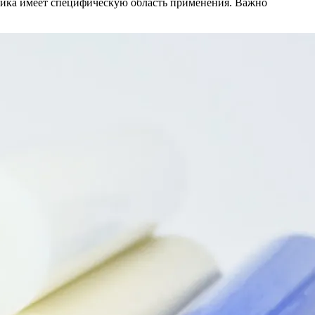
тика имеет специфическую область применения. Важно