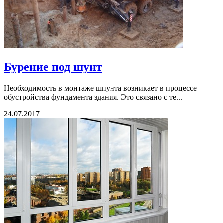
Бурение под шунт
Необходимость в монтаже шпунта возникает в процессе
обустройства фундамента здания. Это связано с те...
24.07.2017