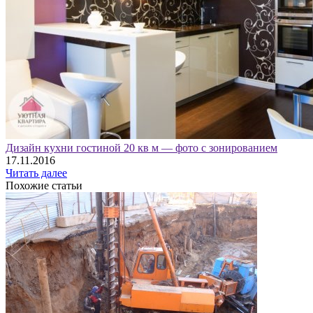
Дизайн кухни гостиной 20 кв м — фото с зонированием
17.11.2016
Читать далее
Похожие статьи