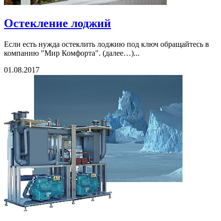
Остекление лоджий
Если есть нужда остеклить лоджию под ключ обращайтесь в
компанию "Мир Комфорта". (далее…)...
01.08.2017