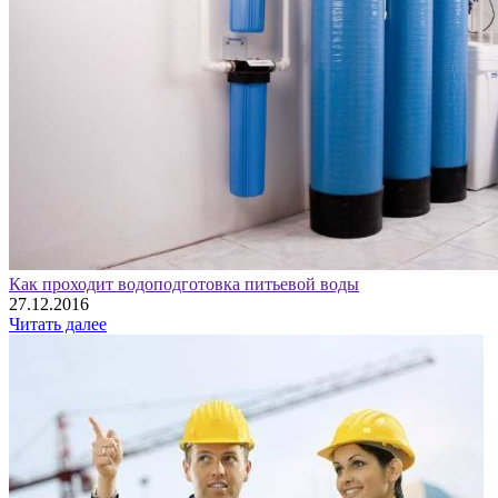
Как проходит водоподготовка питьевой воды
27.12.2016
Читать далее