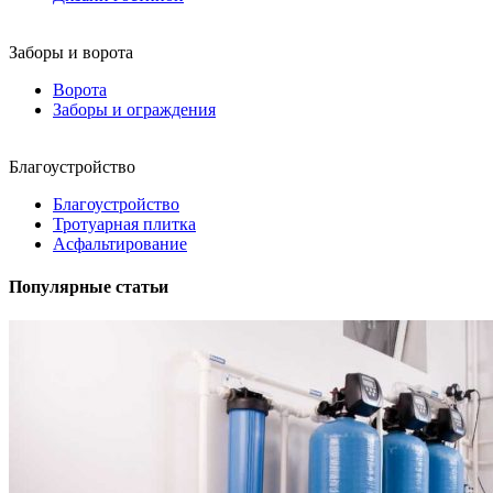
Заборы и ворота
Ворота
Заборы и ограждения
Благоустройство
Благоустройство
Тротуарная плитка
Асфальтирование
Популярные статьи