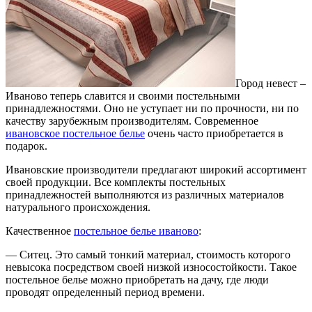
Город невест –
Иваново теперь славится и своими постельными
принадлежностями.
Оно не уступает ни по прочности, ни по
качеству зарубежным производителям. Современное
ивановское постельное белье
очень часто приобретается в
подарок.
Ивановские производители предлагают широкий ассортимент
своей продукции. Все комплекты постельных
принадлежностей выполняются из различных материалов
натурального происхождения.
Качественное
постельное белье иваново
:
— Ситец. Это самый тонкий материал, стоимость которого
невысока посредством своей низкой износостойкости. Такое
постельное белье можно приобретать на дачу, где люди
проводят определенный период времени.