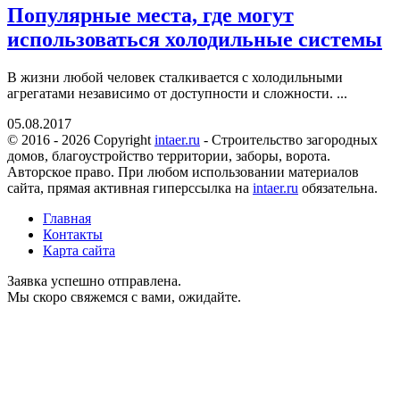
Популярные места, где могут
использоваться холодильные системы
В жизни любой человек сталкивается с холодильными
агрегатами независимо от доступности и сложности. ...
05.08.2017
© 2016 - 2026 Copyright
intaer.ru
- Cтроительство загородных
домов, благоустройство территории, заборы, ворота.
Авторское право. При любом использовании материалов
сайта, прямая активная гиперссылка на
intaer.ru
обязательна.
Главная
Контакты
Карта сайта
Заявка успешно отправлена.
Мы скоро свяжемся с вами, ожидайте.