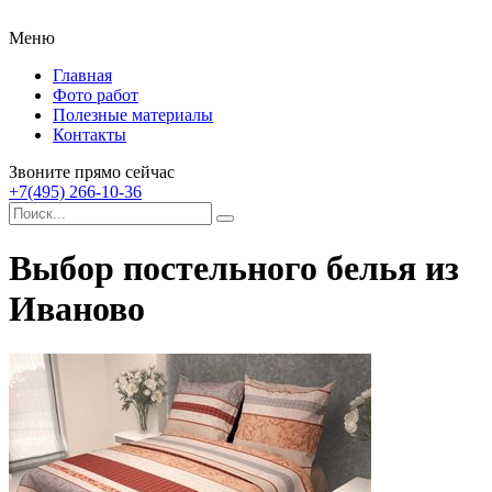
Меню
Главная
Фото работ
Полезные материалы
Контакты
Звоните прямо сейчас
+7(495) 266-10-36
Выбор постельного белья из
Иваново