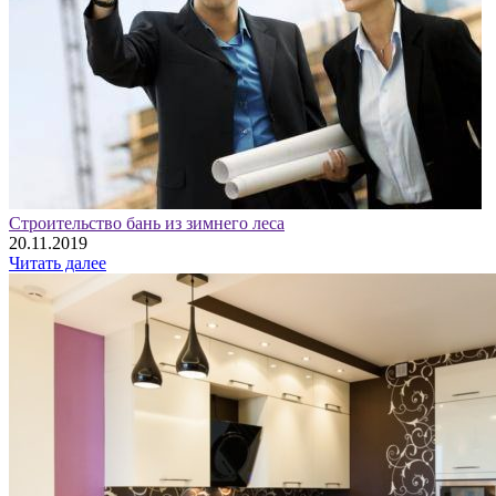
Строительство бань из зимнего леса
20.11.2019
Читать далее