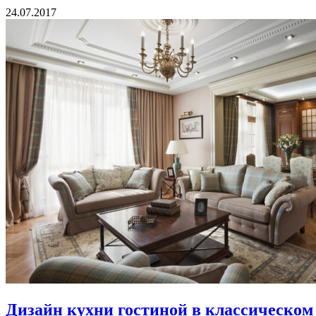
24.07.2017
Дизайн кухни гостиной в классическом 