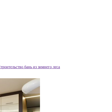
троительство бань из зимнего леса