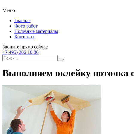
Меню
Главная
Фото работ
Полезные материалы
Контакты
Звоните прямо сейчас
+7(495) 266-10-36
Выполняем оклейку потолка 