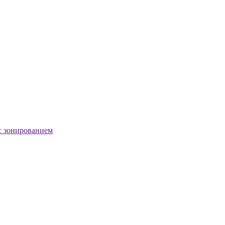
с зонированием