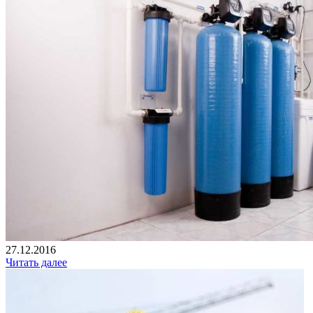
27.12.2016
Читать далее