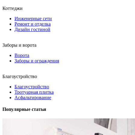
Коттеджи
Инженерные сети
Ремонт и отделка
Дизайн гостиной
Заборы и ворота
Ворота
Заборы и ограждения
Благоустройство
Благоустройство
Тротуарная плитка
Асфальтирование
Популярные статьи