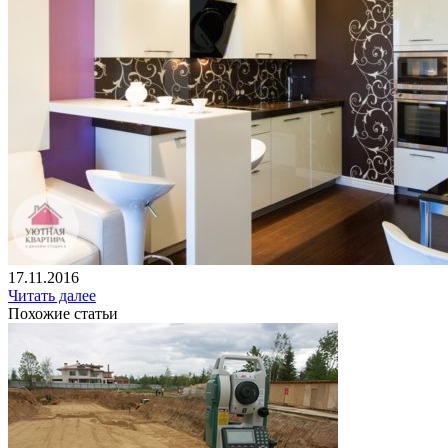
17.11.2016
Читать далее
Похожие статьи