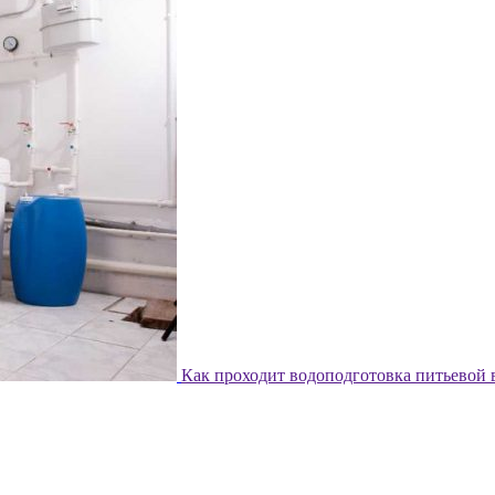
Как проходит водоподготовка питьевой