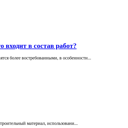
 входит в состав работ?
ятся более востребованными, в особенности...
роительный материал, использовани...