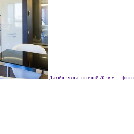
Дизайн кухни гостиной 20 кв м — фото 