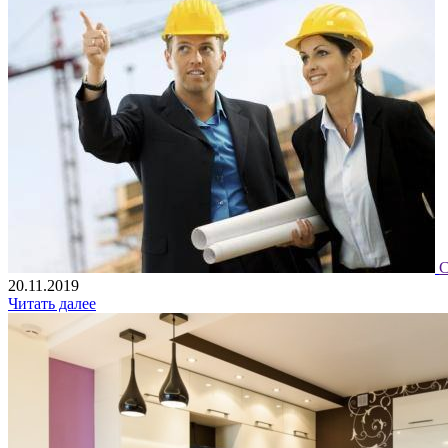
С
20.11.2019
Читать далее