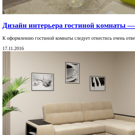
Дизайн интерьера гостиной комнаты —
К оформлению гостиной комнаты следует отнестись очень ответ
17.11.2016