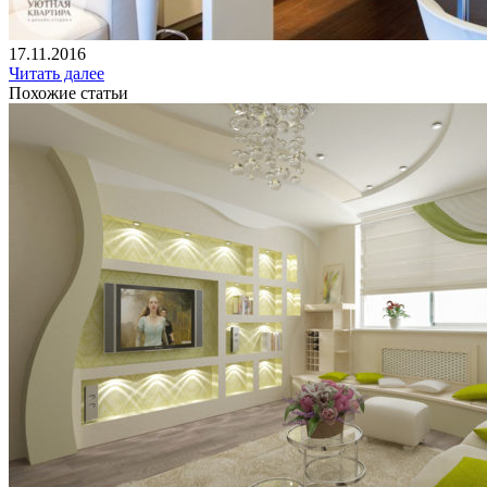
17.11.2016
Читать далее
Похожие статьи