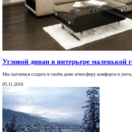
Угловой диван в интерьере маленькой 
Мы пытаемся создать в своём доме атмосферу комфорта и уюта,
05.11.2016