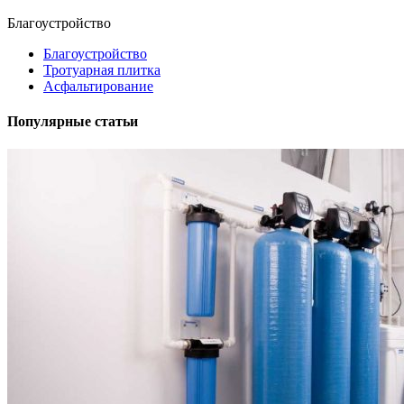
Благоустройство
Благоустройство
Тротуарная плитка
Асфальтирование
Популярные статьи