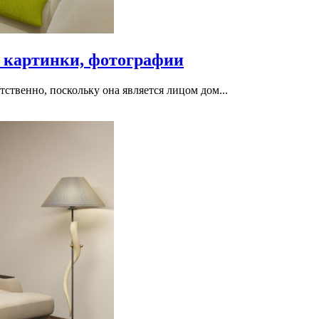
 картинки, фотографии
ственно, поскольку она является лицом дом...