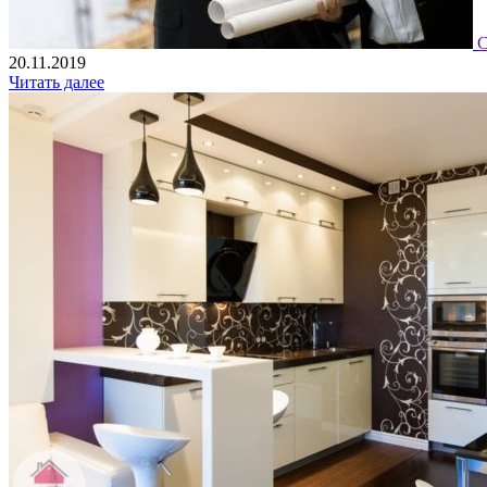
С
20.11.2019
Читать далее