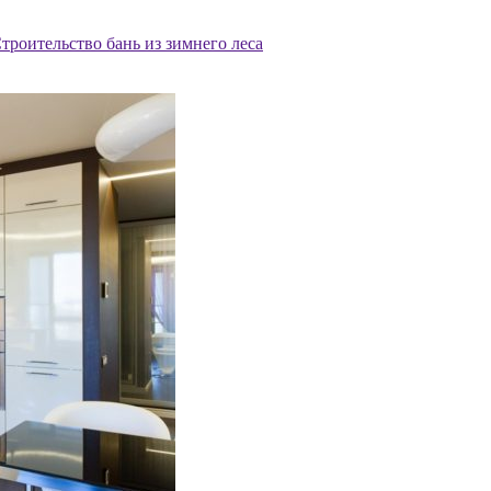
троительство бань из зимнего леса