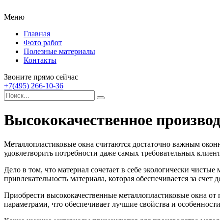
Меню
Главная
Фото работ
Полезные материалы
Контакты
Звоните прямо сейчас
+7(495) 266-10-36
Высококачественное произво
Металлопластиковые окна считаются достаточно важным оконн
удовлетворить потребности даже самых требовательных клиент
Дело в том, что материал сочетает в себе экологически чистые
привлекательность материала, которая обеспечивается за счет 
Приобрести высококачественные металлопластиковые окна от 
параметрами, что обеспечивает лучшие свойства и особенности