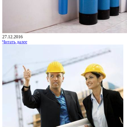
27.12.2016
Читать далее