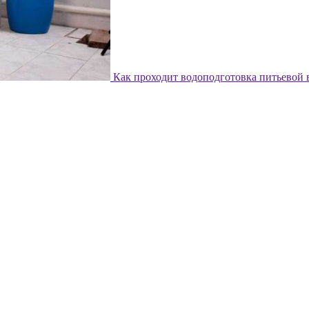
Как проходит водоподготовка питьевой