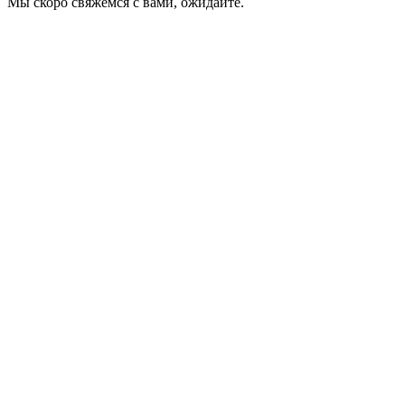
Мы скоро свяжемся с вами, ожидайте.