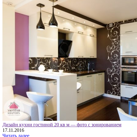
Дизайн кухни гостиной 20 кв м — фото с зонированием
17.11.2016
Читать далее