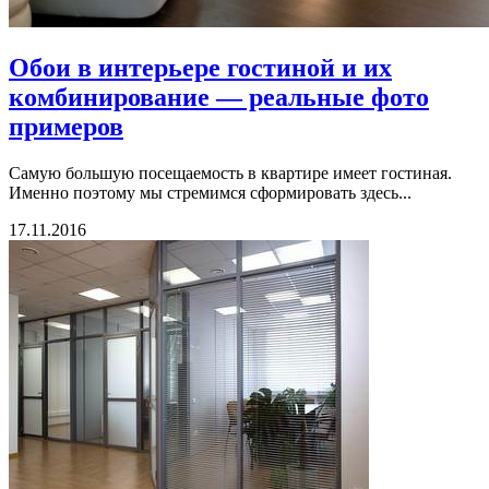
Обои в интерьере гостиной и их
комбинирование — реальные фото
примеров
Самую большую посещаемость в квартире имеет гостиная.
Именно поэтому мы стремимся сформировать здесь...
17.11.2016