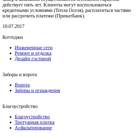
действует пять лет. Клиенты могут воспользоваться
кредитными условиями (Тепла Оселя), расплатиться частями
или рассрочить платежи (ПриватБанк).
10.07.2017
Коттеджи
Инженерные сети
Ремонт и отделка
Дизайн гостиной
Заборы и ворота
Ворота
Заборы и ограждения
Благоустройство
Благоустройство
Тротуарная плитка
Асфальтирование