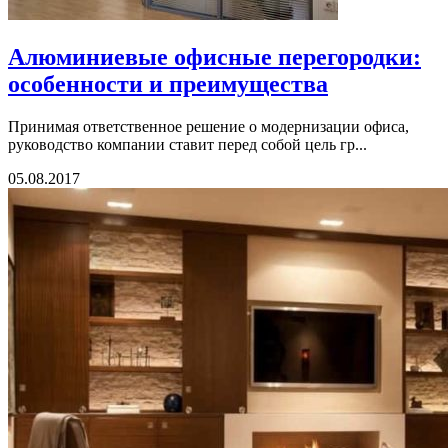
Алюминиевые офисные перегородки:
особенности и преимущества
Принимая ответственное решение о модернизации офиса,
руководство компании ставит перед собой цель гр...
05.08.2017