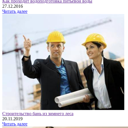
Как проходит водоподготовка питьевой воды
27.12.2016
Читать далее
Строительство бань из зимнего леса
20.11.2019
Читать далее