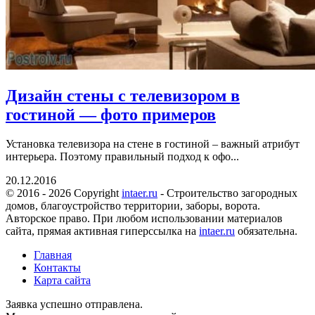
Дизайн стены с телевизором в
гостиной — фото примеров
Установка телевизора на стене в гостиной – важный атрибут
интерьера. Поэтому правильный подход к офо...
20.12.2016
© 2016 - 2026 Copyright
intaer.ru
- Cтроительство загородных
домов, благоустройство территории, заборы, ворота.
Авторское право. При любом использовании материалов
сайта, прямая активная гиперссылка на
intaer.ru
обязательна.
Главная
Контакты
Карта сайта
Заявка успешно отправлена.