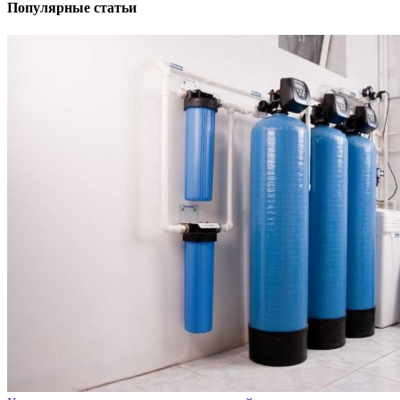
Популярные статьи