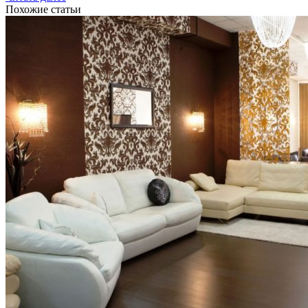
Похожие статьи