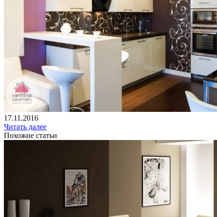
17.11.2016
Читать далее
Похожие статьи