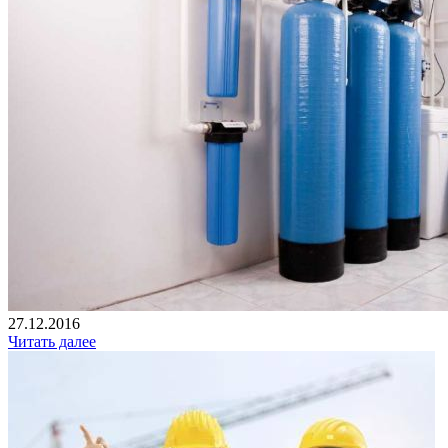
27.12.2016
Читать далее