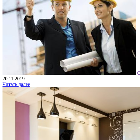
С
20.11.2019
Читать далее