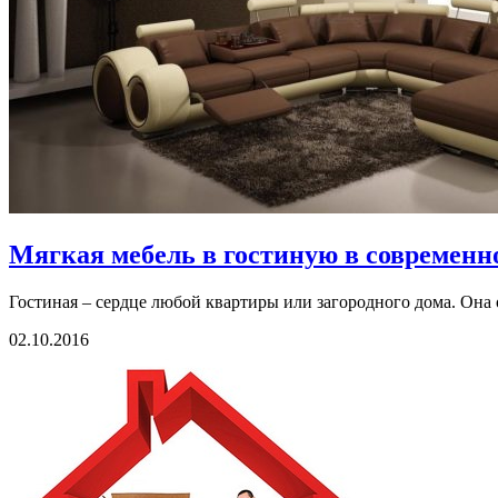
Мягкая мебель в гостиную в современн
Гостиная – сердце любой квартиры или загородного дома. Она о
02.10.2016