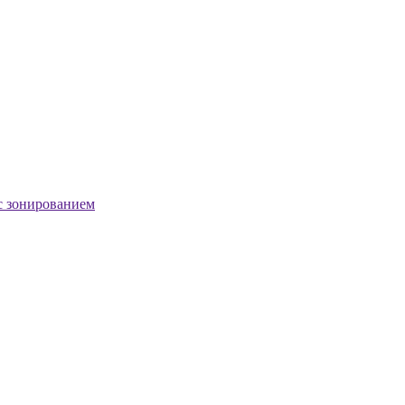
с зонированием