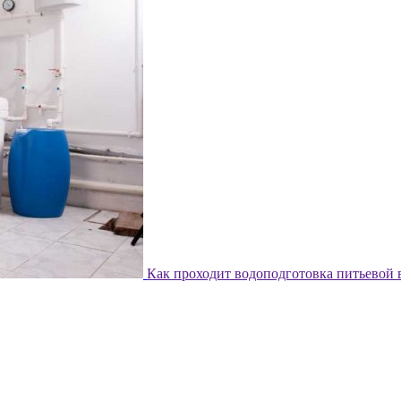
Как проходит водоподготовка питьевой