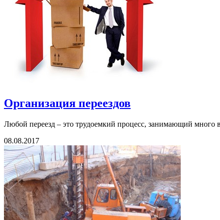
Организация переездов
Любой переезд – это трудоемкий процесс, занимающий много в
08.08.2017