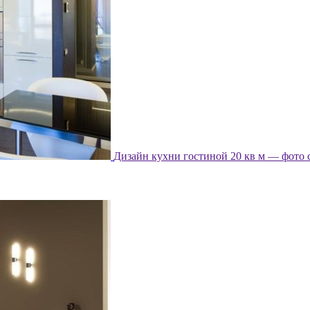
Дизайн кухни гостиной 20 кв м — фото 