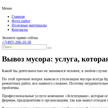
Меню
Главная
Фото работ
Полезные материалы
Контакты
Звоните прямо сейчас
+7(495) 266-10-36
Вывоз мусора: услуга, котор
Какой бы деятельностью не занимался человек, в любом случае 
По этой причине вопрос вывоза и утилизации мусора всегда бу
ремонтных работ, все намного сложнее. Поэтому неудивительн
проблемы.
Профессиональные услуги компании «Зелспецмаш», которая осу
фирмам, предприятиям и организациям, так как вывоз отходов 