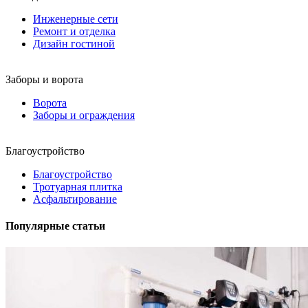
Инженерные сети
Ремонт и отделка
Дизайн гостиной
Заборы и ворота
Ворота
Заборы и ограждения
Благоустройство
Благоустройство
Тротуарная плитка
Асфальтирование
Популярные статьи