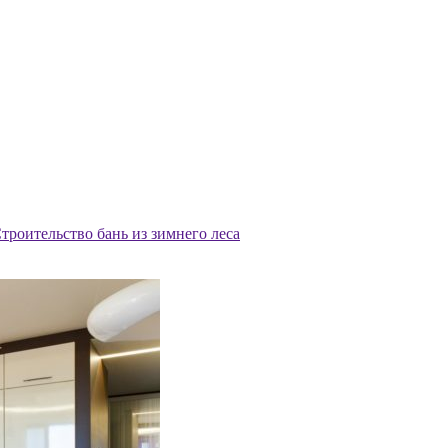
троительство бань из зимнего леса