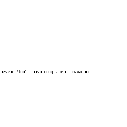
ремени. Чтобы грамотно организовать данное...