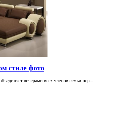
ом стиле фото
бъединяет вечерами всех членов семьи пер...