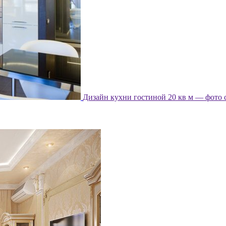
Дизайн кухни гостиной 20 кв м — фото 