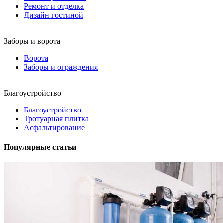
Ремонт и отделка
Дизайн гостиной
Заборы и ворота
Ворота
Заборы и ограждения
Благоустройство
Благоустройство
Тротуарная плитка
Асфальтирование
Популярные статьи