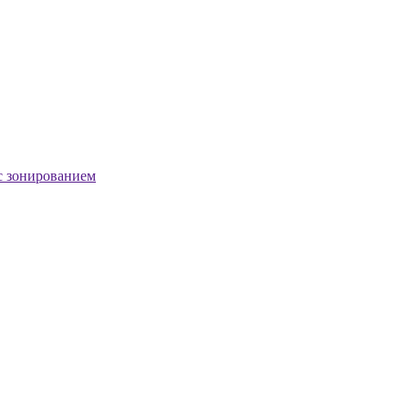
с зонированием