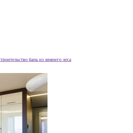
троительство бань из зимнего леса