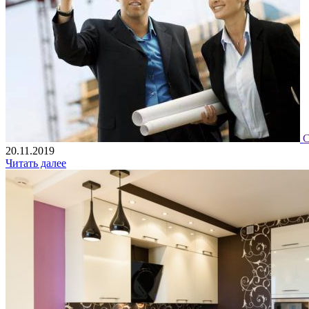
С
20.11.2019
Читать далее