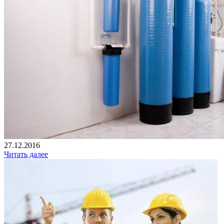
27.12.2016
Читать далее