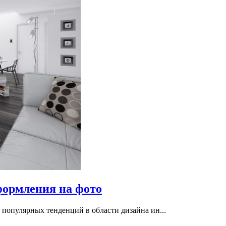
формления на фото
 популярных тенденций в области дизайна ин...