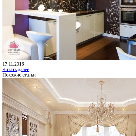
17.11.2016
Читать далее
Похожие статьи