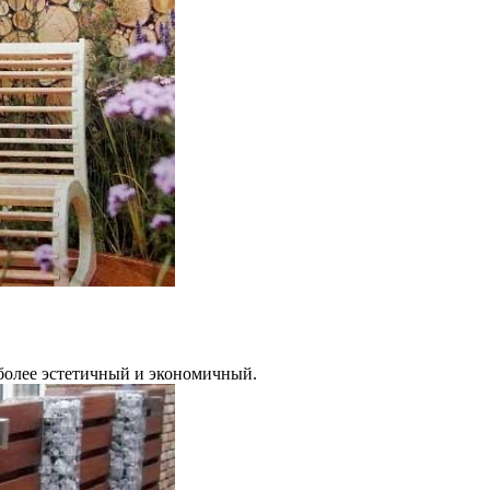
 более эстетичный и экономичный.