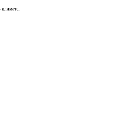
о климата.