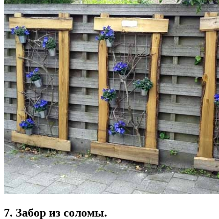
7. Забор из соломы.