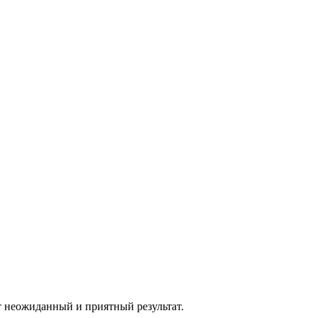
т неожиданный и приятный результат.