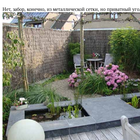
Нет, забор, конечно, из металлической сетки, но приватный уг