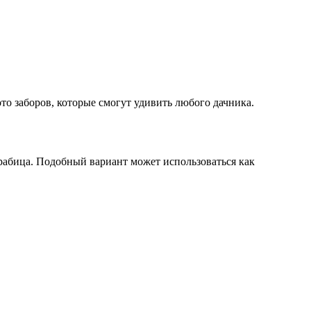
о заборов, которые смогут удивить любого дачника.
рабица. Подобный вариант может использоваться как