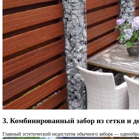
3. Комбинированный забор из сетки и 
Главный эстетический недостаток обычного забора — однообра